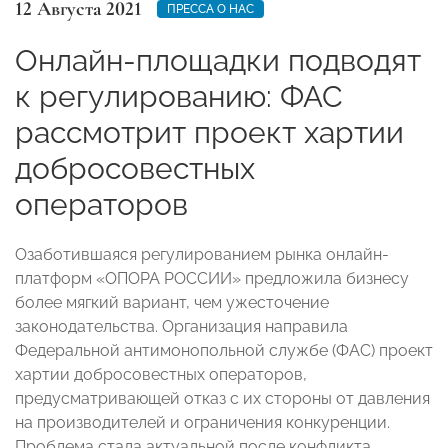
12 Августа 2021
ПРЕССА О НАС
Онлайн-площадки подводят
к регулированию: ФАС
рассмотрит проект хартии
добросовестных
операторов
Озаботившаяся регулированием рынка онлайн-
платформ «ОПОРА РОССИИ» предложила бизнесу
более мягкий вариант, чем ужесточение
законодательства. Организация направила
Федеральной антимонопольной службе (ФАС) проект
хартии добросовестных операторов,
предусматривающей отказ с их стороны от давления
на производителей и ограничения конкуренции.
Проблема стала актуальной после конфликта