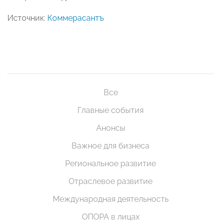
Источник:
Коммерасантъ
Все
Главные события
Анонсы
Важное для бизнеса
Региональное развитие
Отраслевое развитие
Международная деятельность
ОПОРА в лицах