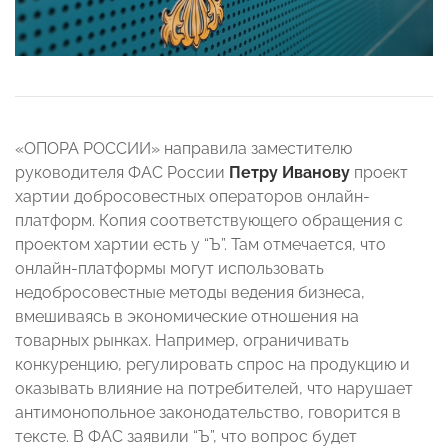
«ОПОРА РОССИИ» направила заместителю
руководителя ФАС России
Петру Иванову
проект
хартии добросовестных операторов онлайн-
платформ. Копия соответствующего обращения с
проектом хартии есть у “Ъ”. Там отмечается, что
онлайн-платформы могут использовать
недобросовестные методы ведения бизнеса,
вмешиваясь в экономические отношения на
товарных рынках. Например, ограничивать
конкуренцию, регулировать спрос на продукцию и
оказывать влияние на потребителей, что нарушает
антимонопольное законодательство, говорится в
тексте. В ФАС заявили “Ъ”, что вопрос будет