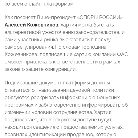
ко всем онлайн-платформам.
Как поясняет Вице-президент «ОПОРЫ РОССИИ»
Алексей Кожевников
, хартия могла бы стать
альтернативой ужесточению законодательства, и
сами участники рынка высказались в пользу
саморегулирования. По словам господина
Кожевникова, подписавшие хартию компании ФАС
сможет привлекать к ответственности в рамках
закона о защите конкуренции.
Подписавшие документ платформы должны
отказаться от навязывания ценовой политики,
обязуются раскрывать информацию о бонусных
программах и заблаговременно информировать об
изменении условий сотрудничества. Хартия
предполагает, что в открытом доступе будут
находиться сведения о предоставляемых услугах,
правилах идентификации продавцов, которую