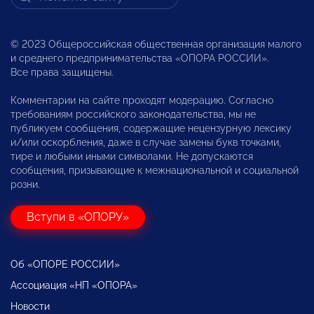
© 2023 Общероссийская общественная организация малого
и среднего предпринимательства «ОПОРА РОССИИ».
Все права защищены.
Комментарии на сайте проходят модерацию. Согласно
требованиям российского законодательства, мы не
публикуем сообщения, содержащие нецензурную лексику
и/или оскорбления, даже в случае замены букв точками,
тире и любыми иными символами. Не допускаются
сообщения, призывающие к межнациональной и социальной
розни.
Вступи в «ОПОРУ»
Об «ОПОРЕ РОССИИ»
Ассоциация «НП «ОПОРА»
Новости