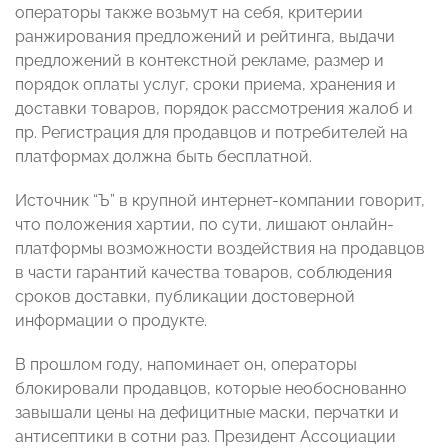
операторы также возьмут на себя, критерии
ранжирования предложений и рейтинга, выдачи
предложений в контекстной рекламе, размер и
порядок оплаты услуг, сроки приема, хранения и
доставки товаров, порядок рассмотрения жалоб и
пр. Регистрация для продавцов и потребителей на
платформах должна быть бесплатной.
Источник “Ъ” в крупной интернет-компании говорит,
что положения хартии, по сути, лишают онлайн-
платформы возможности воздействия на продавцов
в части гарантий качества товаров, соблюдения
сроков доставки, публикации достоверной
информации о продукте.
В прошлом году, напоминает он, операторы
блокировали продавцов, которые необоснованно
завышали цены на дефицитные маски, перчатки и
антисептики в сотни раз. Президент Ассоциации