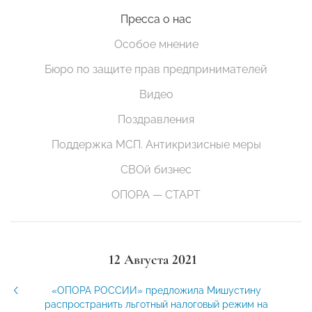
Пресса о нас
Особое мнение
Бюро по защите прав предпринимателей
Видео
Поздравления
Поддержка МСП. Антикризисные меры
СВОй бизнес
ОПОРА — СТАРТ
12 Августа 2021
«ОПОРА РОССИИ» предложила Мишустину
распространить льготный налоговый режим на