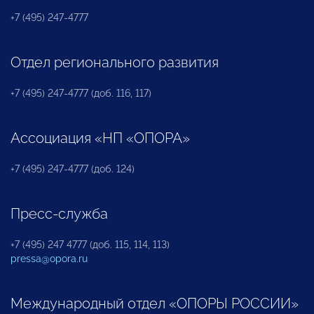
+7 (495) 247-4777
Отдел регионального развития
+7 (495) 247-4777 (доб. 116, 117)
Ассоциация «НП «ОПОРА»
+7 (495) 247-4777 (доб. 124)
Пресс-служба
+7 (495) 247 4777 (доб. 115, 114, 113)
pressa@opora.ru
Международный отдел «ОПОРЫ РОССИИ»