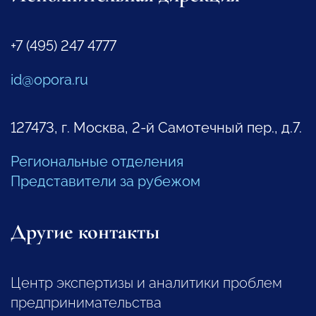
+7 (495) 247 4777
id@opora.ru
127473, г. Москва, 2-й Самотечный пер., д.7.
Региональные отделения
Представители за рубежом
Другие контакты
Центр экспертизы и аналитики проблем
предпринимательства