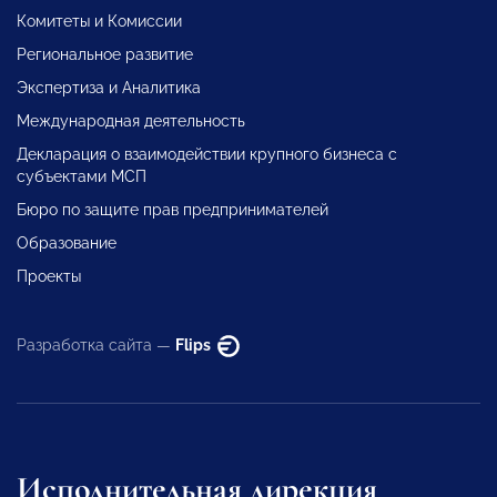
Комитеты и Комиссии
Региональное развитие
Экспертиза и Аналитика
Международная деятельность
Декларация о взаимодействии крупного бизнеса с
субъектами МСП
Бюро по защите прав предпринимателей
Образование
Проекты
Разработка сайта —
Flips
Исполнительная дирекция