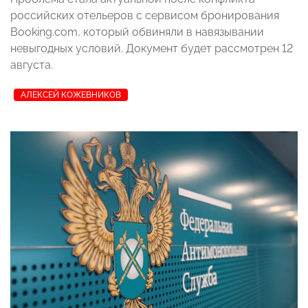
российских отельеров с сервисом бронирования
Booking.com, который обвиняли в навязывании
невыгодных условий. Документ будет рассмотрен 12
августа.
АЛЕКСЕЙ КОЖЕВНИКОВ