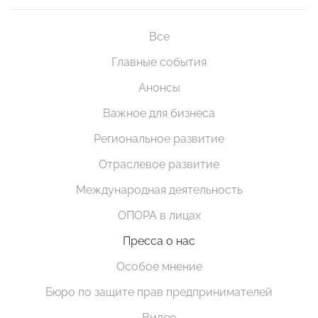
Все
Главные события
Анонсы
Важное для бизнеса
Региональное развитие
Отраслевое развитие
Международная деятельность
ОПОРА в лицах
Пресса о нас
Особое мнение
Бюро по защите прав предпринимателей
Видео