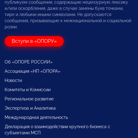
публикуем сообщения, содержащие нецензурную лексику
и/или оскорбления, даже в случае замены букв точками,
тире и любыми иными символами. Не допускаются
сообщения, призывающие к межнациональной и социальной
розни.
Вступи в «ОПОРУ»
Об «ОПОРЕ РОССИИ»
Ассоциация «НП «ОПОРА»
Новости
Комитеты и Комиссии
Региональное развитие
Экспертиза и Аналитика
Международная деятельность
Декларация о взаимодействии крупного бизнеса с
субъектами МСП