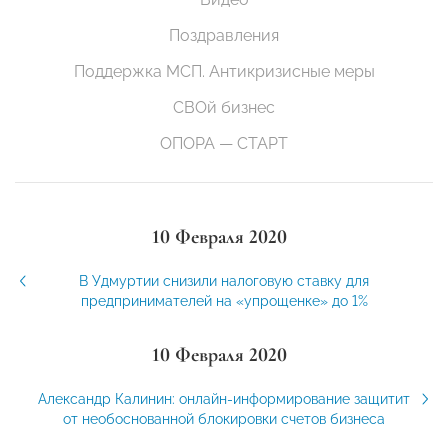
Поздравления
Поддержка МСП. Антикризисные меры
СВОй бизнес
ОПОРА — СТАРТ
10 Февраля 2020
В Удмуртии снизили налоговую ставку для
предпринимателей на «упрощенке» до 1%
10 Февраля 2020
Александр Калинин: онлайн-информирование защитит
от необоснованной блокировки счетов бизнеса