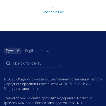
Пресса о нас
Русский
English
中文
© 2023 Общероссийская общественная организация малого
и среднего предпринимательства «ОПОРА РОССИИ».
Все права защищены.
Комментарии на сайте проходят модерацию. Согласно
требованиям российского законодательства, мы не