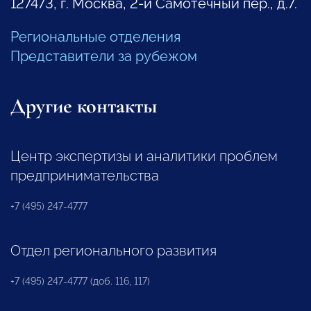
127473, г. Москва, 2-й Самотечный пер., д.7.
Региональные отделения
Представители за рубежом
Другие контакты
Центр экспертизы и аналитики проблем
предпринимательства
+7 (495) 247-4777
Отдел регионального развития
+7 (495) 247-4777 (доб. 116, 117)