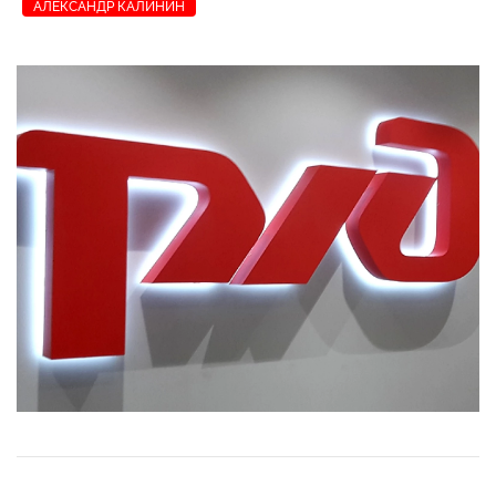
АЛЕКСАНДР КАЛИНИН