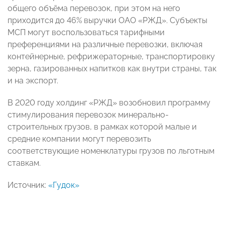
общего объёма перевозок, при этом на него
приходится до 46% выручки ОАО «РЖД». Субъекты
МСП могут воспользоваться тарифными
преференциями на различные перевозки, включая
контейнерные, рефрижераторные, транспортировку
зерна, газированных напитков как внутри страны, так
и на экспорт.
В 2020 году холдинг «РЖД» возобновил программу
стимулирования перевозок минерально-
строительных грузов, в рамках которой малые и
средние компании могут перевозить
соответствующие номенклатуры грузов по льготным
ставкам.
Источник:
«Гудок»