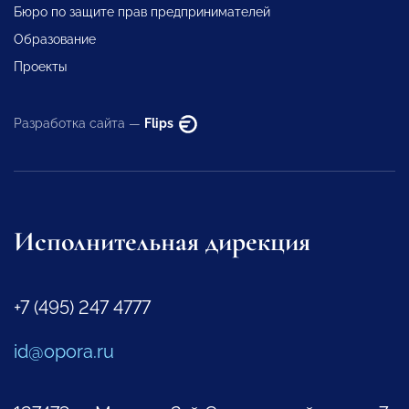
Бюро по защите прав предпринимателей
Образование
Проекты
Разработка сайта —
Flips
Исполнительная дирекция
+7 (495) 247 4777
id@opora.ru