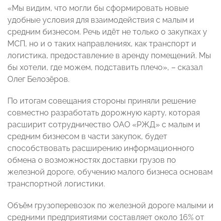
«Мы видим, что могли бы сформировать новые
удобные условия для взаимодействия с малым и
средним бизнесом. Речь идёт не только о закупках у
МСП, но и о таких направлениях, как транспорт и
логистика, предоставление в аренду помещений. Мы
бы хотели, где можем, подставить плечо», – сказал
Олег Белозёров.
По итогам совещания стороны приняли решение
совместно разработать дорожную карту, которая
расширит сотрудничество ОАО «РЖД» с малым и
средним бизнесом в части закупок, будет
способствовать расширению информационного
обмена о возможностях доставки грузов по
железной дороге, обучению малого бизнеса основам
транспортной логистики.
Объём грузоперевозок по железной дороге малыми и
средними предприятиями составляет около 16% от