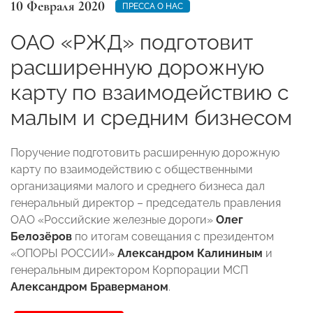
10 Февраля 2020
ПРЕССА О НАС
ОАО «РЖД» подготовит
расширенную дорожную
карту по взаимодействию с
малым и средним бизнесом
Поручение подготовить расширенную дорожную
карту по взаимодействию с общественными
организациями малого и среднего бизнеса дал
генеральный директор – председатель правления
ОАО «Российские железные дороги»
Олег
Белозёров
по итогам совещания с президентом
«ОПОРЫ РОССИИ»
Александром Калининым
и
генеральным директором Корпорации МСП
Александром Браверманом
.