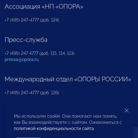
Ассоциация «НП «ОПОРА»
+7 (495) 247-4777 (доб. 124)
Пресс-служба
+7 (495) 247 4777 (доб. 115, 114, 113)
pressa@opora.ru
Международный отдел «ОПОРЫ РОССИИ»
+7 (495) 247-4777 (доб. 126)
Бюро по защите прав предпринимателей и
Мы используем cookie. Они помогают нам понять,
инвесторов
как Вы взаимодействуете с сайтом. Ознакомиться с
политикой конфиденциальности сайта
.
+7 (495) 247-4777 (доб. 122)