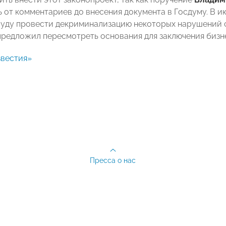
 от комментариев до внесения документа в Госдуму. В и
уду провести декриминализацию некоторых нарушений с
предложил пересмотреть основания для заключения бизн
вестия»
Пресса о нас