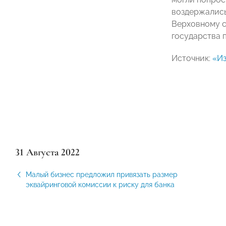
воздержались
Верховному с
государства 
Источник:
«Из
31 Августа 2022
Малый бизнес предложил привязать размер
эквайринговой комиссии к риску для банка