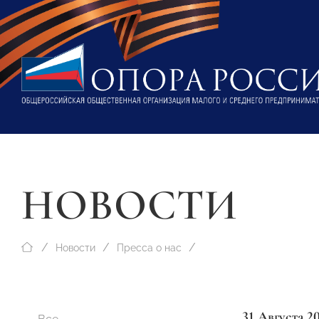
НОВОСТИ
Новости
Пресса о нас
31 Августа 2