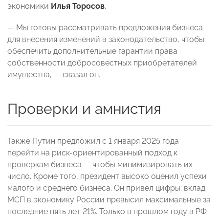
экономики
Илья Торосов
.
— Мы готовы рассматривать предложения бизнеса
для внесения изменений в законодательство, чтобы
обеспечить дополнительные гарантии права
собственности добросовестных приобретателей
имущества, — сказал он.
Проверки и амнистия
Также Путин предложил с 1 января 2025 года
перейти на риск-ориентированный подход к
проверкам бизнеса — чтобы минимизировать их
число. Кроме того, президент высоко оценил успехи
малого и среднего бизнеса. Он привел цифры: вклад
МСП в экономику России превысил максимальные за
последние пять лет 21%. Только в прошлом году в РФ