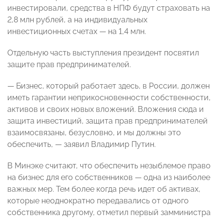
инвестировали, средства в НПФ будут страховать на
2,8 млн рублей, а на индивидуальных
инвестиционных счетах — на 1,4 млн.
Отдельную часть выступления президент посвятил
защите прав предпринимателей.
— Бизнес, который работает здесь, в России, должен
иметь гарантии неприкосновенности собственности,
активов и своих новых вложений. Вложения сюда и
защита инвестиций, защита прав предпринимателей
взаимосвязаны, безусловно, и мы должны это
обеспечить, — заявил Владимир Путин.
В Минэке считают, что обеспечить незыблемое право
на бизнес для его собственников — одна из наиболее
важных мер. Тем более когда речь идет об активах,
которые неоднократно передавались от одного
собственника другому, отметил первый замминистра