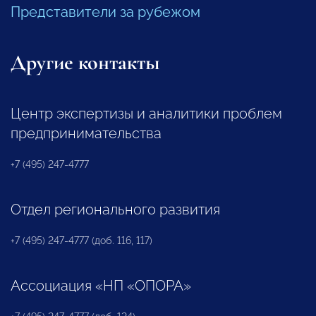
Представители за рубежом
Другие контакты
Центр экспертизы и аналитики проблем
предпринимательства
+7 (495) 247-4777
Отдел регионального развития
+7 (495) 247-4777 (доб. 116, 117)
Ассоциация «НП «ОПОРА»