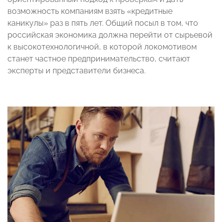
возможность компаниям взять «кредитные
каникулы» раз в пять лет. Общий посыл в том, что
российская экономика должна перейти от сырьевой
к высокотехнологичной, в которой локомотивом
станет частное предпринимательство, считают
эксперты и представители бизнеса.