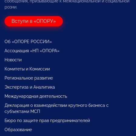
сообщения, призывающие к межнациональной и социальной
розни.
Вступи в «ОПОРУ»
Об «ОПОРЕ РОССИИ»
Ассоциация «НП «ОПОРА»
Новости
Комитеты и Комиссии
Региональное развитие
Экспертиза и Аналитика
Международная деятельность
Декларация о взаимодействии крупного бизнеса с
субъектами МСП
Бюро по защите прав предпринимателей
Образование