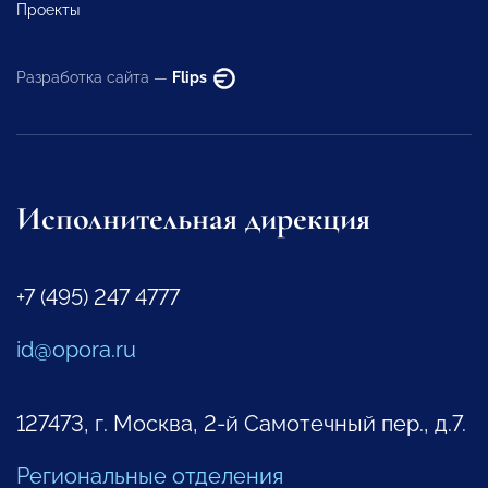
Проекты
Разработка сайта —
Flips
Исполнительная дирекция
+7 (495) 247 4777
id@opora.ru
127473, г. Москва, 2-й Самотечный пер., д.7.
Региональные отделения