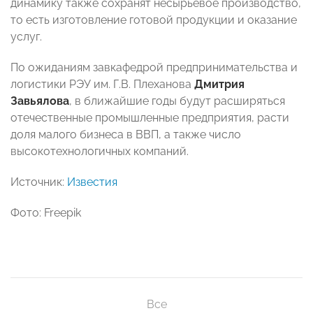
динамику также сохранят несырьевое производство,
то есть изготовление готовой продукции и оказание
услуг.
По ожиданиям завкафедрой предпринимательства и
логистики РЭУ им. Г.В. Плеханова
Дмитрия
Завьялова
, в ближайшие годы будут расширяться
отечественные промышленные предприятия, расти
доля малого бизнеса в ВВП, а также число
высокотехнологичных компаний.
Источник:
Известия
Фото: Freepik
Все