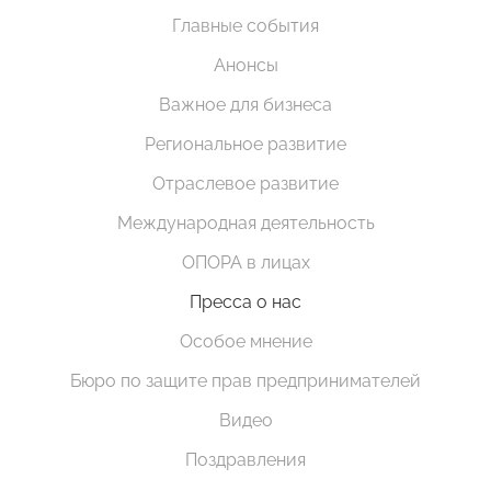
Главные события
Анонсы
Важное для бизнеса
Региональное развитие
Отраслевое развитие
Международная деятельность
ОПОРА в лицах
Пресса о нас
Особое мнение
Бюро по защите прав предпринимателей
Видео
Поздравления