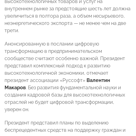
высокотехнологичных товаров и услуг на
внутреннем рынке за предстоящие шесть лет должна
увеличиться в полтора раза, а объем несырьевого,
неэнергетического экспорта — не менее чем на две
трети.
Анонсированную в послании цифровую
трансформацию в предпринимательском
сообществе считают особенно важной. Президент
представил комплексный подход к развитию
высокотехнологичной экономики, отмечает
президент ассоциации «Руссофт»
Валентин
Макаров
. Без развития фундаментальной науки и
создания кадровой базы для высокотехнологичных
отраслей не будет цифровой трансформации,
уверен он.
Президент представил планы по выделению
беспрецедентных средств на поддержку граждан и