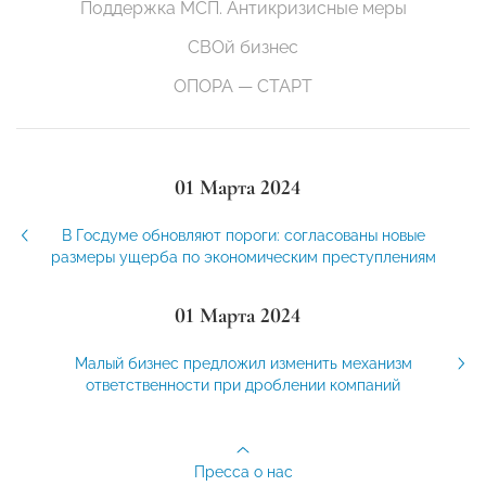
Поддержка МСП. Антикризисные меры
СВОй бизнес
ОПОРА — СТАРТ
01 Марта 2024
В Госдуме обновляют пороги: согласованы новые
размеры ущерба по экономическим преступлениям
01 Марта 2024
Малый бизнес предложил изменить механизм
ответственности при дроблении компаний
Пресса о нас