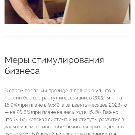
Меры стимулирования
бизнеса
В своем послании президент подчеркнул, что в
России быстро растут инвестиции: в 2022-м — на
15,9% (при плане в 9,5%), а за девять месяцев 2023-го
— на 26,6% (при плане на весь год в 15,1%). Важно,
чтобы банковская система и институты развития в
дальнейшем активно обеспечивали приток денег в
экономику. В ближайшие два года планируется