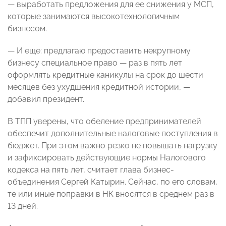
— выработать предложения для ее снижения у МСП,
которые занимаются высокотехнологичным
бизнесом.
— И еще: предлагаю предоставить некрупному
бизнесу специальное право — раз в пять лет
оформлять кредитные каникулы на срок до шести
месяцев без ухудшения кредитной истории, —
добавил президент.
В ТПП уверены, что обеление предпринимателей
обеспечит дополнительные налоговые поступления в
бюджет. При этом важно резко не повышать нагрузку
и зафиксировать действующие нормы Налогового
кодекса на пять лет, считает глава бизнес-
объединения Сергей Катырин. Сейчас, по его словам,
те или иные поправки в НК вносятся в среднем раз в
13 дней.