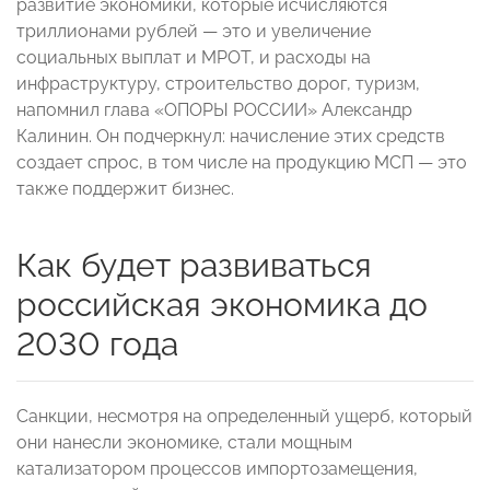
развитие экономики, которые исчисляются
триллионами рублей — это и увеличение
социальных выплат и МРОТ, и расходы на
инфраструктуру, строительство дорог, туризм,
напомнил глава «ОПОРЫ РОССИИ» Александр
Калинин. Он подчеркнул: начисление этих средств
создает спрос, в том числе на продукцию МСП — это
также поддержит бизнес.
Как будет развиваться
российская экономика до
2030 года
Санкции, несмотря на определенный ущерб, который
они нанесли экономике, стали мощным
катализатором процессов импортозамещения,