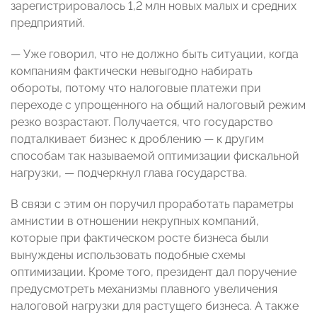
зарегистрировалось 1,2 млн новых малых и средних
предприятий.
— Уже говорил, что не должно быть ситуации, когда
компаниям фактически невыгодно набирать
обороты, потому что налоговые платежи при
переходе с упрощенного на общий налоговый режим
резко возрастают. Получается, что государство
подталкивает бизнес к дроблению — к другим
способам так называемой оптимизации фискальной
нагрузки, — подчеркнул глава государства.
В связи с этим он поручил проработать параметры
амнистии в отношении некрупных компаний,
которые при фактическом росте бизнеса были
вынуждены использовать подобные схемы
оптимизации. Кроме того, президент дал поручение
предусмотреть механизмы плавного увеличения
налоговой нагрузки для растущего бизнеса. А также