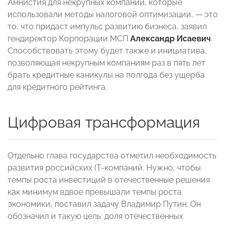
Амнистия для некрупных компаний, которые
использовали методы налоговой оптимизации, — это
то, что придаст импульс развитию бизнеса, заявил
гендиректор Корпорации МСП
Александр Исаевич
.
Способствовать этому будет также и инициатива,
позволяющая некрупным компаниям раз в пять лет
брать кредитные каникулы на полгода без ущерба
для кредитного рейтинга.
Цифровая трансформация
Отдельно глава государства отметил необходимость
развития российских IT-компаний. Нужно, чтобы
темпы роста инвестиций в отечественные решения
как минимум вдвое превышали темпы роста
экономики, поставил задачу Владимир Путин. Он
обозначил и такую цель: доля отечественных