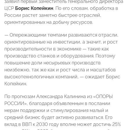
заявил первый заместитель генерального директора
ЦСР
Борис Копейкин
. По его словам, обработка в
России растет заметно быстрее отраслей,
ориентированных на добычу ресурсов.
— Опережающими темпами развиваются отрасли,
ориентированные на инвестиции, а значит, и рост
производительности в экономике — такие как
производство станков и оборудования. Поэтому
повышение доли несырьевых производств
неизбежно, так же как и рост числа и масштабов
высокотехнологичных компаний, — ожидает Борис
Копейкин.
По прогнозам Александра Калинина из «ОПОРЫ
РОССИИ», благодаря объявленным в послании
мерам поддержки и стимулирования малый и
средний бизнес будет активно развиваться. Его
вклад в ВВП к 2030 году вполне может достичь 25%