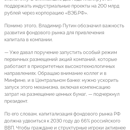
поддержать индустриальные проекты на 200 млрд
рублей через корпорацию «ВЭБ.РФ».
Помимо этого, Владимир Путин обозначил важность
развития фондового рынка для привлечения
капитала в компании.
— Уже давал поручение запустить особый режим
первичных размещений акций компаний, которые
работают в приоритетных высокотехнологичных
направлениях. Обращаю внимание коллег и в
Минфине, и в Центральном банке: нужно ускорить
запуск этого механизма, включая компенсацию
затрат на размещение ценных бумаг, — подчеркнул
президент.
По его словам, капитализация фондового рынка РФ
должна удвоиться к 2030 году до 66% российского
ВВП. Чтобы граждане и структурные игроки активнее