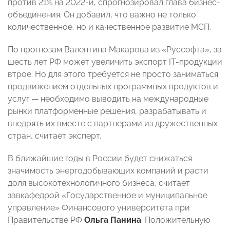
против 21% на 2022-й, спрогнозировал глава бизнес-
объединения. Он добавил, что важно не только
количественное, но и качественное развитие МСП.
По прогнозам Валентина Макарова
из «Руссофта», за
шесть лет РФ может увеличить экспорт IT-продукции
втрое. Но для этого требуется не просто заниматься
продвижением отдельных программных продуктов и
услуг — необходимо выводить на международные
рынки платформенные решения, разрабатывать и
внедрять их вместе с партнерами из дружественных
стран, считает эксперт.
В ближайшие годы в России будет снижаться
значимость энергодобывающих компаний и расти
доля высокотехнологичного бизнеса, считает
завкафедрой «Государственное и муниципальное
управление» Финансового университета при
Правительстве РФ
Ольга Панина
. Положительную