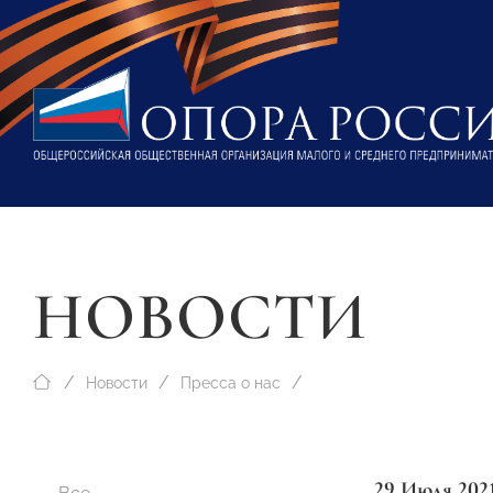
НОВОСТИ
Новости
Пресса о нас
29 Июля 202