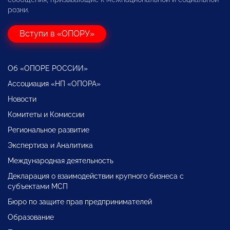
розни.
Вступи в «ОПОРУ»
Об «ОПОРЕ РОССИИ»
Ассоциация «НП «ОПОРА»
Новости
Комитеты и Комиссии
Региональное развитие
Экспертиза и Аналитика
Международная деятельность
Декларация о взаимодействии крупного бизнеса с
субъектами МСП
Бюро по защите прав предпринимателей
Образование