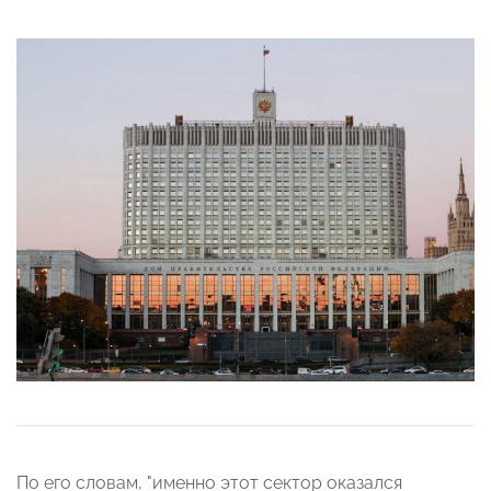
По его словам, "именно этот сектор оказался