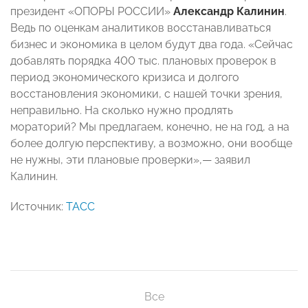
президент «ОПОРЫ РОССИИ»
Александр Калинин
.
Ведь по оценкам аналитиков восстанавливаться
бизнес и экономика в целом будут два года. «Сейчас
добавлять порядка 400 тыс. плановых проверок в
период экономического кризиса и долгого
восстановления экономики, с нашей точки зрения,
неправильно. На сколько нужно продлять
мораторий? Мы предлагаем, конечно, не на год, а на
более долгую перспективу, а возможно, они вообще
не нужны, эти плановые проверки»,— заявил
Калинин.
Источник:
ТАСС
Все