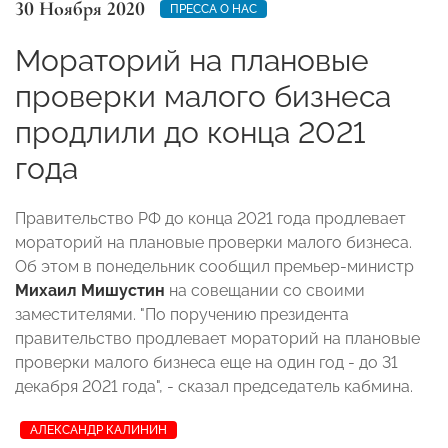
30 Ноября 2020
ПРЕССА О НАС
Мораторий на плановые
проверки малого бизнеса
продлили до конца 2021
года
Правительство РФ до конца 2021 года продлевает
мораторий на плановые проверки малого бизнеса.
Об этом в понедельник сообщил премьер-министр
Михаил Мишустин
на совещании со своими
заместителями. "По поручению президента
правительство продлевает мораторий на плановые
проверки малого бизнеса еще на один год - до 31
декабря 2021 года", - сказал председатель кабмина.
АЛЕКСАНДР КАЛИНИН