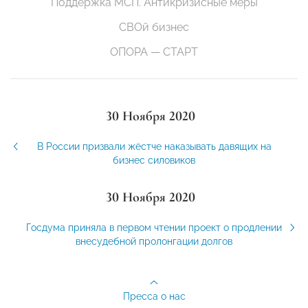
Поддержка МСП. Антикризисные меры
СВОй бизнес
ОПОРА — СТАРТ
30 Ноября 2020
В России призвали жёстче наказывать давящих на
бизнес силовиков
30 Ноября 2020
Госдума приняла в первом чтении проект о продлении
внесудебной пролонгации долгов
Пресса о нас