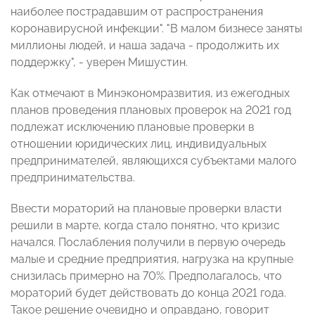
наиболее пострадавшим от распространения
коронавирусной инфекции". "В малом бизнесе заняты
миллионы людей, и наша задача - продолжить их
поддержку", - уверен Мишустин.
Как отмечают в Минэкономразвития, из ежегодных
планов проведения плановых проверок на 2021 год
подлежат исключению плановые проверки в
отношении юридических лиц, индивидуальных
предпринимателей, являющихся субъектами малого
предпринимательства.
Ввести мораторий на плановые проверки власти
решили в марте, когда стало понятно, что кризис
начался. Послабления получили в первую очередь
малые и средние предприятия, нагрузка на крупные
снизилась примерно на 70%. Предполагалось, что
мораторий будет действовать до конца 2021 года.
Такое решение очевидно и оправдано, говорит