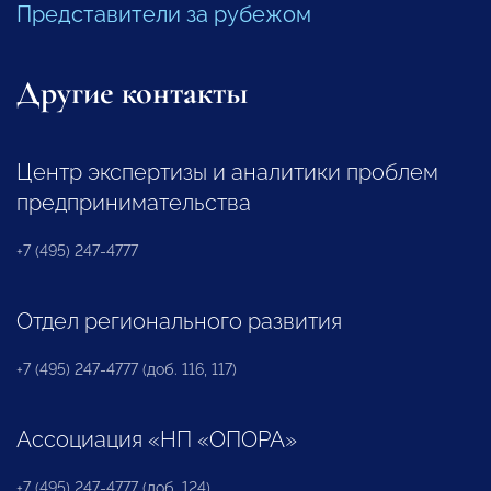
Представители за рубежом
Другие контакты
Центр экспертизы и аналитики проблем
предпринимательства
+7 (495) 247-4777
Отдел регионального развития
+7 (495) 247-4777 (доб. 116, 117)
Ассоциация «НП «ОПОРА»
+7 (495) 247-4777 (доб. 124)