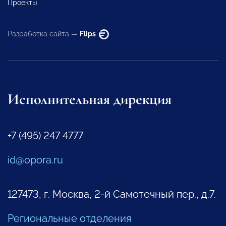
Проекты
Разработка сайта —
Flips
Исполнительная дирекция
+7 (495) 247 4777
id@opora.ru
127473, г. Москва, 2-й Самотечный пер., д.7.
Региональные отделения