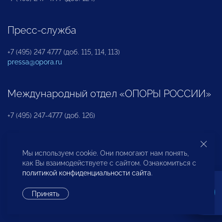
Пресс-служба
+7 (495) 247 4777 (доб. 115, 114, 113)
pressa@opora.ru
Международный отдел «ОПОРЫ РОССИИ»
+7 (495) 247-4777 (доб. 126)
Бюро по защите прав предпринимателей и
Мы используем cookie. Они помогают нам понять,
инвесторов
как Вы взаимодействуете с сайтом. Ознакомиться с
политикой конфиденциальности сайта
.
+7 (495) 247-4777 (доб. 122)
Принять