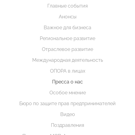
Главные события
Анонсы
Важное для бизнеса
Региональное развитие
Отраслевое развитие
Международная деятельность
ОПОРА в лицах
Пресса о нас
Особое мнение
Бюро по защите прав предпринимателей
Видео
Поздравления