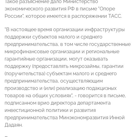
Такое разъяснение дало Министерство
экономического развития РФ в письме "Опоре
России", которое имеется в распоряжении ТАСС.
"В настоящее время организации инфраструктуры
поддержки субъектов малого и среднего
предпринимательства, в том числе государственные
микрофинансовые организации и региональные
гарантийные организации, могут оказывать
поддержку (предоставлять микрозаймы, гарантии
(поручительства) субъектам малого и среднего
предпринимательства, осуществляющим
производство и (или) реализацию подакцизных
товаров на общих условиях", - говорится в письме,
подписанном врио директора департамента
инвестиционной политики и развития
предпринимательства Минэкономразвития Инной
Дадаян.