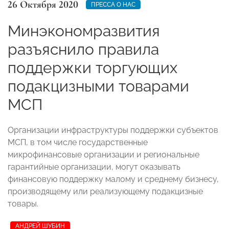
26 Октября 2020
ПРЕССА О НАС
Минэкономразвития
разъяснило правила
поддержки торгующих
подакцизными товарами
МСП
Организации инфраструктуры поддержки субъектов
МСП, в том числе государственные
микрофинансовые организации и региональные
гарантийные организации, могут оказывать
финансовую поддержку малому и среднему бизнесу,
производящему или реализующему подакцизные
товары.
АНДРЕЙ ШУБИН