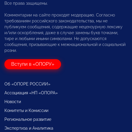
Все права защищены.
Комментарии на сайте проходят модерацию. Согласно
требованиям российского законодательства, мы не
публикуем сообщения, содержащие нецензурную лексику
и/или оскорбления, даже в случае замены букв точками,
тире и любыми иными символами. Не допускаются
сообщения, призывающие к межнациональной и социальной
розни.
Вступи в «ОПОРУ»
Об «ОПОРЕ РОССИИ»
Ассоциация «НП «ОПОРА»
Новости
Комитеты и Комиссии
Региональное развитие
Экспертиза и Аналитика