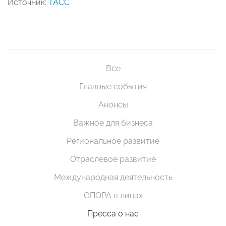
Источник:
ТАСС
Все
Главные события
Анонсы
Важное для бизнеса
Региональное развитие
Отраслевое развитие
Международная деятельность
ОПОРА в лицах
Пресса о нас