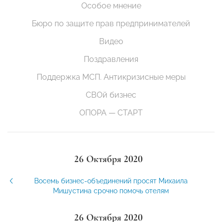
Особое мнение
Бюро по защите прав предпринимателей
Видео
Поздравления
Поддержка МСП. Антикризисные меры
СВОй бизнес
ОПОРА — СТАРТ
26 Октября 2020
Восемь бизнес-объединений просят Михаила
Мишустина срочно помочь отелям
26 Октября 2020