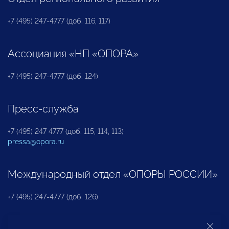
+7 (495) 247-4777 (доб. 116, 117)
Ассоциация «НП «ОПОРА»
+7 (495) 247-4777 (доб. 124)
Пресс-служба
+7 (495) 247 4777 (доб. 115, 114, 113)
pressa@opora.ru
Международный отдел «ОПОРЫ РОССИИ»
+7 (495) 247-4777 (доб. 126)