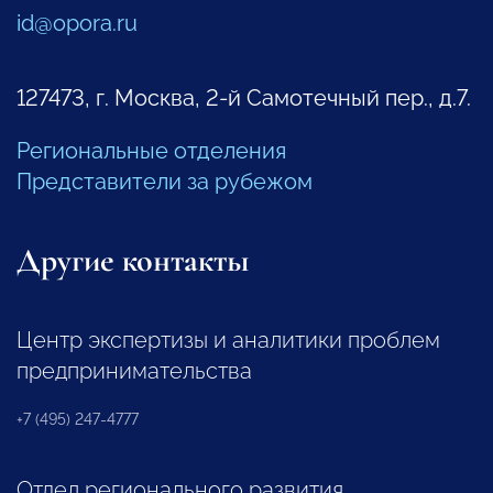
id@opora.ru
127473, г. Москва, 2-й Самотечный пер., д.7.
Региональные отделения
Представители за рубежом
Другие контакты
Центр экспертизы и аналитики проблем
предпринимательства
+7 (495) 247-4777
Отдел регионального развития