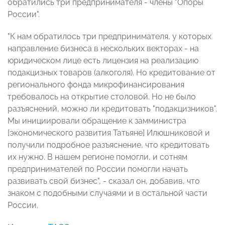
обратились три предпринимателя - члены "Опоры
России".
"К нам обратилось три предпринимателя, у которых
направление бизнеса в нескольких векторах - на
юридическом лице есть лицензия на реализацию
подакцизных товаров (алкоголя). Но кредитование от
регионального фонда микрофинансирования
требовалось на открытие столовой. Но не было
разъяснений, можно ли кредитовать "подакцизников".
Мы инициировали обращение к замминистра
[экономического развития Татьяне] Илюшниковой и
получили подробное разъяснение, что кредитовать
их нужно. В нашем регионе помогли, и сотням
предпринимателей по России помогли начать
развивать свой бизнес", - сказал он, добавив, что
знаком с подобными случаями и в остальной части
России.