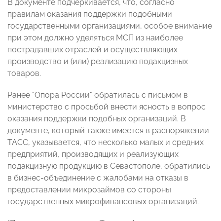
В документе подчеркивается, что, согласно
правилам оказания поддержки подобными
государственными организациями, особое внимание
при этом должно уделяться МСП из наиболее
пострадавших отраслей и осуществляющих
производство и (или) реализацию подакцизных
товаров.
Ранее "Опора России" обратилась с письмом в
министерство с просьбой внести ясность в вопрос
оказания поддержки подобных организаций. В
документе, который также имеется в распоряжении
ТАСС, указывается, что несколько малых и средних
предприятий, производящих и реализующих
подакцизную продукцию в Севастополе, обратились
в бизнес-объединение с жалобами на отказы в
предоставлении микрозаймов со стороны
государственных микрофинансовых организаций.