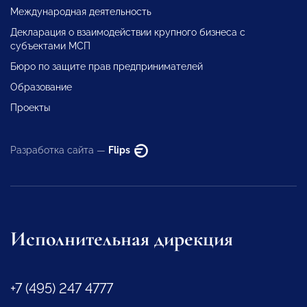
Международная деятельность
Декларация о взаимодействии крупного бизнеса с
субъектами МСП
Бюро по защите прав предпринимателей
Образование
Проекты
Разработка сайта —
Flips
Исполнительная дирекция
+7 (495) 247 4777