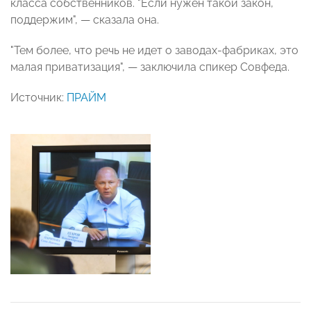
класса собственников. "Если нужен такой закон,
поддержим", — сказала она.
"Тем более, что речь не идет о заводах-фабриках, это
малая приватизация", — заключила спикер Совфеда.
Источник:
ПРАЙМ