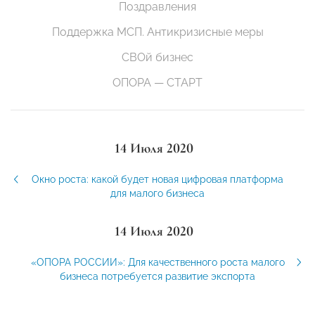
Поздравления
Поддержка МСП. Антикризисные меры
СВОй бизнес
ОПОРА — СТАРТ
14 Июля 2020
Окно роста: какой будет новая цифровая платформа
для малого бизнеса
14 Июля 2020
«ОПОРА РОССИИ»: Для качественного роста малого
бизнеса потребуется развитие экспорта