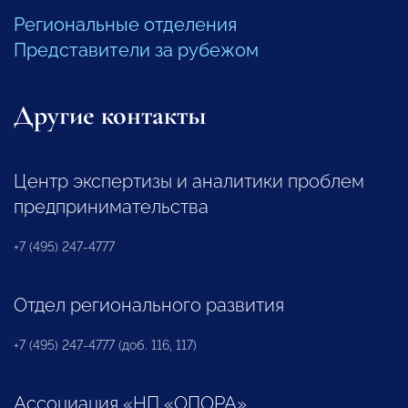
Региональные отделения
Представители за рубежом
Другие контакты
Центр экспертизы и аналитики проблем
предпринимательства
+7 (495) 247-4777
Отдел регионального развития
+7 (495) 247-4777 (доб. 116, 117)
Ассоциация «НП «ОПОРА»