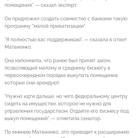
помещения", — сказал эксперт.
Он предложил создать совместно с банками такую
программу "малой приватизации".
"Я полностью вас поддерживаю", — сказала в ответ
Матвиенко.
Она напомнила, что ранее был принят закон,
позволяющий малому и среднему бизнесу в
первоочередном порядке выкупать помещения,
которые они арендуют.
"Нужно идти дальше, но чего федеральному центру
сидеть на имуществе, которое не нужно для
управления государством. Отдайте его бизнесу под
выкуп помещений", — отметила сенатор.
По мнению Матвиенко, это приведет к расширению