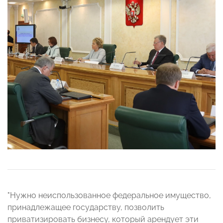
"Нужно неиспользованное федеральное имущество,
принадлежащее государству, позволить
приватизировать бизнесу, который арендует эти