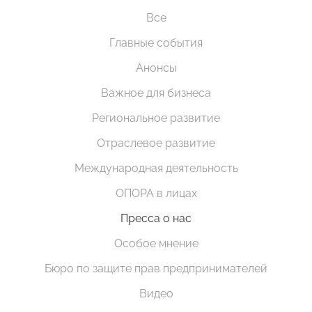
Все
Главные события
Анонсы
Важное для бизнеса
Региональное развитие
Отраслевое развитие
Международная деятельность
ОПОРА в лицах
Пресса о нас
Особое мнение
Бюро по защите прав предпринимателей
Видео