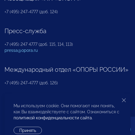
+7 (495) 247-4777 (доб. 124)
Пресс-служба
+7 (495) 247 4777 (доб. 115, 114, 113)
pressa@opora.ru
Международный отдел «ОПОРЫ РОССИИ»
+7 (495) 247-4777 (доб. 126)
Бюро по защите прав предпринимателей и
Мы используем cookie. Они помогают нам понять,
инвесторов
как Вы взаимодействуете с сайтом. Ознакомиться с
политикой конфиденциальности сайта
.
+7 (495) 247-4777 (доб. 122)
Принять