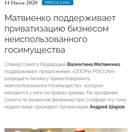
14 Июля 2020
ПРЕССА О НАС
Матвиенко поддерживает
приватизацию бизнесом
неиспользованного
госимущества
Спикер Совета Федерации
Валентина Матвиенко
поддерживает предложение «ОПОРЫ РОССИИ»
разрешить бизнесу приватизировать
неиспользованное госимущество, которое
находится у него на правах аренды. На заседании
Совета по развитию финрынка при Совфеде эту тему
поднял вице-президент организации
Андрей Шаров
.