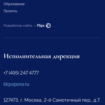
Образование
Проекты
Разработка сайта —
Flips
Исполнительная дирекция
+7 (495) 247 4777
id@opora.ru
127473, г. Москва, 2-й Самотечный пер., д.7.