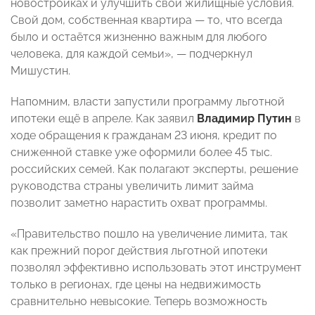
новостройках и улучшить свои жилищные условия.
Свой дом, собственная квартира — то, что всегда
было и остаётся жизненно важным для любого
человека, для каждой семьи», — подчеркнул
Мишустин.
Напомним, власти запустили программу льготной
ипотеки ещё в апреле. Как заявил
Владимир Путин
в
ходе обращения к гражданам 23 июня, кредит по
сниженной ставке уже оформили более 45 тыс.
российских семей. Как полагают эксперты, решение
руководства страны увеличить лимит займа
позволит заметно нарастить охват программы.
«Правительство пошло на увеличение лимита, так
как прежний порог действия льготной ипотеки
позволял эффективно использовать этот инструмент
только в регионах, где цены на недвижимость
сравнительно невысокие. Теперь возможность