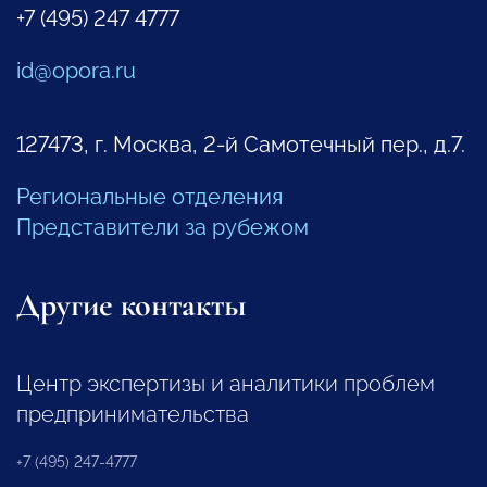
+7 (495) 247 4777
id@opora.ru
127473, г. Москва, 2-й Самотечный пер., д.7.
Региональные отделения
Представители за рубежом
Другие контакты
Центр экспертизы и аналитики проблем
предпринимательства
+7 (495) 247-4777