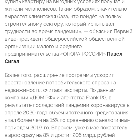
купить квартиру на выгодных условиях получат и
жители мегаполисов. Таким образом, значительно
вырастет клиентская база, что пойдёт на пользу
строительному сектору, который испытывал
трудности во время пандемии», — объяснил Первый
вице-президент общероссийской общественной
организации малого и среднего
предпринимательства «ОПОРА РОССИИ»
Павел
Сигал
.
Более того, расширение программы ускорит
восстановление потребительского спроса на
недвижимость, считают эксперты. По данным
компании «ДОМ.РФ» и агентства Frank RG, в
результате последствий пандемии коронавируса в
апреле 2020 года объём ипотечного кредитования
упал более чем на 15% по сравнению с аналогичным
периодом 2019-го. Впрочем, уже в мае показатель
вырос сразу на 8% и достиг 205 млрд. рублей