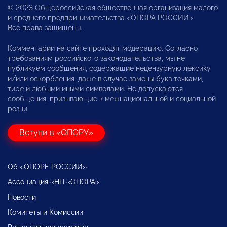
© 2023 Общероссийская общественная организация малого
и среднего предпринимательства «ОПОРА РОССИИ».
Все права защищены.
Комментарии на сайте проходят модерацию. Согласно
требованиям российского законодательства, мы не
публикуем сообщения, содержащие нецензурную лексику
и/или оскорбления, даже в случае замены букв точками,
тире и любыми иными символами. Не допускаются
сообщения, призывающие к межнациональной и социальной
розни.
Вступи в «ОПОРУ»
Об «ОПОРЕ РОССИИ»
Ассоциация «НП «ОПОРА»
Новости
Комитеты и Комиссии