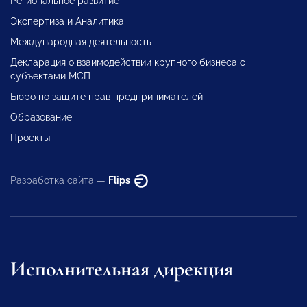
Региональное развитие
Экспертиза и Аналитика
Международная деятельность
Декларация о взаимодействии крупного бизнеса с
субъектами МСП
Бюро по защите прав предпринимателей
Образование
Проекты
Разработка сайта —
Flips
Исполнительная дирекция