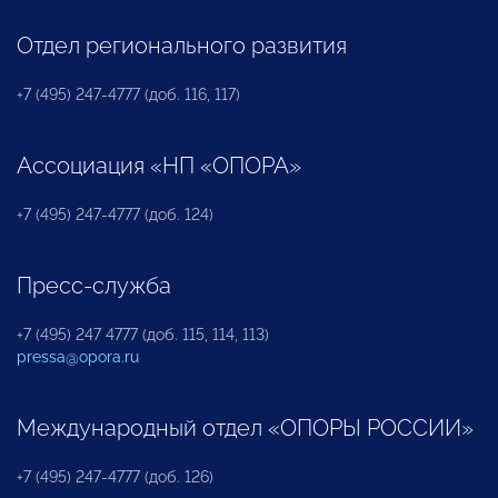
Отдел регионального развития
+7 (495) 247-4777 (доб. 116, 117)
Ассоциация «НП «ОПОРА»
+7 (495) 247-4777 (доб. 124)
Пресс-служба
+7 (495) 247 4777 (доб. 115, 114, 113)
pressa@opora.ru
Международный отдел «ОПОРЫ РОССИИ»
+7 (495) 247-4777 (доб. 126)