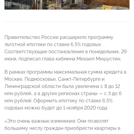
Правительство России расширило программу
льготной ипотеки по ставке 6,5% годовых.
Соответствующее постановление в понедельник, 29
июня, подписал глава кабмина Михаил Мишустин.
В рамках программы максимальная сумма кредита в
Москве, Подмосковье, Санкт-Петербурге и
Ленинградской области была увеличена с 8 до 12
млн рублей, а в других регионах страны — с 3 до 6
млн рублей. Оформить ипотеку по ставке 6,5%
годовых можно будет до 1 ноября 2020 года.
«Это очень важные изменения. Они позволят
большему числу граждан приобрести квартиры в