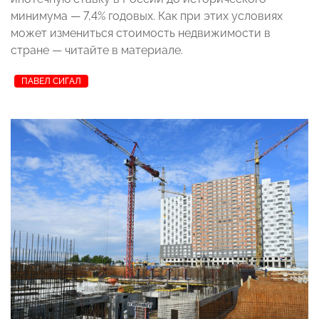
минимума — 7,4% годовых. Как при этих условиях
может измениться стоимость недвижимости в
стране — читайте в материале.
ПАВЕЛ СИГАЛ