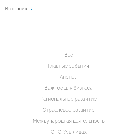
Источник:
RT
Все
Главные события
Анонсы
Важное для бизнеса
Региональное развитие
Отраслевое развитие
Международная деятельность
ОПОРА в лицах