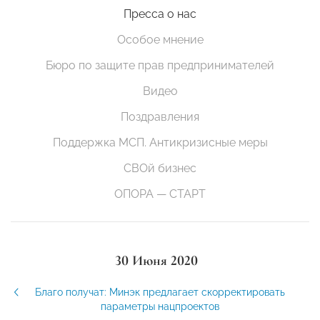
Пресса о нас
Особое мнение
Бюро по защите прав предпринимателей
Видео
Поздравления
Поддержка МСП. Антикризисные меры
СВОй бизнес
ОПОРА — СТАРТ
30 Июня 2020
Благо получат: Минэк предлагает скорректировать
параметры нацпроектов