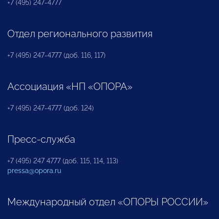
+7 (495) 247-4777
Отдел регионального развития
+7 (495) 247-4777 (доб. 116, 117)
Ассоциация «НП «ОПОРА»
+7 (495) 247-4777 (доб. 124)
Пресс-служба
+7 (495) 247 4777 (доб. 115, 114, 113)
pressa@opora.ru
Международный отдел «ОПОРЫ РОССИИ»