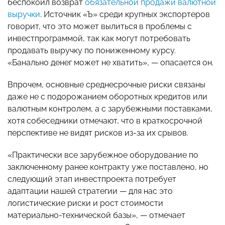
беспокоил возврат
обязательной продажи валютной
выручки
. Источник «Ъ» среди крупных экспортеров
говорит, что это может вылиться в проблемы с
инвестпрограммой, так как могут потребовать
продавать выручку по пониженному курсу.
«Банально денег может не хватить», — опасается он.
Впрочем, основные среднесрочные риски связаны
даже не с подорожанием оборотных кредитов или
валютным контролем, а с зарубежными поставками,
хотя собеседники отмечают, что в краткосрочной
перспективе не видят рисков из-за их срывов.
«Практически все зарубежное оборудование по
заключенному ранее контракту уже поставлено, но
следующий этап инвестпроекта потребует
адаптации нашей стратегии — для нас это
логистические риски и рост стоимости
материально-технической базы», — отмечает