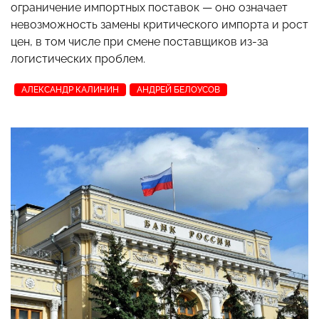
ограничение импортных поставок — оно означает
невозможность замены критического импорта и рост
цен, в том числе при смене поставщиков из-за
логистических проблем.
АЛЕКСАНДР КАЛИНИН
АНДРЕЙ БЕЛОУСОВ