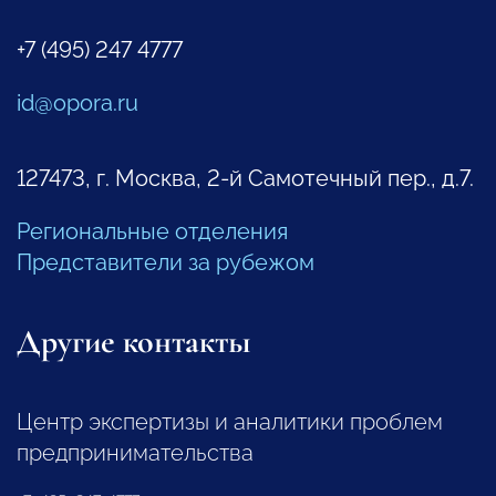
+7 (495) 247 4777
id@opora.ru
127473, г. Москва, 2-й Самотечный пер., д.7.
Региональные отделения
Представители за рубежом
Другие контакты
Центр экспертизы и аналитики проблем
предпринимательства