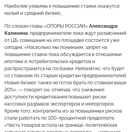
Наиболее уязвимы к повышению ставки окажутся
малый и средний бизнес.
По словам главы «ОПОРЫ РОССИИ»
Александра
Калинина
, предприниматели пока ждут разъяснений
от ЦБ, совещание на его площадке состоится уже
сегодня. «Насколько мы понимаем, запрет на
повышение ставок пока обсуждается в отношении
ипотеки и потребительских кредитов и
распространится на госбанки. Непонятно, что будет
со ставками по старым кредитам предпринимателей.
Новые бизнес также не готов брать по ставкам выше
20%», — говорит он, отмечая, что снижение
доступности кредитования повышает риски
кассовых разрывов экспортеров и импортеров.
Кроме того, контрагенты из-за повышенных рисков
стали работать по 100-процентной предоплате.
«Часть товаров встала на границе, политическая