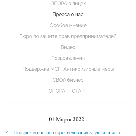
ОПОРА в лицах
Пресса о нас
Особое мнение
Бюро по защите прав предпринимателей
Видео
Поздравления
Поддержка МСП. Антикризисные меры
СВОй бизнес
ОПОРА — СТАРТ
01 Марта 2022
Порядок уголовного преследования за уклонение от