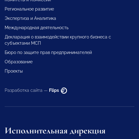
Региональное развитие
Экспертиза и Аналитика
Международная деятельность
Декларация о взаимодействии крупного бизнеса с
субъектами МСП
Бюро по защите прав предпринимателей
Образование
Проекты
Разработка сайта —
Flips
Исполнительная дирекция