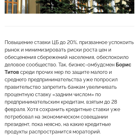
Повышение ставки ЦБ до 20%, призванное успокоить
рынок и минимизировать риски роста цен и
обесценения сбережений населения, обеспокоило
деловое сообщество. Так, бизнес-омбудсмен
Борис
Титов
среди прочих мер по защите малого и
среднего предпринимательства уже попросил
правительство запретить банкам увеличивать
процентную ставку «задним числом» по
предпринимательским кредитам, взятым до 28
февраля. Хотя сохранить кредитные ставки уже
потребовал на экономическом совещании
президент, пока неясно, на какие кредитные
продукты распространится мораторий.