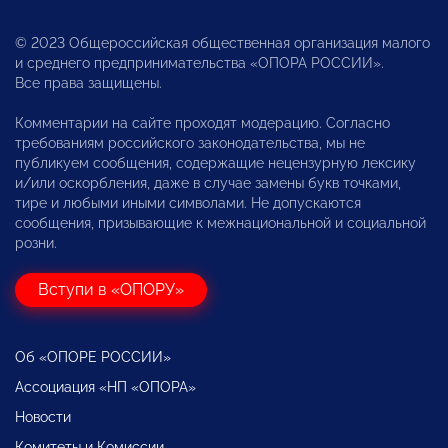
© 2023 Общероссийская общественная организация малого
и среднего предпринимательства «ОПОРА РОССИИ».
Все права защищены.
Комментарии на сайте проходят модерацию. Согласно
требованиям российского законодательства, мы не
публикуем сообщения, содержащие нецензурную лексику
и/или оскорбления, даже в случае замены букв точками,
тире и любыми иными символами. Не допускаются
сообщения, призывающие к межнациональной и социальной
розни.
Вступи в «ОПОРУ»
Об «ОПОРЕ РОССИИ»
Ассоциация «НП «ОПОРА»
Новости
Комитеты и Комиссии