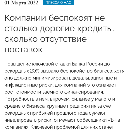
01 Марта 2022
ПРЕССА О НАС
Компании беспокоят не
столько дорогие кредиты,
сколько отсутствие
поставок
Повышение ключевой ставки Банка России до
рекордных 20% вызвало беспокойство бизнеса: хотя
оно должно минимизировать девальвационные и
инфляционные риски, для компаний это означает
рост стоимости заемного финансирования.
Потребность в нем, впрочем, сильнее у малого и
среднего бизнеса: крупные предприятия за счет
рекордных прибылей прошлого года сумеют
нивелировать риски, отмечают собеседники «Ъ» в
компаниях. Ключевой проблемой для них станет