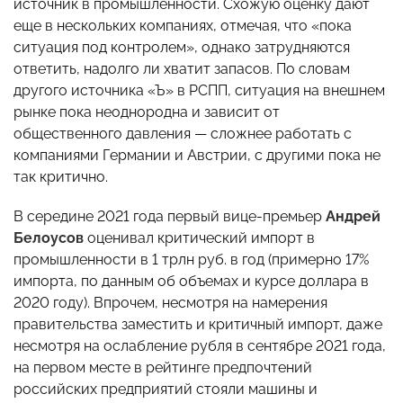
источник в промышленности. Схожую оценку дают
еще в нескольких компаниях, отмечая, что «пока
ситуация под контролем», однако затрудняются
ответить, надолго ли хватит запасов. По словам
другого источника «Ъ» в РСПП, ситуация на внешнем
рынке пока неоднородна и зависит от
общественного давления — сложнее работать с
компаниями Германии и Австрии, с другими пока не
так критично.
В середине 2021 года первый вице-премьер
Андрей
Белоусов
оценивал критический импорт в
промышленности в 1 трлн руб. в год (примерно 17%
импорта, по данным об объемах и курсе доллара в
2020 году). Впрочем, несмотря на намерения
правительства заместить и критичный импорт, даже
несмотря на ослабление рубля в сентябре 2021 года,
на первом месте в рейтинге предпочтений
российских предприятий стояли машины и