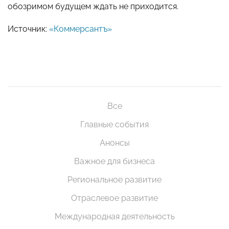
обозримом будущем ждать не приходится.
Источник:
«Коммерсантъ»
Все
Главные события
Анонсы
Важное для бизнеса
Региональное развитие
Отраслевое развитие
Международная деятельность