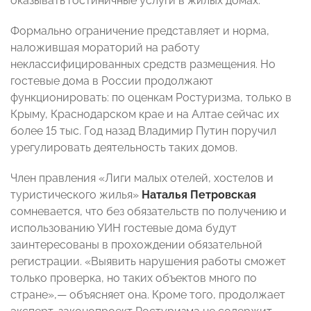
оказывать гостиничные услуги в жилых домах.
Формально ограничение представляет и норма,
наложившая мораторий на работу
неклассифицированных средств размещения. Но
гостевые дома в России продолжают
функционировать: по оценкам Ростуризма, только в
Крыму, Краснодарском крае и на Алтае сейчас их
более 15 тыс. Год назад Владимир Путин поручил
урегулировать деятельность таких домов.
Член правления «Лиги малых отелей, хостелов и
туристического жилья»
Наталья Петровская
сомневается, что без обязательств по получению и
использованию УИН гостевые дома будут
заинтересованы в прохождении обязательной
регистрации. «Выявить нарушения работы сможет
только проверка, но таких объектов много по
стране»,— объясняет она. Кроме того, продолжает