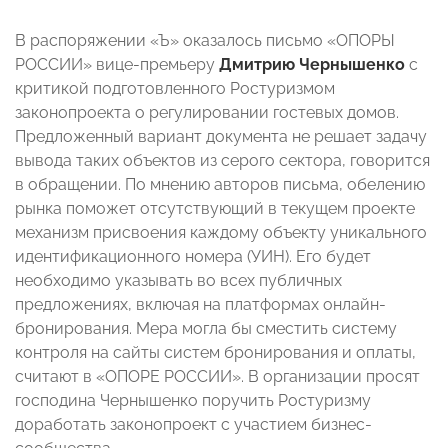
В распоряжении «Ъ» оказалось письмо «ОПОРЫ
РОССИИ» вице-премьеру
Дмитрию Чернышенко
с
критикой подготовленного Ростуризмом
законопроекта о регулировании гостевых домов.
Предложенный вариант документа не решает задачу
вывода таких объектов из серого сектора, говорится
в обращении. По мнению авторов письма, обелению
рынка поможет отсутствующий в текущем проекте
механизм присвоения каждому объекту уникального
идентификационного номера (УИН). Его будет
необходимо указывать во всех публичных
предложениях, включая на платформах онлайн-
бронирования. Мера могла бы сместить систему
контроля на сайты систем бронирования и оплаты,
считают в «ОПОРЕ РОССИИ». В организации просят
господина Чернышенко поручить Ростуризму
доработать законопроект с участием бизнес-