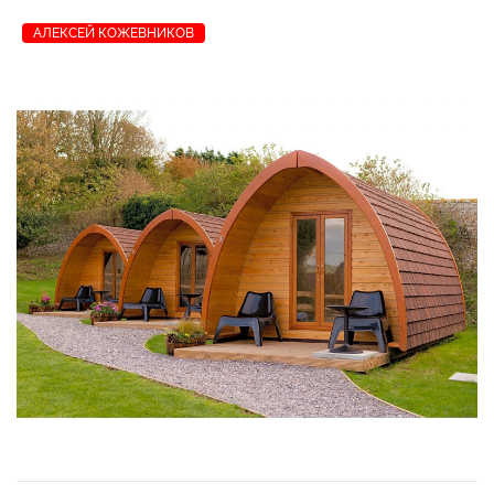
АЛЕКСЕЙ КОЖЕВНИКОВ