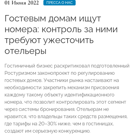
01 Июня 2022
ПРЕССА О НАС
Гостевым домам ищут
номера: контроль за ними
требуют ужесточить
отельеры
Гостиничный бизнес раскритиковал подготовленный
Ростуризмом законопроект по регулированию
гостевых домов. Участники рынка настаивают на
необходимости закрепить механизм присвоения
каждому такому объекту идентификационного
номера, что позволит контролировать этот сегмент
через системы бронирования. Отельерам не
нравится, что владельцы таких средств размещения,
где тарифы на 20–30% ниже, чем в гостиницах,
создают им серьезную конкуренцию.