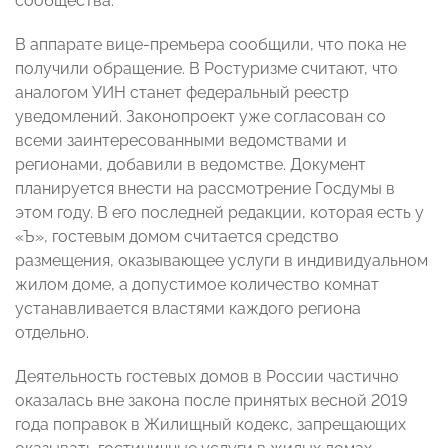
сообщества.
В аппарате вице-премьера сообщили, что пока не
получили обращение. В Ростуризме считают, что
аналогом УИН станет федеральный реестр
уведомлений. Законопроект уже согласован со
всеми заинтересованными ведомствами и
регионами, добавили в ведомстве. Документ
планируется внести на рассмотрение Госдумы в
этом году. В его последней редакции, которая есть у
«Ъ», гостевым домом считается средство
размещения, оказывающее услуги в индивидуальном
жилом доме, а допустимое количество комнат
устанавливается властями каждого региона
отдельно.
Деятельность гостевых домов в России частично
оказалась вне закона после принятых весной 2019
года поправок в Жилищный кодекс, запрещающих