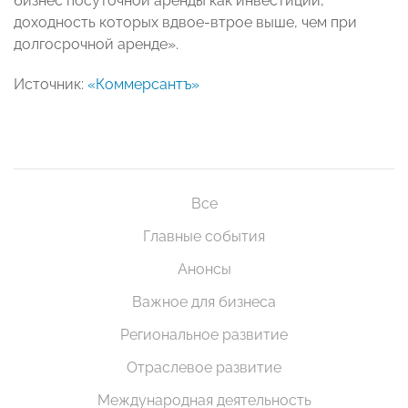
бизнес посуточной аренды как инвестиции,
доходность которых вдвое-втрое выше, чем при
долгосрочной аренде».
Источник:
«Коммерсантъ»
Все
Главные события
Анонсы
Важное для бизнеса
Региональное развитие
Отраслевое развитие
Международная деятельность