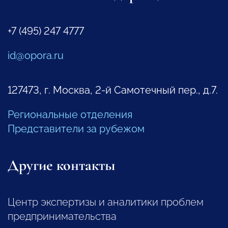
+7 (495) 247 4777
id@opora.ru
127473, г. Москва, 2-й Самотечный пер., д.7.
Региональные отделения
Представители за рубежом
Другие контакты
Центр экспертизы и аналитики проблем
предпринимательства