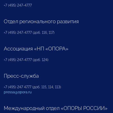
+7 (495) 247-4777
Отдел регионального развития
+7 (495) 247-4777 (доб. 116, 117)
Ассоциация «НП «ОПОРА»
+7 (495) 247-4777 (доб. 124)
Пресс-служба
+7 (495) 247 4777 (доб. 115, 114, 113)
pressa@opora.ru
Международный отдел «ОПОРЫ РОССИИ»