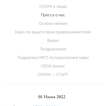
ОПОРА в лицах
Пресса о нас
Особое мнение
Бюро по защите прав предпринимателей
Видео
Поздравления
Поддержка МСП. Антикризисные меры
СВОй бизнес
ОПОРА — СТАРТ
01 Июня 2022