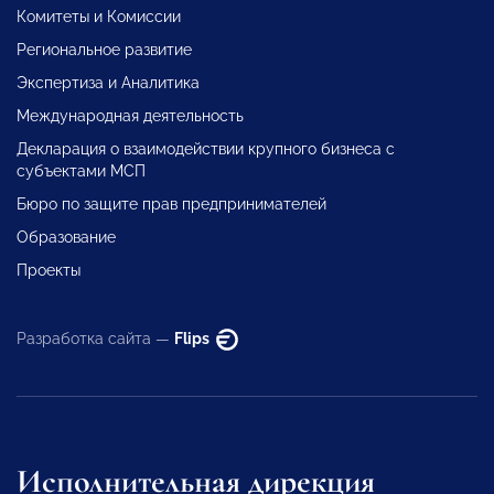
Комитеты и Комиссии
Региональное развитие
Экспертиза и Аналитика
Международная деятельность
Декларация о взаимодействии крупного бизнеса с
субъектами МСП
Бюро по защите прав предпринимателей
Образование
Проекты
Разработка сайта —
Flips
Исполнительная дирекция