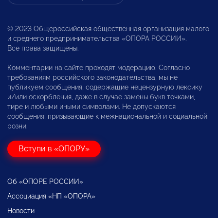
© 2023 Общероссийская общественная организация малого
и среднего предпринимательства «ОПОРА РОССИИ».
Все права защищены.
Комментарии на сайте проходят модерацию. Согласно
требованиям российского законодательства, мы не
публикуем сообщения, содержащие нецензурную лексику
и/или оскорбления, даже в случае замены букв точками,
тире и любыми иными символами. Не допускаются
сообщения, призывающие к межнациональной и социальной
розни.
Вступи в «ОПОРУ»
Об «ОПОРЕ РОССИИ»
Ассоциация «НП «ОПОРА»
Новости