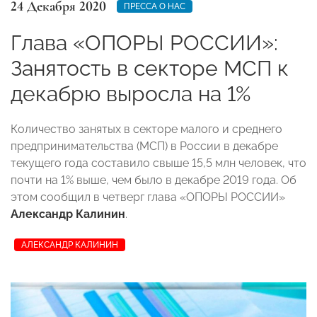
24 Декабря 2020
ПРЕССА О НАС
Глава «ОПОРЫ РОССИИ»:
Занятость в секторе МСП к
декабрю выросла на 1%
Количество занятых в секторе малого и среднего
предпринимательства (МСП) в России в декабре
текущего года составило свыше 15,5 млн человек, что
почти на 1% выше, чем было в декабре 2019 года. Об
этом сообщил в четверг глава «ОПОРЫ РОССИИ»
Александр Калинин
.
АЛЕКСАНДР КАЛИНИН