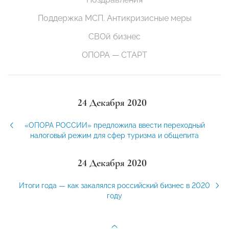
Поддержка МСП. Антикризисные меры
СВОй бизнес
ОПОРА — СТАРТ
24 Декабря 2020
«ОПОРА РОССИИ» предложила ввести переходный
налоговый режим для сфер туризма и общепита
24 Декабря 2020
Итоги года — как закалялся российский бизнес в 2020
году