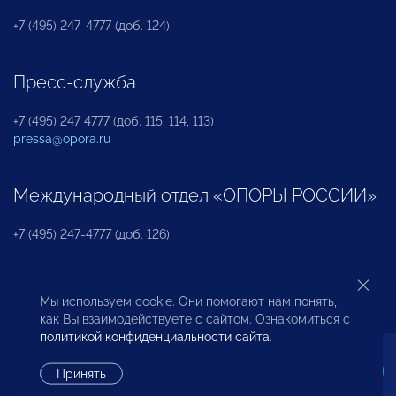
+7 (495) 247-4777 (доб. 124)
Пресс-служба
+7 (495) 247 4777 (доб. 115, 114, 113)
pressa@opora.ru
Международный отдел «ОПОРЫ РОССИИ»
+7 (495) 247-4777 (доб. 126)
Бюро по защите прав предпринимателей и
Мы используем cookie. Они помогают нам понять,
инвесторов
как Вы взаимодействуете с сайтом. Ознакомиться с
политикой конфиденциальности сайта
.
+7 (495) 247-4777 (доб. 122)
Принять