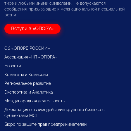
тире и любыми иными символами. Не допускаются
сообщения, призывающие к межнациональной и социальной
розни.
Вступи в «ОПОРУ»
Об «ОПОРЕ РОССИИ»
Ассоциация «НП «ОПОРА»
Новости
Комитеты и Комиссии
Региональное развитие
Экспертиза и Аналитика
Международная деятельность
Декларация о взаимодействии крупного бизнеса с
субъектами МСП
Бюро по защите прав предпринимателей