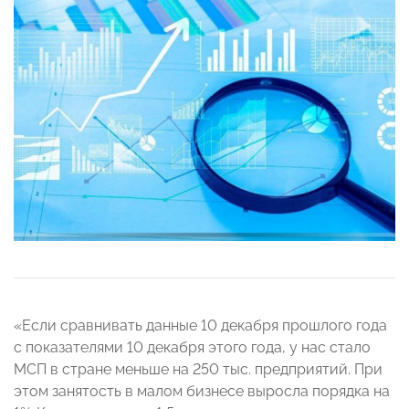
«Если сравнивать данные 10 декабря прошлого года
с показателями 10 декабря этого года, у нас стало
МСП в стране меньше на 250 тыс. предприятий. При
этом занятость в малом бизнесе выросла порядка на