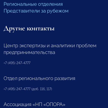
Региональные отделения
Представители за рубежом
Другие контакты
Центр экспертизы и аналитики проблем
предпринимательства
+7 (495) 247-4777
Отдел регионального развития
+7 (495) 247-4777 (доб. 116, 117)
Ассоциация «НП «ОПОРА»