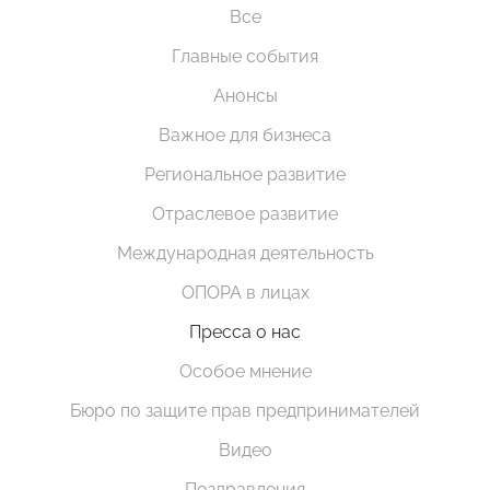
Все
Главные события
Анонсы
Важное для бизнеса
Региональное развитие
Отраслевое развитие
Международная деятельность
ОПОРА в лицах
Пресса о нас
Особое мнение
Бюро по защите прав предпринимателей
Видео
Поздравления