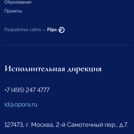
Образование
Проекты
Разработка сайта —
Flips
Исполнительная дирекция
+7 (495) 247 4777
id@opora.ru
127473, г. Москва, 2-й Самотечный пер., д.7.