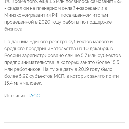
1%. Кроме того, еще 1,5 млн появилось самозанятых»,
- сказал он на пленарном онлайн-заседании в
Минэкономразвития РФ, посвященном итогам
проведенной в 2020 году работы по поддержке
бизнеса.
По данным Единого реестра субъектов малого и
среднего предпринимательства на 10 декабря, в
России зарегистрировано свыше 5,7 млн субъектов
предпринимательства, в которых занято более 15,5
млн работников. На ту же дату в 2019 году было
более 5,92 субъектов МСП, в которых занято почти
15,4 млн человек.
Источник:
ТАСС