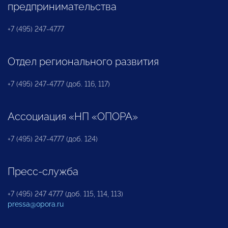
предпринимательства
+7 (495) 247-4777
Отдел регионального развития
+7 (495) 247-4777 (доб. 116, 117)
Ассоциация «НП «ОПОРА»
+7 (495) 247-4777 (доб. 124)
Пресс-служба
+7 (495) 247 4777 (доб. 115, 114, 113)
pressa@opora.ru