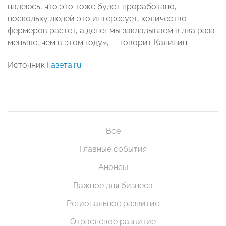
надеюсь, что это тоже будет проработано,
поскольку людей это интересует, количество
фермеров растет, а денег мы закладываем в два раза
меньше, чем в этом году», — говорит Калинин.
Источник
Газета.ru
Все
Главные события
Анонсы
Важное для бизнеса
Региональное развитие
Отраслевое развитие