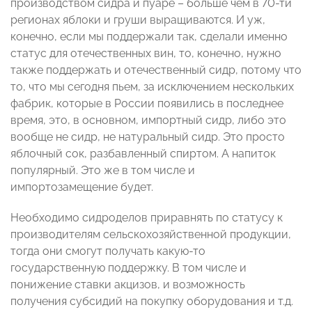
производством сидра и пуаре – больше чем в 70-ти
регионах яблоки и груши выращиваются. И уж,
конечно, если мы поддержали так, сделали именно
статус для отечественных вин, то, конечно, нужно
также поддержать и отечественный сидр, потому что
то, что мы сегодня пьем, за исключением нескольких
фабрик, которые в России появились в последнее
время, это, в основном, импортный сидр, либо это
вообще не сидр, не натуральный сидр. Это просто
яблочный сок, разбавленный спиртом. А напиток
популярный. Это же в том числе и
импортозамещение будет.
Необходимо сидроделов приравнять по статусу к
производителям сельскохозяйственной продукции,
тогда они смогут получать какую-то
государственную поддержку. В том числе и
понижение ставки акцизов, и возможность
получения субсидий на покупку оборудования и т.д.