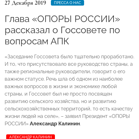
27 Декабря 2019
ПРЕССА О НАС
Глава «ОПОРЫ РОССИИ»
рассказал о Госсовете по
вопросам АПК
«Заседание Госсовета было тщательно проработано.
И то, что присутствовало все руководство страны, а
также региональные руководители, говорит о его
важном статусе. Речь шла об одном из наиболее
важных вопросов в жизни и экономике любой
страны, и Госсовет был не просто посвящен
развитию сельского хозяйства, но и развитию
сельскохозяйственных территорий, то есть качеству
жизни людей на селе», – заявил Президент «ОПОРЫ
РОССИИ»
Александр Калинин
.
АЛЕКСАНДР КАЛИНИН