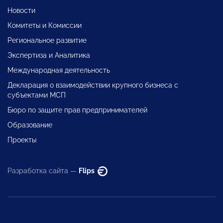
Новости
Комитеты и Комиссии
Региональное развитие
Экспертиза и Аналитика
Международная деятельность
Декларация о взаимодействии крупного бизнеса с
субъектами МСП
Бюро по защите прав предпринимателей
Образование
Проекты
Разработка сайта —
Flips