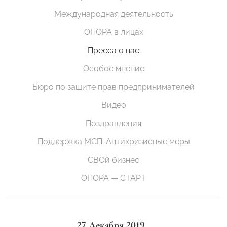
Международная деятельность
ОПОРА в лицах
Пресса о нас
Особое мнение
Бюро по защите прав предпринимателей
Видео
Поздравления
Поддержка МСП. Антикризисные меры
СВОй бизнес
ОПОРА — СТАРТ
27 Декабря 2019