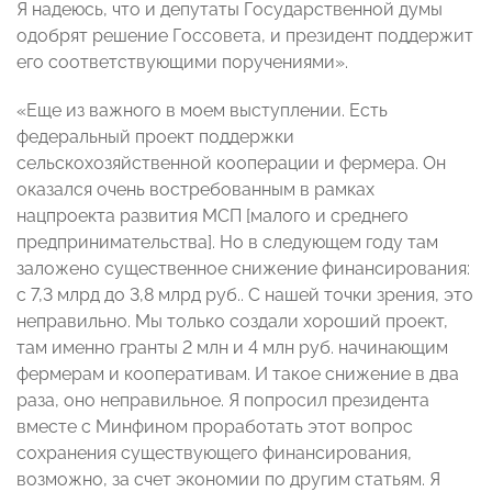
Я надеюсь, что и депутаты Государственной думы
одобрят решение Госсовета, и президент поддержит
его соответствующими поручениями».
«Еще из важного в моем выступлении. Есть
федеральный проект поддержки
сельскохозяйственной кооперации и фермера. Он
оказался очень востребованным в рамках
нацпроекта развития МСП [малого и среднего
предпринимательства]. Но в следующем году там
заложено существенное снижение финансирования:
с 7,3 млрд до 3,8 млрд руб.. С нашей точки зрения, это
неправильно. Мы только создали хороший проект,
там именно гранты 2 млн и 4 млн руб. начинающим
фермерам и кооперативам. И такое снижение в два
раза, оно неправильное. Я попросил президента
вместе с Минфином проработать этот вопрос
сохранения существующего финансирования,
возможно, за счет экономии по другим статьям. Я