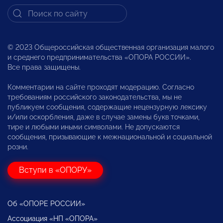
© 2023 Общероссийская общественная организация малого
и среднего предпринимательства «ОПОРА РОССИИ».
Все права защищены.
Комментарии на сайте проходят модерацию. Согласно
требованиям российского законодательства, мы не
публикуем сообщения, содержащие нецензурную лексику
и/или оскорбления, даже в случае замены букв точками,
тире и любыми иными символами. Не допускаются
сообщения, призывающие к межнациональной и социальной
розни.
Вступи в «ОПОРУ»
Об «ОПОРЕ РОССИИ»
Ассоциация «НП «ОПОРА»