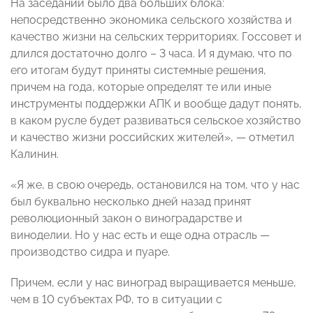
На заседании было два больших блока:
непосредственно экономика сельского хозяйства и
качество жизни на сельских территориях. Госсовет и
длился достаточно долго – 3 часа. И я думаю, что по
его итогам будут приняты системные решения,
причем на года, которые определят те или иные
инструменты поддержки АПК и вообще дадут понять,
в каком русле будет развиваться сельское хозяйство
и качество жизни российских жителей», — отметил
Калинин.
«Я же, в свою очередь, остановился на том, что у нас
был буквально несколько дней назад принят
революционный закон о виноградарстве и
виноделии. Но у нас есть и еще одна отрасль —
производство сидра и пуаре.
Причем, если у нас виноград выращивается меньше,
чем в 10 субъектах РФ, то в ситуации с