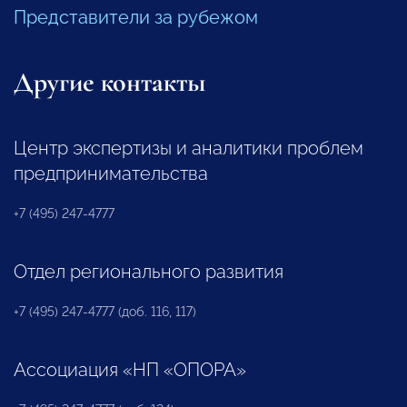
Представители за рубежом
Другие контакты
Центр экспертизы и аналитики проблем
предпринимательства
+7 (495) 247-4777
Отдел регионального развития
+7 (495) 247-4777 (доб. 116, 117)
Ассоциация «НП «ОПОРА»