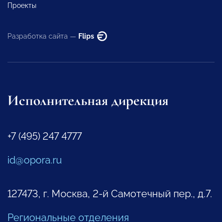
Проекты
Разработка сайта —
Flips
Исполнительная дирекция
+7 (495) 247 4777
id@opora.ru
127473, г. Москва, 2-й Самотечный пер., д.7.
Региональные отделения