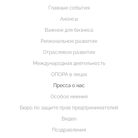
Главные события
Анонсы
Важное для бизнеса
Региональное развитие
Отраслевое развитие
Международная деятельность
ОПОРА в лицах
Пресса о нас
Особое мнение
Бюро по защите прав предпринимателей
Видео
Поздравления