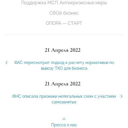
Поддержка МСП. Антикризисные меры
СВОй бизнес
ОПОРА — СТАРТ
21 Апреля 2022
ФАС пересмотрит подход к расчету нормативов по
вывозу ТКО для бизнеса
21 Апреля 2022
ФНС описала признаки нелегальных схем с участием
самозанятых
Пресса о нас