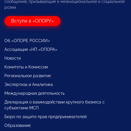
сообщения, призывающие к межнациональной и социальной
розни.
Вступи в «ОПОРУ»
Об «ОПОРЕ РОССИИ»
Ассоциация «НП «ОПОРА»
Новости
Комитеты и Комиссии
Региональное развитие
Экспертиза и Аналитика
Международная деятельность
Декларация о взаимодействии крупного бизнеса с
субъектами МСП
Бюро по защите прав предпринимателей
Образование