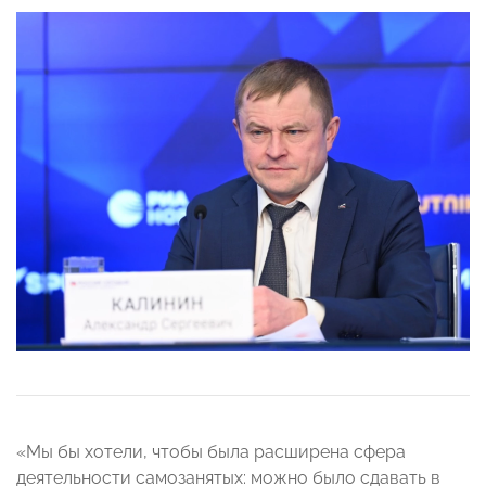
«Мы бы хотели, чтобы была расширена сфера
деятельности самозанятых: можно было сдавать в