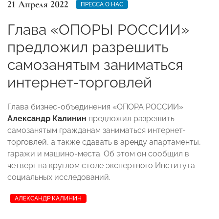
21 Апреля 2022
ПРЕССА О НАС
Глава «ОПОРЫ РОССИИ»
предложил разрешить
самозанятым заниматься
интернет-торговлей
Глава бизнес-объединения «ОПОРА РОССИИ»
Александр Калинин
предложил разрешить
самозанятым гражданам заниматься интернет-
торговлей, а также сдавать в аренду апартаменты,
гаражи и машино-места. Об этом он сообщил в
четверг на круглом столе экспертного Института
социальных исследований.
АЛЕКСАНДР КАЛИНИН