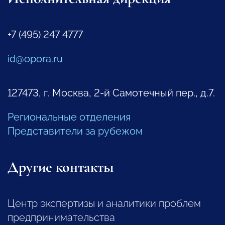
+7 (495) 247 4777
id@opora.ru
127473, г. Москва, 2-й Самотечный пер., д.7.
Региональные отделения
Представители за рубежом
Другие контакты
Центр экспертизы и аналитики проблем
предпринимательства