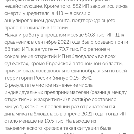
недействующие. Кроме того, 862 ИП закрылись из-за
смерти учредителя, а 413 — в связи с
аннулированием документа, подтверждающего
право проживать в России.
Начали работу в прошлом месяце 50,8 тыс. ИП. Для
сравнения: в сентябре 2022 года было создано почти
68 тыс. ИП, в августе — 70,7 тыс. По регионам
сокращение открытий ИП наблюдалось во всех
субъектах, кроме Еврейской автономной области,
причем оказалось довольно единообразным по всей
территории России (минус 0,15–35%).
В результате чистое изменение числа
индивидуальных предпринимателей (разница между
открытиями и закрытиями) в октябре составило
минус 1,53 тыс. В последний раз отрицательная
динамика наблюдалась в апреле 2021 года: тогда ИП
стало меньше на 10,5 тыс. На выходе из
пандемического кризиса такая ситуация была