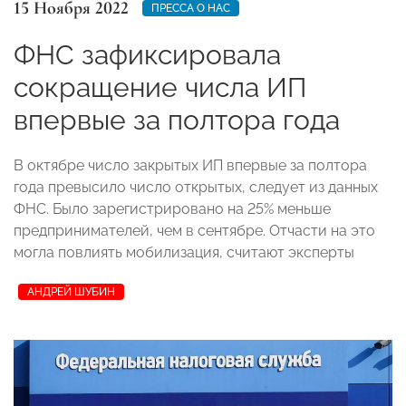
15 Ноября 2022
ПРЕССА О НАС
ФНС зафиксировала
сокращение числа ИП
впервые за полтора года
В октябре число закрытых ИП впервые за полтора
года превысило число открытых, следует из данных
ФНС. Было зарегистрировано на 25% меньше
предпринимателей, чем в сентябре. Отчасти на это
могла повлиять мобилизация, считают эксперты
АНДРЕЙ ШУБИН