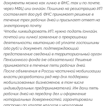
документы можно как лично в ФНС, так и по почте,
через МФЦ или онлайн. Пошлина на регистрацию ИП
составляет 800 руб. ФНС принимает решение в
течение трех рабочих дней и присылает ответ на
электронную почту.
Чтобы ликвидировать ИП, нужно подать (онлайн,
почтой или лично) заявление о прекращении
деятельности, квитанцию об уплате госпошлины
(160 руб.) и документ, подтверждающий
представление сведений в территориальный орган
Пенсионного фонда (не обязательно). Решение
принимается в течение пяти рабочих дней.
После объявления в России частичной мобилизации
власти разработали ряд мер для поддержки
мобилизованных бизнесменов, в том числе
индивидуальных предпринимателей. Им дали пять
рабочих дней на передачу дел и оформление
нотариальных доверенностей, гарантировали
отсрочки по уплате налогов и налоговым