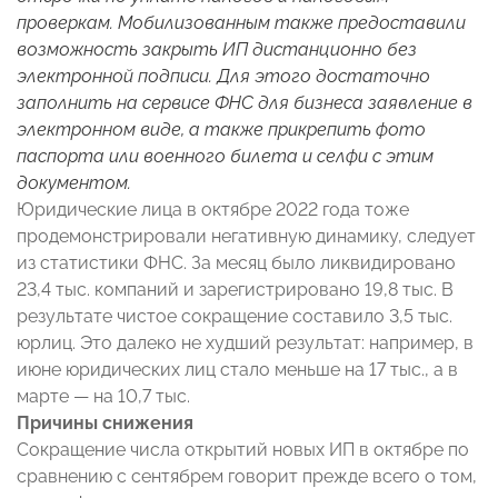
проверкам. Мобилизованным также предоставили
возможность закрыть ИП дистанционно без
электронной подписи. Для этого достаточно
заполнить на сервисе ФНС для бизнеса заявление в
электронном виде, а также прикрепить фото
паспорта или военного билета и селфи с этим
документом.
Юридические лица в октябре 2022 года тоже
продемонстрировали негативную динамику, следует
из статистики ФНС. За месяц было ликвидировано
23,4 тыс. компаний и зарегистрировано 19,8 тыс. В
результате чистое сокращение составило 3,5 тыс.
юрлиц. Это далеко не худший результат: например, в
июне юридических лиц стало меньше на 17 тыс., а в
марте — на 10,7 тыс.
Причины снижения
Сокращение числа открытий новых ИП в октябре по
сравнению с сентябрем говорит прежде всего о том,