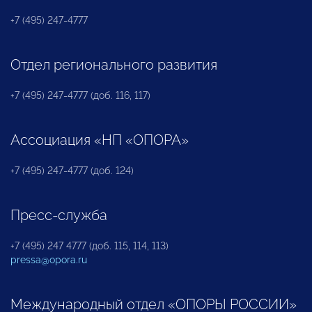
+7 (495) 247-4777
Отдел регионального развития
+7 (495) 247-4777 (доб. 116, 117)
Ассоциация «НП «ОПОРА»
+7 (495) 247-4777 (доб. 124)
Пресс-служба
+7 (495) 247 4777 (доб. 115, 114, 113)
pressa@opora.ru
Международный отдел «ОПОРЫ РОССИИ»