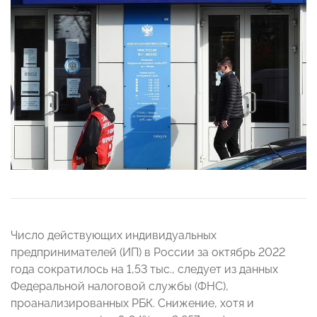
Число действующих индивидуальных
предпринимателей (ИП) в России за октябрь 2022
года сократилось на 1,53 тыс., следует из данных
Федеральной налоговой службы (ФНС),
проанализированных РБК. Снижение, хотя и