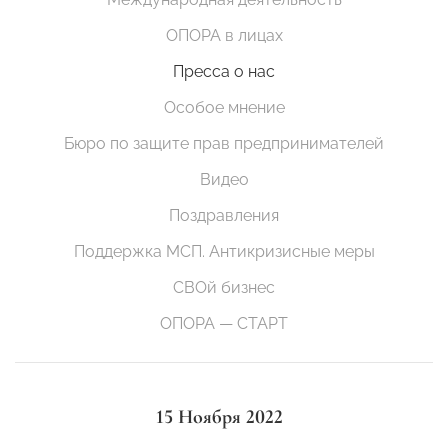
ОПОРА в лицах
Пресса о нас
Особое мнение
Бюро по защите прав предпринимателей
Видео
Поздравления
Поддержка МСП. Антикризисные меры
СВОй бизнес
ОПОРА — СТАРТ
15 Ноября 2022