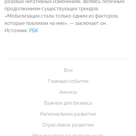
разовых негативных изменениях, являясь логичным
продолжением существующих трендов.
«Мобилизация стала только одним из факторов,
которые повлияли на нее», — заключает он.
Источник:
РБК
Все
Главные события
Анонсы
Важное для бизнеса
Региональное развитие
Отраслевое развитие
Международная деятельность