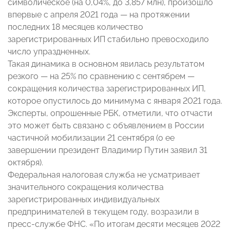
символическое (на 0,04%, до 3,857 млн), произошло
впервые с апреля 2021 года — на протяжении
последних 18 месяцев количество
зарегистрированных ИП стабильно превосходило
число упраздненных.
Такая динамика в основном явилась результатом
резкого — на 25% по сравнению с сентябрем —
сокращения количества зарегистрированных ИП,
которое опустилось до минимума с января 2021 года.
Эксперты, опрошенные РБК, отметили, что отчасти
это может быть связано с объявлением в России
частичной мобилизации 21 сентября (о ее
завершении президент Владимир Путин заявил 31
октября).
Федеральная налоговая служба не усматривает
значительного сокращения количества
зарегистрированных индивидуальных
предпринимателей в текущем году, возразили в
пресс-службе ФНС. «По итогам десяти месяцев 2022