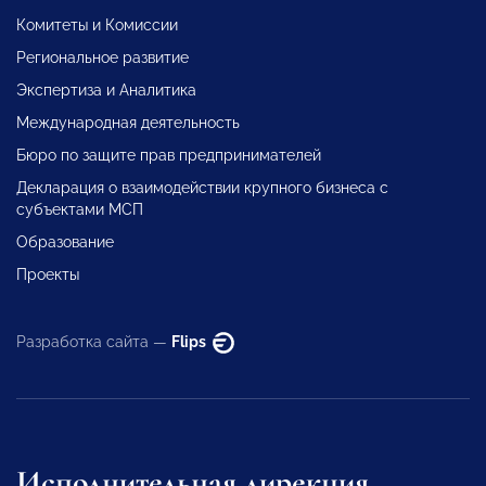
Комитеты и Комиссии
Региональное развитие
Экспертиза и Аналитика
Международная деятельность
Бюро по защите прав предпринимателей
Декларация о взаимодействии крупного бизнеса с
субъектами МСП
Образование
Проекты
Разработка сайта —
Flips
Исполнительная дирекция