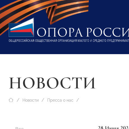
НОВОСТИ
Новости
Пресса о нас
28 Июня 202