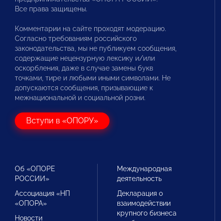
Все права защищены.
Комментарии на сайте проходят модерацию.
Согласно требованиям российского
законодательства, мы не публикуем сообщения,
содержащие нецензурную лексику и/или
оскорбления, даже в случае замены букв
точками, тире и любыми иными символами. Не
допускаются сообщения, призывающие к
межнациональной и социальной розни.
Вступи в «ОПОРУ»
Об «ОПОРЕ
Международная
РОССИИ»
деятельность
Ассоциация «НП
Декларация о
«ОПОРА»
взаимодействии
крупного бизнеса
Новости