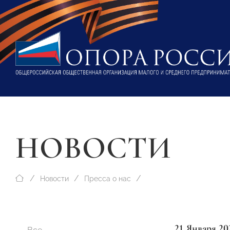
НОВОСТИ
Новости
Пресса о нас
21 Января 20