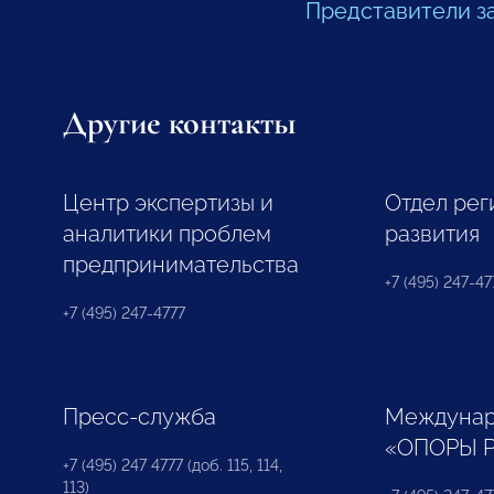
Представители з
Другие контакты
Центр экспертизы и
Отдел рег
аналитики проблем
развития
предпринимательства
+7 (495) 247-477
+7 (495) 247-4777
Пресс-служба
Междунар
«ОПОРЫ 
+7 (495) 247 4777 (доб. 115, 114,
113)