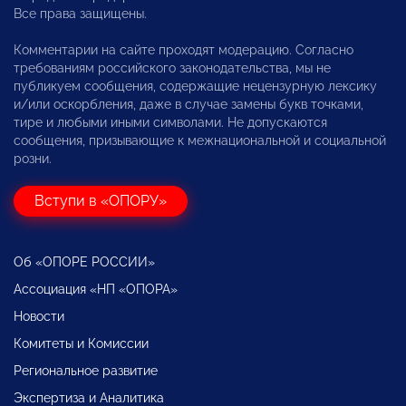
Все права защищены.
Комментарии на сайте проходят модерацию. Согласно
требованиям российского законодательства, мы не
публикуем сообщения, содержащие нецензурную лексику
и/или оскорбления, даже в случае замены букв точками,
тире и любыми иными символами. Не допускаются
сообщения, призывающие к межнациональной и социальной
розни.
Вступи в «ОПОРУ»
Об «ОПОРЕ РОССИИ»
Ассоциация «НП «ОПОРА»
Новости
Комитеты и Комиссии
Региональное развитие
Экспертиза и Аналитика