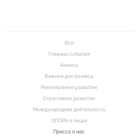
Все
Главные события
Анонсы
Важное для бизнеса
Региональное развитие
Отраслевое развитие
Международная деятельность
ОПОРА в лицах
Пресса о нас