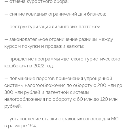
— отмена курортного сбора;
— снятие ковидных ограничений для бизнеса;
— реструктуризация лизинговых платежей;
— законодательное ограничение разницы между
курсом покупки и продажи валюты;
— продление программы «детского туристического
кешбэка» на 2022 год;
—
повышение порогов применения упрощенной
системы налогообложения
по обороту с 200 млн до
300 млн рублей
и патентной системы
налогообложения
по обороту с 60 млн до 120 млн
рублей;
— установление ставки страховых взносов для МСП
в размере 15%;