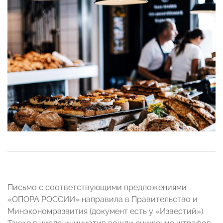
Письмо с соответствующими предложениями
«ОПОРА РОССИИ» направила в Правительство и
Минэкономразвития (документ есть у «Известий»).