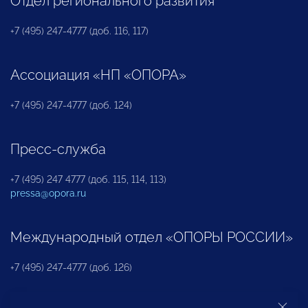
Отдел регионального развития
+7 (495) 247-4777 (доб. 116, 117)
Ассоциация «НП «ОПОРА»
+7 (495) 247-4777 (доб. 124)
Пресс-служба
+7 (495) 247 4777 (доб. 115, 114, 113)
pressa@opora.ru
Международный отдел «ОПОРЫ РОССИИ»
+7 (495) 247-4777 (доб. 126)