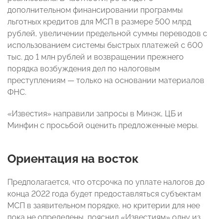
дополнительном финансировании программы
льготных кредитов для МСП в размере 500 млрд
рублей, увеличении предельной суммы переводов с
использованием системы быстрых платежей с 600
тыс. до 1 млн рублей и возвращении прежнего
порядка возбуждения дел по налоговым
преступлениям — только на основании материалов
ФНС.
«Известия» направили запросы в Минэк, ЦБ и
Минфин с просьбой оценить предложенные меры.
Ориентация на восток
Предполагается, что отсрочка по уплате налогов до
конца 2022 года будет предоставляться субъектам
МСП в заявительном порядке, но критерии для нее
пока не определены
, пояснил «Известиям» одну из