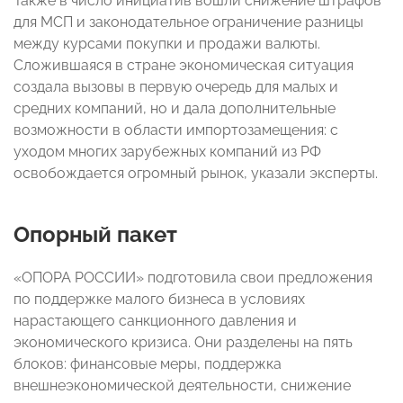
Также в число инициатив вошли снижение штрафов
для МСП и законодательное ограничение разницы
между курсами покупки и продажи валюты.
Сложившаяся в стране экономическая ситуация
создала вызовы в первую очередь для малых и
средних компаний, но и дала дополнительные
возможности в области импортозамещения: с
уходом многих зарубежных компаний из РФ
освобождается огромный рынок, указали эксперты.
Опорный пакет
«ОПОРА РОССИИ» подготовила свои предложения
по поддержке малого бизнеса
в условиях
нарастающего санкционного давления и
экономического кризиса. Они разделены на пять
блоков: финансовые меры, поддержка
внешнеэкономической деятельности, снижение