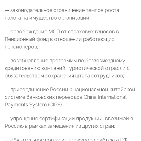
— законодательное ограничение темпов роста
налога на имущество организаций;
— освобождение МСП от страховых взносов в
Пенсионный фонд в отношении работающих
пенсионеров;
— возобновление программы по безвозмездному
кредитованию компаний туристической отрасли с
обязательством сохранения штата сотрудников;
— присоединение России к национальной китайской
системе банковских переводов China International
Payments System (CIPS);
— упрощение сертификации продукции, ввозимой в
Россию в рамках замещения из других стран;
— обязательное согласие прокурора субъекта РФ