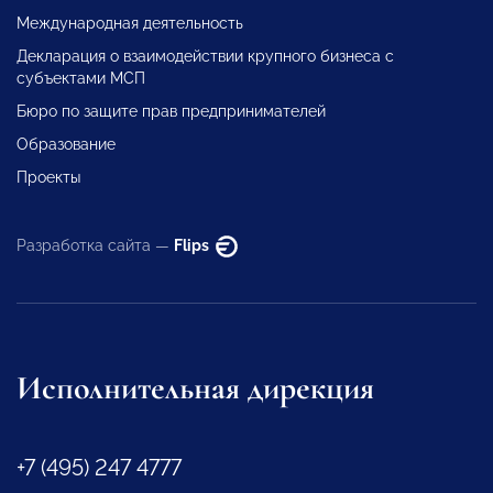
Международная деятельность
Декларация о взаимодействии крупного бизнеса с
субъектами МСП
Бюро по защите прав предпринимателей
Образование
Проекты
Разработка сайта —
Flips
Исполнительная дирекция
+7 (495) 247 4777