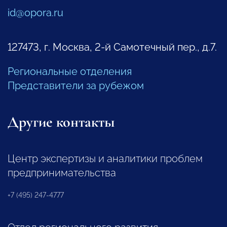
id@opora.ru
127473, г. Москва, 2-й Самотечный пер., д.7.
Региональные отделения
Представители за рубежом
Другие контакты
Центр экспертизы и аналитики проблем
предпринимательства
+7 (495) 247-4777