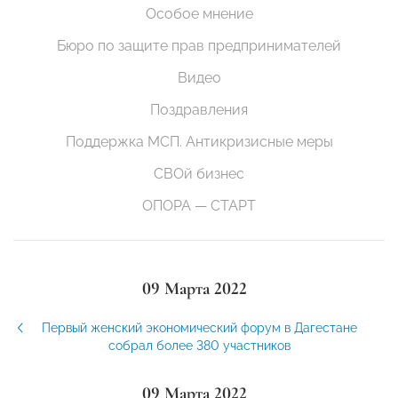
Особое мнение
Бюро по защите прав предпринимателей
Видео
Поздравления
Поддержка МСП. Антикризисные меры
СВОй бизнес
ОПОРА — СТАРТ
09 Марта 2022
Первый женский экономический форум в Дагестане
собрал более 380 участников
09 Марта 2022