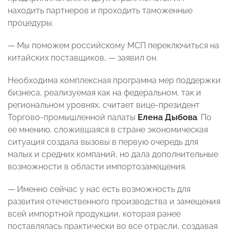
находить партнеров и проходить таможенные
процедуры.
—
Мы поможем российскому МСП переключиться на
китайских поставщиков
, — заявил он.
Необходима комплексная программа мер поддержки
бизнеса, реализуемая как на федеральном, так и
региональном уровнях, считает вице-президент
Торгово-промышленной палаты
Елена Дыбова
. По
ее мнению,
сложившаяся в стране экономическая
ситуация создала вызовы в первую очередь для
малых и средних компаний, но дала дополнительные
возможности в области импортозамещения.
— Именно сейчас у нас есть возможность для
развития отечественного производства и замещения
всей импортной продукции, которая ранее
поставлялась практически во все отрасли, создавая