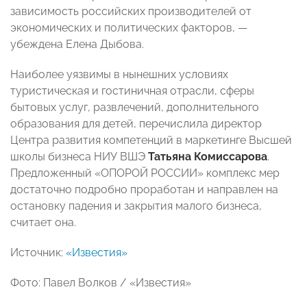
зависимость российских производителей от
экономических и политических факторов, —
убеждена Елена Дыбова.
Наиболее уязвимы в нынешних условиях
туристическая и гостиничная отрасли, сферы
бытовых услуг, развлечений, дополнительного
образования для детей
, перечислила директор
Центра развития компетенций в маркетинге Высшей
школы бизнеса НИУ ВШЭ
Татьяна Комиссарова
.
Предложенный «ОПОРОЙ РОССИИ» комплекс мер
достаточно подробно проработан и направлен на
остановку падения и закрытия малого бизнеса,
считает она.
Источник:
«Известия»
Фото: Павел Волков / «Известия»