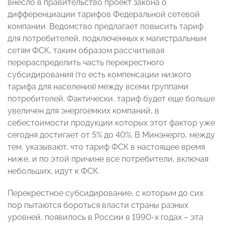
внесло в правительство проект закона о
дифференциации тарифов Федеральной сетевой
компании. Ведомство предлагает повысить тариф
для потребителей, подключенных к магистральным
сетям ФСК, таким образом рассчитывая
перераспределить часть перекрестного
субсидирования (то есть компенсации низкого
тарифа для населения) между всеми группами
потребителей. Фактически, тариф будет еще больше
увеличен для энергоемких компаний, в
себестоимости продукции которых этот фактор уже
сегодня достигает от 5% до 40%. В Минэнерго, между
тем, указывают, что тариф ФСК в настоящее время
ниже, и по этой причине все потребители, включая
небольших, идут к ФСК.
Перекрестное субсидирование, с которым до сих
пор пытаются бороться власти страны разных
уровней, появилось в России в 1990-х годах – эта