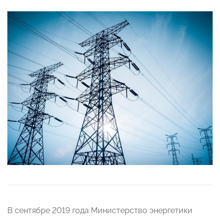
В сентябре 2019 года Министерство энергетики