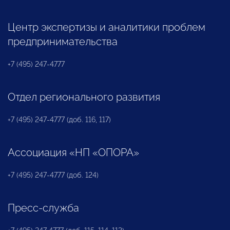
Центр экспертизы и аналитики проблем
предпринимательства
+7 (495) 247-4777
Отдел регионального развития
+7 (495) 247-4777 (доб. 116, 117)
Ассоциация «НП «ОПОРА»
+7 (495) 247-4777 (доб. 124)
Пресс-служба