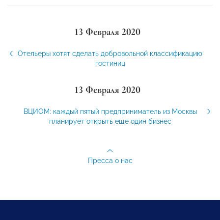
13 Февраля 2020
Отельеры хотят сделать добровольной классификацию
гостиниц
13 Февраля 2020
ВЦИОМ: каждый пятый предприниматель из Москвы
планирует открыть еще один бизнес
Пресса о нас