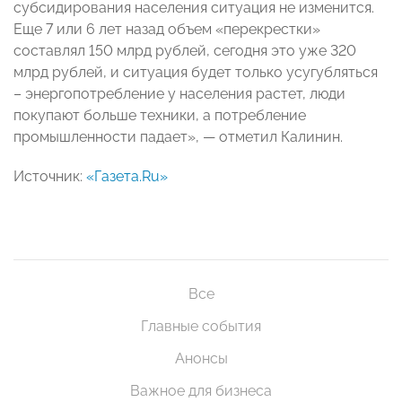
субсидирования населения ситуация не изменится.
Еще 7 или 6 лет назад объем «перекрестки»
составлял 150 млрд рублей, сегодня это уже 320
млрд рублей, и ситуация будет только усугубляться
– энергопотребление у населения растет, люди
покупают больше техники, а потребление
промышленности падает», — отметил Калинин.
Источник:
«Газета
.Ru»
Все
Главные события
Анонсы
Важное для бизнеса