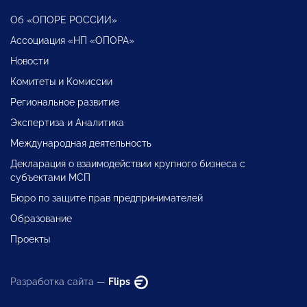
Об «ОПОРЕ РОССИИ»
Ассоциация «НП «ОПОРА»
Новости
Комитеты и Комиссии
Региональное развитие
Экспертиза и Аналитика
Международная деятельность
Декларация о взаимодействии крупного бизнеса с
субъектами МСП
Бюро по защите прав предпринимателей
Образование
Проекты
Разработка сайта —
Flips