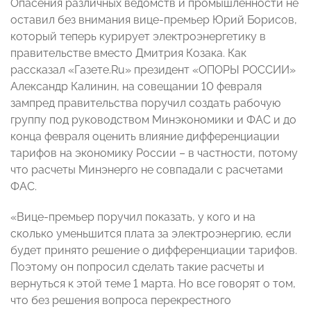
Опасения различных ведомств и промышленности не
оставил без внимания вице-премьер Юрий Борисов,
который теперь курирует электроэнергетику в
правительстве вместо Дмитрия Козака. Как
рассказал «Газете.Ru» президент «ОПОРЫ РОССИИ»
Александр Калинин, на совещании 10 февраля
зампред правительства поручил создать рабочую
группу под руководством Минэкономики и ФАС и до
конца февраля оценить влияние дифференциации
тарифов на экономику России – в частности, потому
что расчеты Минэнерго не совпадали с расчетами
ФАС.
«Вице-премьер поручил показать, у кого и на
сколько уменьшится плата за электроэнергию, если
будет принято решение о дифференциации тарифов.
Поэтому он попросил сделать такие расчеты и
вернуться к этой теме 1 марта. Но все говорят о том,
что без решения вопроса перекрестного