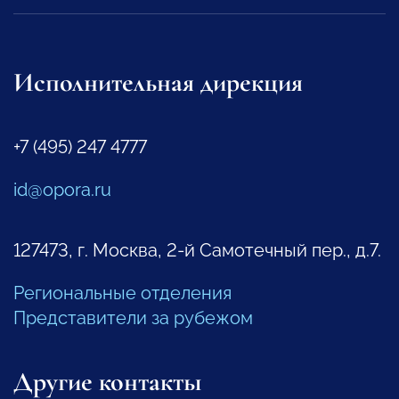
Исполнительная дирекция
+7 (495) 247 4777
id@opora.ru
127473, г. Москва, 2-й Самотечный пер., д.7.
Региональные отделения
Представители за рубежом
Другие контакты