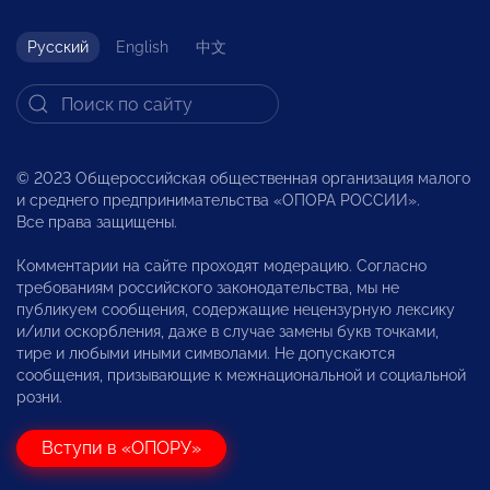
Русский
English
中文
© 2023 Общероссийская общественная организация малого
и среднего предпринимательства «ОПОРА РОССИИ».
Все права защищены.
Комментарии на сайте проходят модерацию. Согласно
требованиям российского законодательства, мы не
публикуем сообщения, содержащие нецензурную лексику
и/или оскорбления, даже в случае замены букв точками,
тире и любыми иными символами. Не допускаются
сообщения, призывающие к межнациональной и социальной
розни.
Вступи в «ОПОРУ»