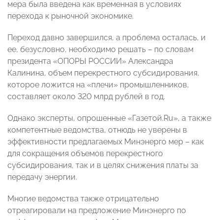
мера была введена как временная в условиях
перехода к рыночной экономике.
Переход давно завершился, а проблема осталась, и
ее, безусловно, необходимо решать – по словам
президента «ОПОРЫ РОССИИ» Александра
Калинина, объем перекрестного субсидирования,
которое ложится на «плечи» промышленников,
составляет около 320 млрд рублей в год.
Однако эксперты, опрошенные «Газетой.Ru», а также
компетентные ведомства, отнюдь не уверены в
эффективности предлагаемых Минэнерго мер – как
для сокращения объемов перекрестного
субсидирования, так и в целях снижения платы за
передачу энергии.
Многие ведомства также отрицательно
отреагировали на предложение Минэнерго по