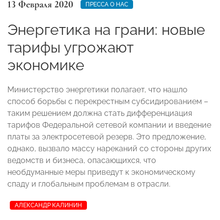
13 Февраля 2020
ПРЕССА О НАС
Энергетика на грани: новые
тарифы угрожают
экономике
Министерство энергетики полагает, что нашло
способ борьбы с перекрестным субсидированием –
таким решением должна стать дифференциация
тарифов Федеральной сетевой компании и введение
платы за электросетевой резерв. Это предложение,
однако, вызвало массу нареканий со стороны других
ведомств и бизнеса, опасающихся, что
необдуманные меры приведут к экономическому
спаду и глобальным проблемам в отрасли.
АЛЕКСАНДР КАЛИНИН