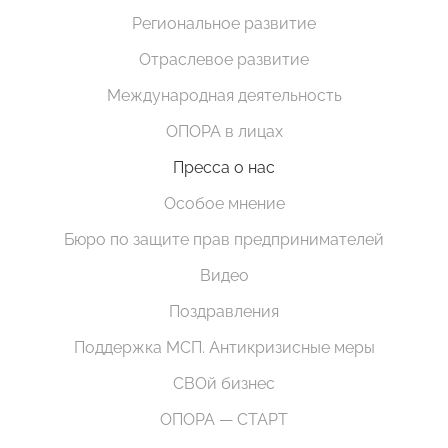
Региональное развитие
Отраслевое развитие
Международная деятельность
ОПОРА в лицах
Пресса о нас
Особое мнение
Бюро по защите прав предпринимателей
Видео
Поздравления
Поддержка МСП. Антикризисные меры
СВОй бизнес
ОПОРА — СТАРТ