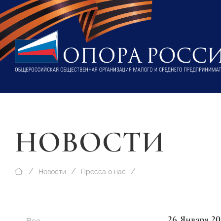
НОВОСТИ
Новости
Пресса о нас
26 Января 20