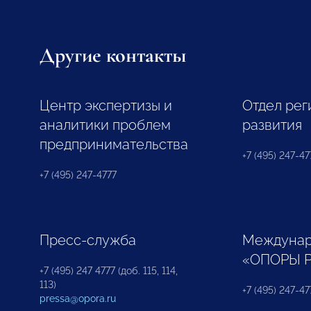
Другие контакты
Центр экспертизы и
Отдел рег
аналитики проблем
развития
предпринимательства
+7 (495) 247-477
+7 (495) 247-4777
Пресс-служба
Междунар
«ОПОРЫ 
+7 (495) 247 4777 (доб. 115, 114,
113)
+7 (495) 247-47
pressa@opora.ru