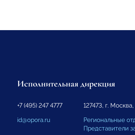
Исполнительная дирекция
+7 (495) 247 4777
127473, г. Москва,
id@opora.ru
Региональные от
Представители з