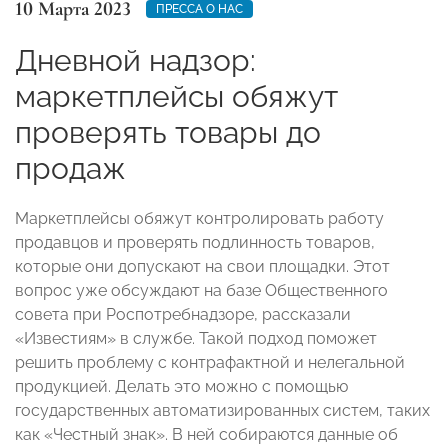
10 Марта 2023
ПРЕССА О НАС
Дневной надзор:
маркетплейсы обяжут
проверять товары до
продаж
Маркетплейсы обяжут контролировать работу
продавцов и проверять подлинность товаров,
которые они допускают на свои площадки. Этот
вопрос уже обсуждают на базе Общественного
совета при Роспотребнадзоре, рассказали
«Известиям» в службе. Такой подход поможет
решить проблему с контрафактной и нелегальной
продукцией. Делать это можно с помощью
государственных автоматизированных систем, таких
как «Честный знак». В ней собираются данные об