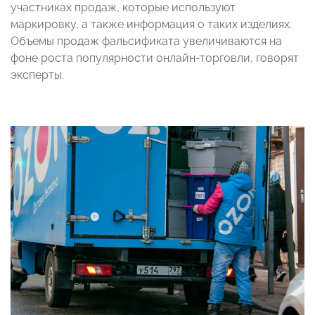
участниках продаж, которые используют
маркировку, а также информация о таких изделиях.
Объемы продаж фальсификата увеличиваются на
фоне роста популярности онлайн-торговли, говорят
эксперты.