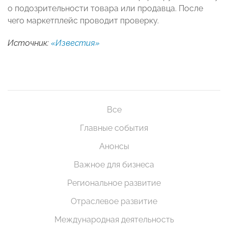
о подозрительности товара или продавца. После
чего маркетплейс проводит проверку.
Источник:
«Известия»
Все
Главные события
Анонсы
Важное для бизнеса
Региональное развитие
Отраслевое развитие
Международная деятельность