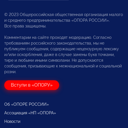
© 2023 Общероссийская общественная организация малого
и среднего предпринимательства «ОПОРА РОССИИ».
Все права защищены.
Комментарии на сайте проходят модерацию. Согласно
требованиям российского законодательства, мы не
публикуем сообщения, содержащие нецензурную лексику
и/или оскорбления, даже в случае замены букв точками,
тире и любыми иными символами. Не допускаются
сообщения, призывающие к межнациональной и социальной
розни.
Вступи в «ОПОРУ»
Об «ОПОРЕ РОССИИ»
Ассоциация «НП «ОПОРА»
Новости