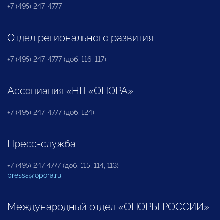
+7 (495) 247-4777
Отдел регионального развития
+7 (495) 247-4777 (доб. 116, 117)
Ассоциация «НП «ОПОРА»
+7 (495) 247-4777 (доб. 124)
Пресс-служба
+7 (495) 247 4777 (доб. 115, 114, 113)
pressa@opora.ru
Международный отдел «ОПОРЫ РОССИИ»