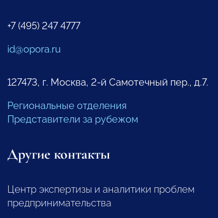
+7 (495) 247 4777
id@opora.ru
127473, г. Москва, 2-й Самотечный пер., д.7.
Региональные отделения
Представители за рубежом
Другие контакты
Центр экспертизы и аналитики проблем
предпринимательства