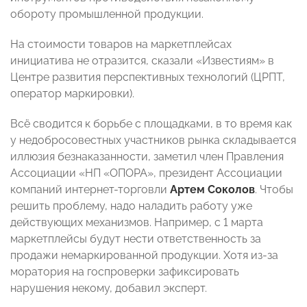
обороту промышленной продукции.
На стоимости товаров на маркетплейсах
инициатива не отразится, сказали «Известиям» в
Центре развития перспективных технологий (ЦРПТ,
оператор маркировки).
Всё сводится к борьбе с площадками, в то время как
у недобросовестных участников рынка складывается
иллюзия безнаказанности, заметил член Правления
Ассоциации «НП «ОПОРА», президент Ассоциации
компаний интернет-торговли
Артем Соколов
. Чтобы
решить проблему, надо наладить работу уже
действующих механизмов. Например, с 1 марта
маркетплейсы будут нести ответственность за
продажи немаркированной продукции. Хотя из-за
моратория на госпроверки зафиксировать
нарушения некому, добавил эксперт.