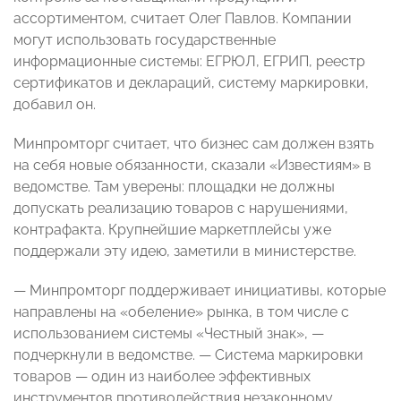
ассортиментом, считает Олег Павлов. Компании
могут использовать государственные
информационные системы: ЕГРЮЛ, ЕГРИП, реестр
сертификатов и деклараций, систему маркировки,
добавил он.
Минпромторг считает, что бизнес сам должен взять
на себя новые обязанности, сказали «Известиям» в
ведомстве. Там уверены: площадки не должны
допускать реализацию товаров с нарушениями,
контрафакта. Крупнейшие маркетплейсы уже
поддержали эту идею, заметили в министерстве.
— Минпромторг поддерживает инициативы, которые
направлены на «обеление» рынка, в том числе с
использованием системы «Честный знак», —
подчеркнули в ведомстве. — Система маркировки
товаров — один из наиболее эффективных
инструментов противодействия незаконному