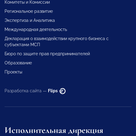
Комитеты и Комиссии
Региональное развитие
Экспертиза и Аналитика
Международная деятельность
Декларация о взаимодействии крупного бизнеса с
субъектами МСП
Бюро по защите прав предпринимателей
Образование
Проекты
Разработка сайта —
Flips
Исполнительная дирекция