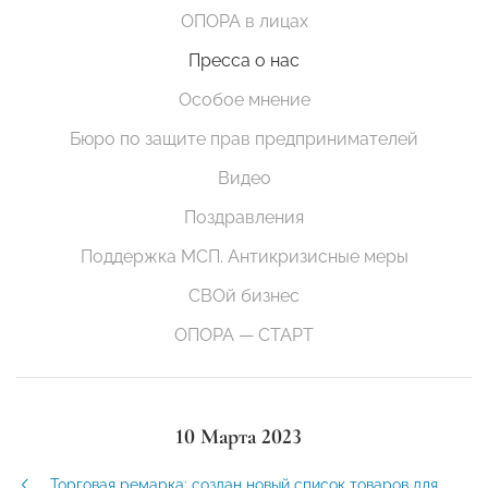
ОПОРА в лицах
Пресса о нас
Особое мнение
Бюро по защите прав предпринимателей
Видео
Поздравления
Поддержка МСП. Антикризисные меры
СВОй бизнес
ОПОРА — СТАРТ
10 Марта 2023
Торговая ремарка: создан новый список товаров для