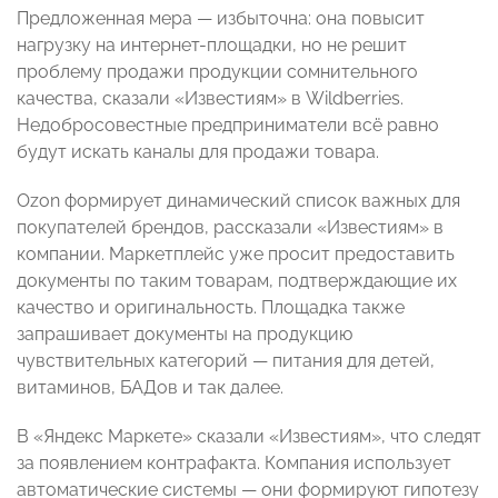
Предложенная мера — избыточна: она повысит
нагрузку на интернет-площадки, но не решит
проблему продажи продукции сомнительного
качества, сказали «Известиям» в Wildberries.
Недобросовестные предприниматели всё равно
будут искать каналы для продажи товара.
Ozon формирует динамический список важных для
покупателей брендов, рассказали «Известиям» в
компании. Маркетплейс уже просит предоставить
документы по таким товарам, подтверждающие их
качество и оригинальность. Площадка также
запрашивает документы на продукцию
чувствительных категорий — питания для детей,
витаминов, БАДов и так далее.
В «Яндекс Маркете» сказали «Известиям», что следят
за появлением контрафакта. Компания использует
автоматические системы — они формируют гипотезу