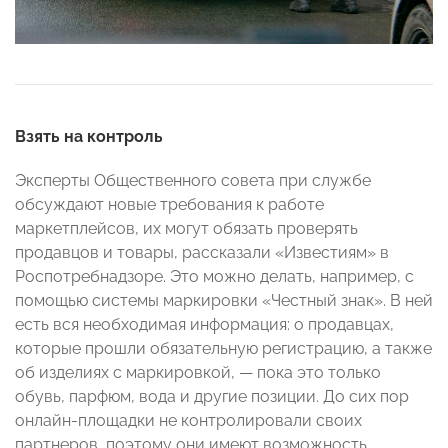
Взять на контроль
Эксперты Общественного совета при службе
обсуждают новые требования к работе
маркетплейсов, их могут обязать проверять
продавцов и товары, рассказали «Известиям» в
Роспотребнадзоре. Это можно делать, например, с
помощью системы маркировки «Честный знак». В ней
есть вся необходимая информация: о продавцах,
которые прошли обязательную регистрацию, а также
об изделиях с маркировкой, — пока это только
обувь, парфюм, вода и другие позиции. До сих пор
онлайн-площадки не контролировали своих
партнеров, поэтому они имеют возможность