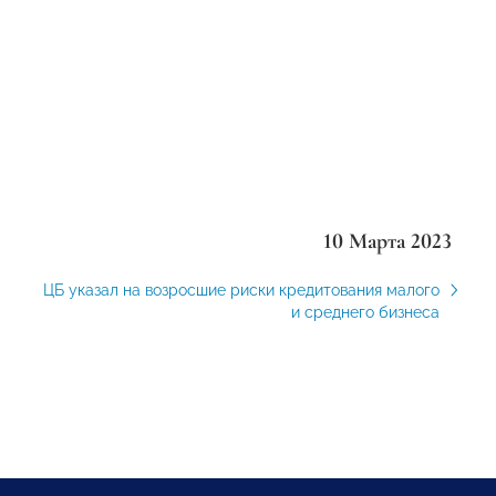
10 Марта 2023
ЦБ указал на возросшие риски кредитования малого
и среднего бизнеса