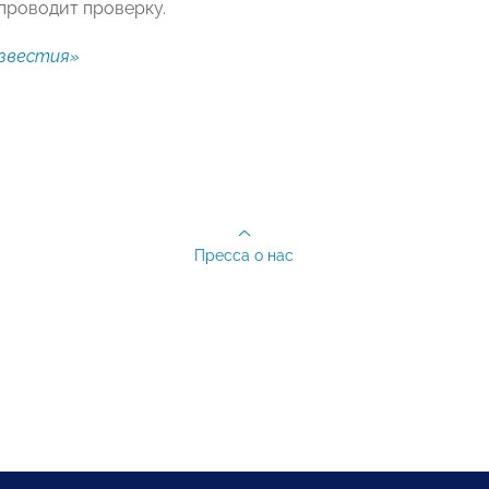
проводит проверку.
звестия»
Пресса о нас