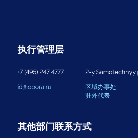
执行管理层
+7 (495) 247 4777
2-y Samotechnyy 
id@opora.ru
区域办事处
驻外代表
其他部门联系方式