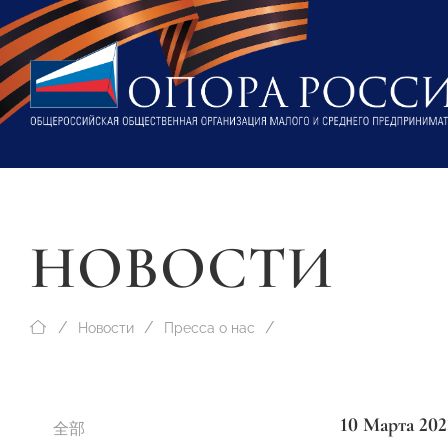
НОВОСТИ
Новости
Пресса о нас
10 Марта 202
全部