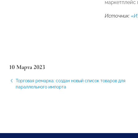
маркетплейс 
Источник:
«И
10 Марта 2023
Торговая ремарка: создан новый список товаров для
параллельного импорта