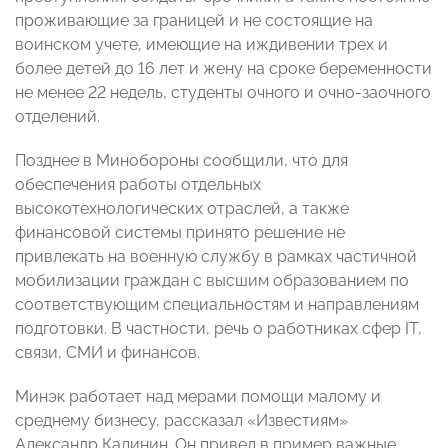
проживающие за границей и не состоящие на
воинском учете, имеющие на иждивении трех и
более детей до 16 лет и жену на сроке беременности
не менее 22 недель, студенты очного и очно-заочного
отделений.
Позднее в Минобороны сообщили, что для
обеспечения работы отдельных
высокотехнологических отраслей, а также
финансовой системы принято решение не
привлекать на военную службу в рамках частичной
мобилизации граждан с высшим образованием по
соответствующим специальностям и направлениям
подготовки. В частности, речь о работниках сфер IT,
связи, СМИ и финансов.
Минэк работает над мерами помощи малому и
среднему бизнесу, рассказал «Известиям»
Александр Калинин. Он привел в пример важные