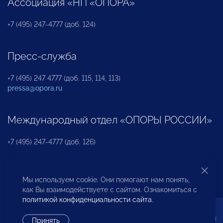
Ассоциация «НП «ОПОРА»
+7 (495) 247-4777 (доб. 124)
Пресс-служба
+7 (495) 247 4777 (доб. 115, 114, 113)
pressa@opora.ru
Международный отдел «ОПОРЫ РОССИИ»
+7 (495) 247-4777 (доб. 126)
Бюро по защите прав предпринимателей и
Мы используем cookie. Они помогают нам понять,
инвесторов
как Вы взаимодействуете с сайтом. Ознакомиться с
политикой конфиденциальности сайта
.
+7 (495) 247-4777 (доб. 122)
Принять