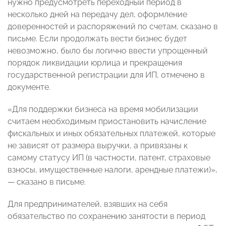
нужно предусмотреть переходный период в
несколько дней на передачу дел, оформление
доверенностей и распоряжений по счетам, сказано в
письме. Если продолжать вести бизнес будет
невозможно, было бы логично ввести упрощенный
порядок ликвидации юрлица и прекращения
государственной регистрации для ИП, отмечено в
документе.
«Для поддержки бизнеса на время мобилизации
считаем необходимым приостановить начисление
фискальных и иных обязательных платежей, которые
не зависят от размера выручки, а привязаны к
самому статусу ИП (в частности, патент, страховые
взносы, имущественные налоги, арендные платежи)»,
— сказано в письме.
Для предпринимателей, взявших на себя
обязательство по сохранению занятости в период