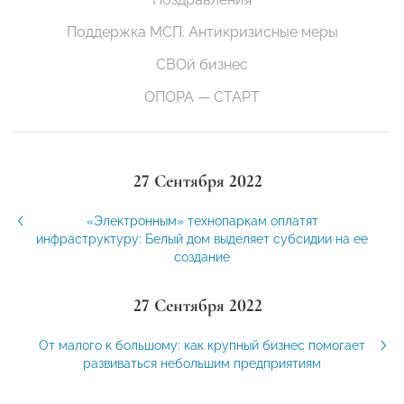
Поддержка МСП. Антикризисные меры
СВОй бизнес
ОПОРА — СТАРТ
27 Сентября 2022
«Электронным» технопаркам оплатят
инфраструктуру: Белый дом выделяет субсидии на ее
создание
27 Сентября 2022
От малого к большому: как крупный бизнес помогает
развиваться небольшим предприятиям