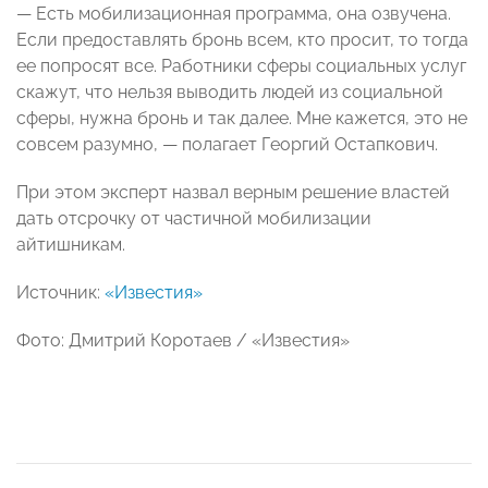
— Есть мобилизационная программа, она озвучена.
Если предоставлять бронь всем, кто просит, то тогда
ее попросят все. Работники сферы социальных услуг
скажут, что нельзя выводить людей из социальной
сферы, нужна бронь и так далее. Мне кажется, это не
совсем разумно, — полагает Георгий Остапкович.
При этом эксперт назвал верным решение властей
дать отсрочку от частичной мобилизации
айтишникам.
Источник:
«Известия»
Фото: Дмитрий Коротаев / «Известия»