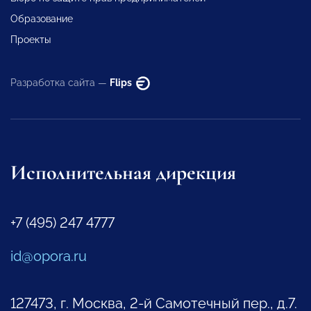
Образование
Проекты
Разработка сайта —
Flips
Исполнительная дирекция
+7 (495) 247 4777
id@opora.ru
127473, г. Москва, 2-й Самотечный пер., д.7.