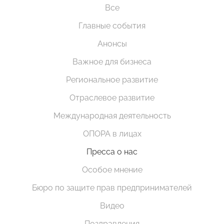
Все
Главные события
Анонсы
Важное для бизнеса
Региональное развитие
Отраслевое развитие
Международная деятельность
ОПОРА в лицах
Пресса о нас
Особое мнение
Бюро по защите прав предпринимателей
Видео
Поздравления