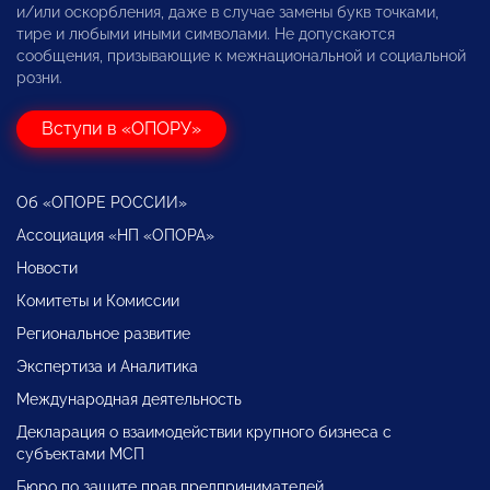
и/или оскорбления, даже в случае замены букв точками,
тире и любыми иными символами. Не допускаются
сообщения, призывающие к межнациональной и социальной
розни.
Вступи в «ОПОРУ»
Об «ОПОРЕ РОССИИ»
Ассоциация «НП «ОПОРА»
Новости
Комитеты и Комиссии
Региональное развитие
Экспертиза и Аналитика
Международная деятельность
Декларация о взаимодействии крупного бизнеса с
субъектами МСП
Бюро по защите прав предпринимателей