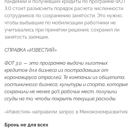
пандемии и получивших кредиты по программе ФОТ
3.0 стоит разъяснить порядок расчета численности
сотрудников по сохранению занятости. Это нужно,
чтобы выбывшие по мобилизации работники не
учитывались при принятии решения, сохранил ли
занятость заемщик.
СПРАВКА «ИЗВЕСТИЙ»
ФОТ 3.0. — это программа выдачи льготных
кредитов для бизнеса из пострадавших от
коронавируса отраслей. Те компании из общепита,
гостиничного бизнеса, культуры и спорта, которые
сохранили не менее 90% рабочих мест, получили
ссуды на то, чтобы покрыть текущие расходы.
«Известия» направили запрос в Минэкономразвития.
Бронь не для всех