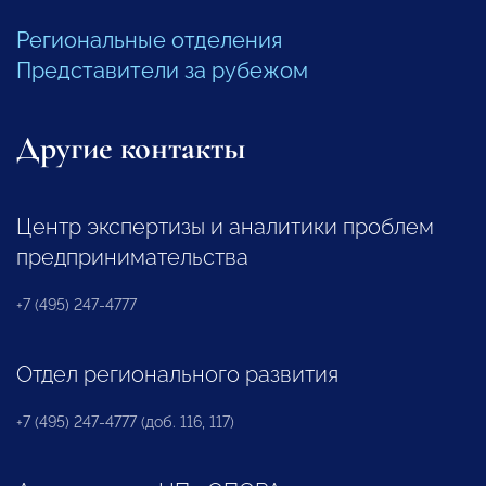
Региональные отделения
Представители за рубежом
Другие контакты
Центр экспертизы и аналитики проблем
предпринимательства
+7 (495) 247-4777
Отдел регионального развития
+7 (495) 247-4777 (доб. 116, 117)