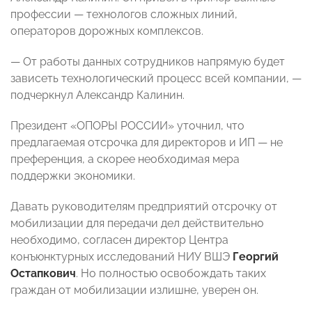
профессии — технологов сложных линий,
операторов дорожных комплексов.
— От работы данных сотрудников напрямую будет
зависеть технологический процесс всей компании, —
подчеркнул Александр Калинин.
Президент «ОПОРЫ РОССИИ» уточнил, что
предлагаемая отсрочка для директоров и ИП — не
преференция, а скорее необходимая мера
поддержки экономики.
Давать руководителям предприятий отсрочку от
мобилизации для передачи дел действительно
необходимо, согласен директор Центра
конъюнктурных исследований НИУ ВШЭ
Георгий
Остапкович
. Но полностью освобождать таких
граждан от мобилизации излишне, уверен он.