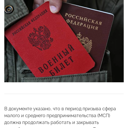
В документе указано, что в период призыва сфера
малого и среднего предпринимательства (МСП)
должна продолжать работать и закрывать