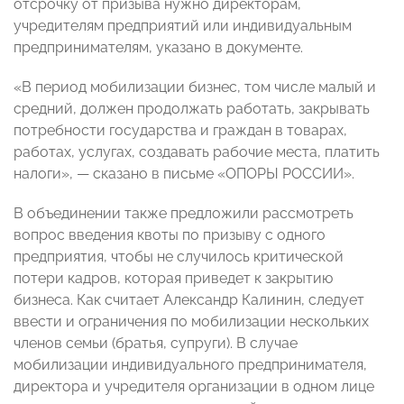
отсрочку от призыва нужно директорам,
учредителям предприятий или индивидуальным
предпринимателям, указано в документе.
«В период мобилизации бизнес, том числе малый и
средний, должен продолжать работать, закрывать
потребности государства и граждан в товарах,
работах, услугах, создавать рабочие места, платить
налоги», — сказано в письме «ОПОРЫ РОССИИ».
В объединении также предложили рассмотреть
вопрос введения квоты по призыву с одного
предприятия, чтобы не случилось критической
потери кадров, которая приведет к закрытию
бизнеса. Как считает Александр Калинин, следует
ввести и ограничения по мобилизации нескольких
членов семьи (братья, супруги). В случае
мобилизации индивидуального предпринимателя,
директора и учредителя организации в одном лице