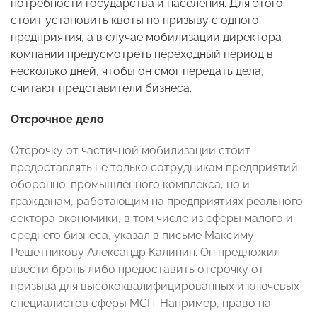
потребности государства и населения. Для этого
стоит установить квоты по призыву с одного
предприятия, а в случае мобилизации директора
компании предусмотреть переходный период в
несколько дней, чтобы он смог передать дела,
считают представители бизнеса.
Отсрочное дело
Отсрочку от частичной мобилизации стоит
предоставлять не только сотрудникам предприятий
оборонно-промышленного комплекса, но и
гражданам, работающим на предприятиях реального
сектора экономики, в том числе из сферы малого и
среднего бизнеса, указал в письме Максиму
Решетникову Александр Калинин. Он предложил
ввести бронь либо предоставить отсрочку от
призыва для высококвалифицированных и ключевых
специалистов сферы МСП. Например, право на