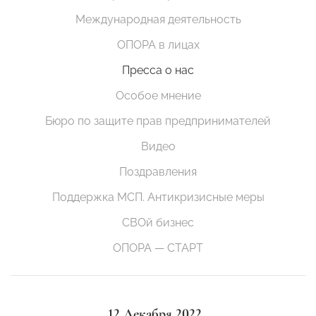
Международная деятельность
ОПОРА в лицах
Пресса о нас
Особое мнение
Бюро по защите прав предпринимателей
Видео
Поздравления
Поддержка МСП. Антикризисные меры
СВОй бизнес
ОПОРА — СТАРТ
12 Декабря 2022