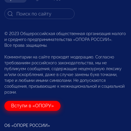
© 2023 Общероссийская общественная организация малого
и среднего предпринимательства «ОПОРА РОССИИ».
Все права защищены.
Комментарии на сайте проходят модерацию. Согласно
требованиям российского законодательства, мы не
публикуем сообщения, содержащие нецензурную лексику
и/или оскорбления, даже в случае замены букв точками,
тире и любыми иными символами. Не допускаются
сообщения, призывающие к межнациональной и социальной
розни.
Вступи в «ОПОРУ»
Об «ОПОРЕ РОССИИ»