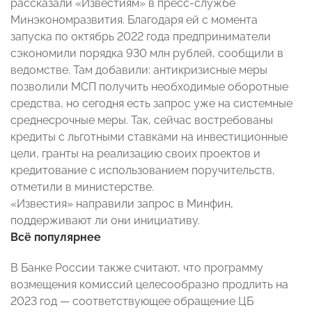
рассказали «Известиям» в пресс-службе
Минэкономразвития. Благодаря ей с момента
запуска по октябрь 2022 года предприниматели
сэкономили порядка 930 млн рублей, сообщили в
ведомстве. Там добавили: антикризисные меры
позволили МСП получить необходимые оборотные
средства, но сегодня есть запрос уже на системные
среднесрочные меры. Так, сейчас востребованы
кредиты с льготными ставками на инвестиционные
цели, гранты на реализацию своих проектов и
кредитование с использованием поручительств,
отметили в министерстве.
«Известия» направили запрос в Минфин,
поддерживают ли они инициативу.
Всё популярнее
В Банке России также считают, что программу
возмещения комиссий целесообразно продлить на
2023 год — соответствующее обращение ЦБ