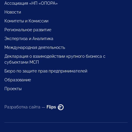
Ассоциация «НП «ОПОРА»
Новости
Комитеты и Комиссии
Региональное развитие
Экспертиза и Аналитика
Международная деятельность
Декларация о взаимодействии крупного бизнеса с
субъектами МСП
Бюро по защите прав предпринимателей
Образование
Проекты
Разработка сайта —
Flips