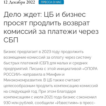
12 Декабря 2022
ПРЕССА О НАС
Дело ждет: ЦБ и бизнес
просят продлить возврат
комиссий за платежи через
СБП
Бизнес предлагает в 2023 году продолжить
возмещение комиссий за оплату через систему
быстрых платежей (СБП) для малых и средних
предприятий. Письма с этой инициативой «ОПОРА
РОССИИ» направила в Минфин и
Минэкономразвития. В ЦБ также считают
целесообразным продлить компенсацию комиссий
на следующий год. При этом благодаря
компенсациям с июля 2021 года бизнес сэкономил
930 млн рублей, сообщили «Известиям» в пресс-