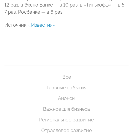
12 раз, в Экспо Банке — в 10 раз, в «Тинькофф» — в 5–
7 раз, Росбанке — в 6 раз.
Источник:
«Известия»
Все
Главные события
Анонсы
Важное для бизнеса
Региональное развитие
Отраслевое развитие