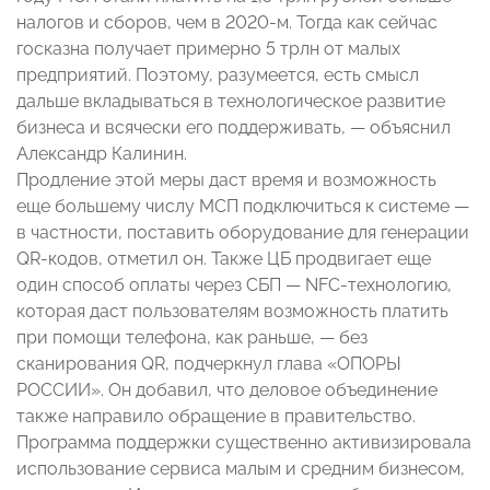
налогов и сборов, чем в 2020-м. Тогда как сейчас
госказна получает примерно 5 трлн от малых
предприятий. Поэтому, разумеется, есть смысл
дальше вкладываться в технологическое развитие
бизнеса и всячески его поддерживать, — объяснил
Александр Калинин.
Продление этой меры даст время и возможность
еще большему числу МСП подключиться к системе —
в частности, поставить оборудование для генерации
QR-кодов, отметил он. Также ЦБ продвигает еще
один способ оплаты через СБП — NFC-технологию,
которая даст пользователям возможность платить
при помощи телефона, как раньше, — без
сканирования QR, подчеркнул глава «ОПОРЫ
РОССИИ». Он добавил, что деловое объединение
также направило обращение в правительство.
Программа поддержки существенно активизировала
использование сервиса малым и средним бизнесом,