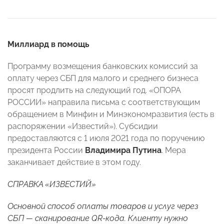
Миллиард в помощь
Программу возмещения банковских комиссий за
оплату через СБП для малого и среднего бизнеса
просят продлить на следующий год. «ОПОРА
РОССИИ» направила письма с соответствующим
обращением в Минфин и Минэкономразвития (есть в
распоряжении «Известий»). Субсидии
предоставляются с 1 июля 2021 года по поручению
президента России
Владимира Путина
. Мера
заканчивает действие в этом году.
СПРАВКА «ИЗВЕСТИЙ»
Основной способ оплаты товаров и услуг через
СБП — сканирование QR-кода. Клиенту нужно