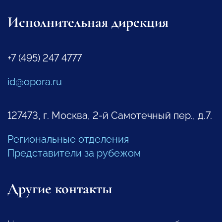
Исполнительная дирекция
+7 (495) 247 4777
id@opora.ru
127473, г. Москва, 2-й Самотечный пер., д.7.
Региональные отделения
Представители за рубежом
Другие контакты