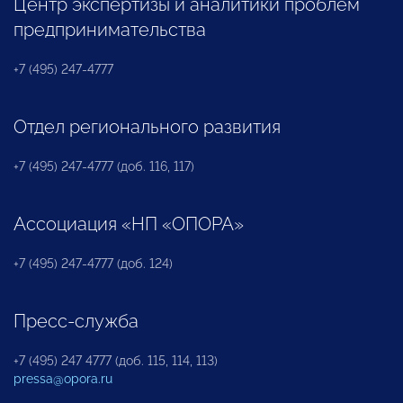
Центр экспертизы и аналитики проблем
предпринимательства
+7 (495) 247-4777
Отдел регионального развития
+7 (495) 247-4777 (доб. 116, 117)
Ассоциация «НП «ОПОРА»
+7 (495) 247-4777 (доб. 124)
Пресс-служба
+7 (495) 247 4777 (доб. 115, 114, 113)
pressa@opora.ru