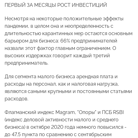
ПЕРВЫЙ ЗА МЕСЯЦЫ РОСТ ИНВЕСТИЦИЙ
Несмотря на некоторые положительные эффекты
пандемии, в целом она и неопределенность с
длительностью карантинных мер остаются основным
барьером для бизнеса: 66% предпринимателей
назвали этот фактор главным ограничением. О
высоких издержках говорит каждый третий
предприниматель.
Для сегмента малого бизнеса арендная плата и
расходы на персонал, как и налоговая нагрузка,
являются самыми крупными и постоянными статьями
расходов.
Флагманский индекс Magram, "Опоры" и ПСБ RSBI
(индекс деловой активности малого и среднего
бизнеса) в октябре 2020 года немного повысился -
до 47,5 пункта по сравнению с сентябрьским