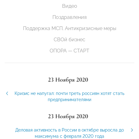
Видео
Поздравления
Поддержка МСП. Антикризисные меры
СВОй бизнес
ОПОРА — СТАРТ
23 Ноября 2020
Кризис не напугал: почти треть россиян хотят стать
предпринимателями
23 Ноября 2020
Деловая активность в России в октябре выросла до
максимума с февраля 2020 года