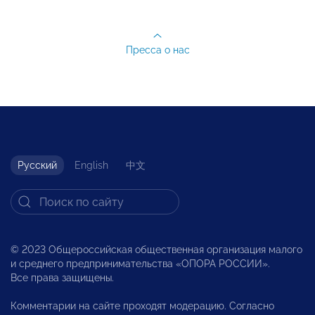
Пресса о нас
Русский
English
中文
© 2023 Общероссийская общественная организация малого
и среднего предпринимательства «ОПОРА РОССИИ».
Все права защищены.
Комментарии на сайте проходят модерацию. Согласно