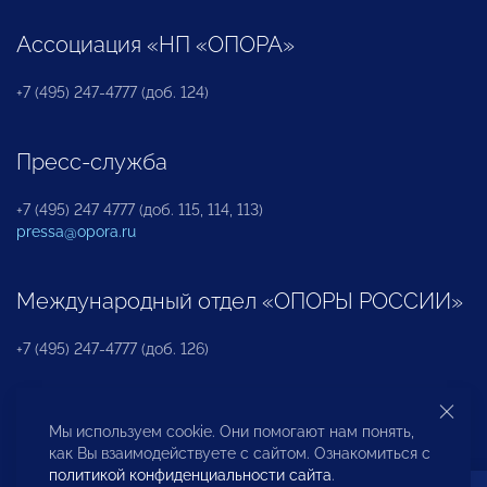
Ассоциация «НП «ОПОРА»
+7 (495) 247-4777 (доб. 124)
Пресс-служба
+7 (495) 247 4777 (доб. 115, 114, 113)
pressa@opora.ru
Международный отдел «ОПОРЫ РОССИИ»
+7 (495) 247-4777 (доб. 126)
Бюро по защите прав предпринимателей и
Мы используем cookie. Они помогают нам понять,
инвесторов
как Вы взаимодействуете с сайтом. Ознакомиться с
политикой конфиденциальности сайта
.