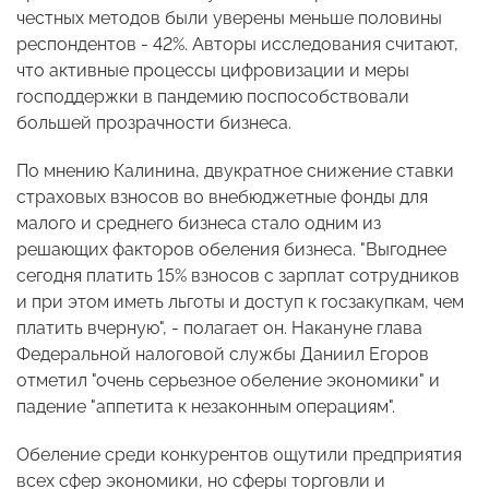
честных методов были уверены меньше половины
респондентов - 42%. Авторы исследования считают,
что активные процессы цифровизации и меры
господдержки в пандемию поспособствовали
большей прозрачности бизнеса.
По мнению Калинина, двукратное снижение ставки
страховых взносов во внебюджетные фонды для
малого и среднего бизнеса стало одним из
решающих факторов обеления бизнеса. "Выгоднее
сегодня платить 15% взносов с зарплат сотрудников
и при этом иметь льготы и доступ к госзакупкам, чем
платить вчерную", - полагает он. Накануне глава
Федеральной налоговой службы Даниил Егоров
отметил "очень серьезное обеление экономики" и
падение "аппетита к незаконным операциям".
Обеление среди конкурентов ощутили предприятия
всех сфер экономики, но сферы торговли и