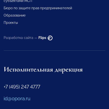
субъектами МСП
Бюро по защите прав предпринимателей
Образование
Проекты
Разработка сайта —
Flips
Исполнительная дирекция
+7 (495) 247 4777
id@opora.ru