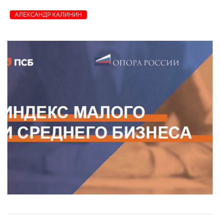
АЛЕКСАНДР КАЛИНИН