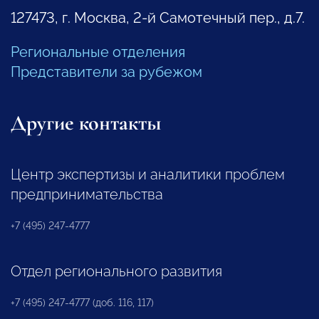
127473, г. Москва, 2-й Самотечный пер., д.7.
Региональные отделения
Представители за рубежом
Другие контакты
Центр экспертизы и аналитики проблем
предпринимательства
+7 (495) 247-4777
Отдел регионального развития
+7 (495) 247-4777 (доб. 116, 117)