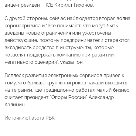
вице-президент ПСБ Кирилл Тихонов.
С другой стороны, сейчас наблюдается вторая волна
коронакризиса и "все понимают, что могут быть
введены новые ограничения или ужесточены
действующие, поэтому предприниматели стараются
вкладывать средства в инструменты, которые
позволят поддержать компанию при развитии
негативного сценария", указал он.
Всплеск развития электронных сервисов привел к
тому, что больше крупных игроков начали выходить
на те рынки, где традиционно работал малый бизнес,
считает президент "Опоры России" Александр
Калинин
Источник: Газета РБК