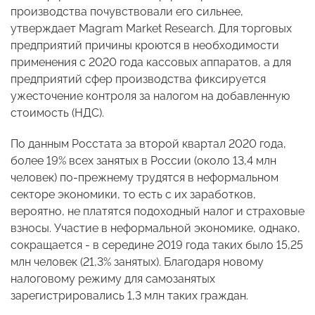
производства почувствовали его сильнее,
утверждает Magram Market Research. Для торговых
предприятий причины кроются в необходимости
применения с 2020 года кассовых аппаратов, а для
предприятий сфер производства фиксируется
ужесточение контроля за налогом на добавленную
стоимость (НДС).
По данным Росстата за второй квартал 2020 года,
более 19% всех занятых в России (около 13,4 млн
человек) по-прежнему трудятся в неформальном
секторе экономики, то есть с их заработков,
вероятно, не платятся подоходный налог и страховые
взносы. Участие в неформальной экономике, однако,
сокращается - в середине 2019 года таких было 15,25
млн человек (21,3% занятых). Благодаря новому
налоговому режиму для самозанятых
зарегистрировались 1,3 млн таких граждан.