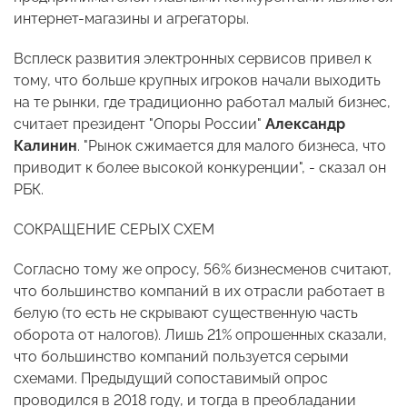
интернет-магазины и агрегаторы.
Всплеск развития электронных сервисов привел к
тому, что больше крупных игроков начали выходить
на те рынки, где традиционно работал малый бизнес,
считает президент "Опоры России"
Александр
Калинин
. "Рынок сжимается для малого бизнеса, что
приводит к более высокой конкуренции", - сказал он
РБК.
СОКРАЩЕНИЕ СЕРЫХ СХЕМ
Согласно тому же опросу, 56% бизнесменов считают,
что большинство компаний в их отрасли работает в
белую (то есть не скрывают существенную часть
оборота от налогов). Лишь 21% опрошенных сказали,
что большинство компаний пользуется серыми
схемами. Предыдущий сопоставимый опрос
проводился в 2018 году, и тогда в преобладании