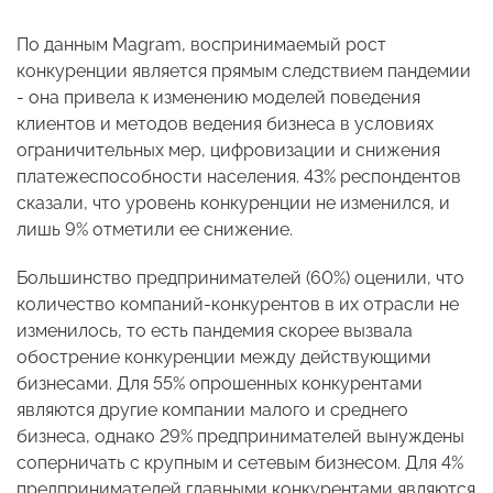
По данным Magram, воспринимаемый рост
конкуренции является прямым следствием пандемии
- она привела к изменению моделей поведения
клиентов и методов ведения бизнеса в условиях
ограничительных мер, цифровизации и снижения
платежеспособности населения. 43% респондентов
сказали, что уровень конкуренции не изменился, и
лишь 9% отметили ее снижение.
Большинство предпринимателей (60%) оценили, что
количество компаний-конкурентов в их отрасли не
изменилось, то есть пандемия скорее вызвала
обострение конкуренции между действующими
бизнесами. Для 55% опрошенных конкурентами
являются другие компании малого и среднего
бизнеса, однако 29% предпринимателей вынуждены
соперничать с крупным и сетевым бизнесом. Для 4%
предпринимателей главными конкурентами являются