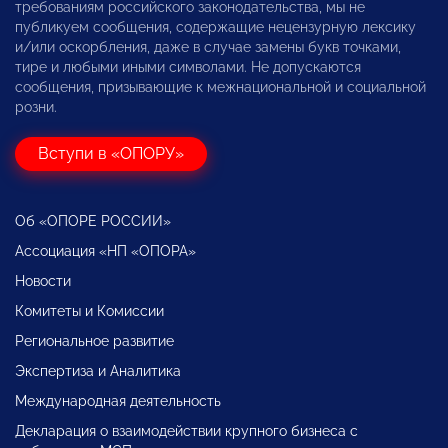
требованиям российского законодательства, мы не
публикуем сообщения, содержащие нецензурную лексику
и/или оскорбления, даже в случае замены букв точками,
тире и любыми иными символами. Не допускаются
сообщения, призывающие к межнациональной и социальной
розни.
Вступи в «ОПОРУ»
Об «ОПОРЕ РОССИИ»
Ассоциация «НП «ОПОРА»
Новости
Комитеты и Комиссии
Региональное развитие
Экспертиза и Аналитика
Международная деятельность
Декларация о взаимодействии крупного бизнеса с