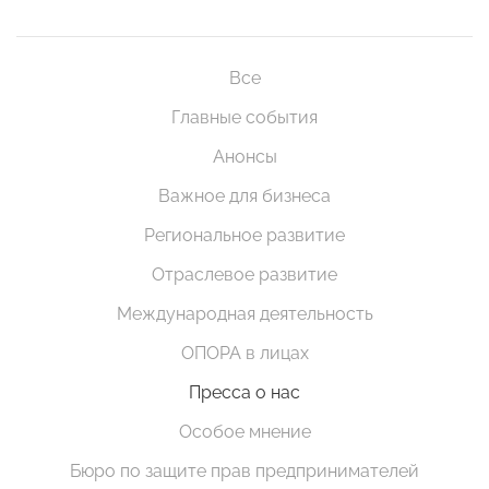
Все
Главные события
Анонсы
Важное для бизнеса
Региональное развитие
Отраслевое развитие
Международная деятельность
ОПОРА в лицах
Пресса о нас
Особое мнение
Бюро по защите прав предпринимателей