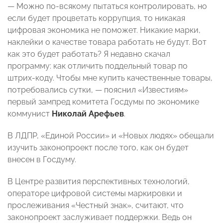
— Можно по-всякому пытаться контролировать, но
если будет процветать коррупция, то никакая
цифровая экономика не поможет. Никакие марки,
наклейки о качестве товара работать не будут. Вот
как это будет работать? Я недавно скачал
программу: как отличить поддельный товар по
штрих-коду. Чтобы мне купить качественные товары,
потребовались сутки, — пояснил «Известиям»
первый зампред комитета Госдумы по экономике
коммунист
Николай Арефьев
.
В ЛДПР, «Единой России» и «Новых людях» обещали
изучить законопроект после того, как он будет
внесен в Госдуму.
В Центре развития перспективных технологий,
операторе цифровой системы маркировки и
прослеживания «Честный знак», считают, что
законопроект заслуживает поддержки. Ведь он