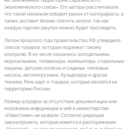
на таможенную территорию Евразийского
экономического союза». Его авторы рассчитывали,
что такой механизм избавит рынок от контрафакта, а
также заставит бизнес платить налоги, так как
каждую партию закупок можно будет проследить.
Летом прошлого года правительство РФ утвердило
список товаров, которые подлежат такому
контролю. В их числе оказались: холодильники,
морозильники, телевизоры, компьютеры, стиральные
машины, детские коляски и сиденья, тепловые
насосы, автопогрузчики, бульдозеры и другая
техника. Речь идет о товарах, которые ввозятся на
территорию России.
Размер штрафов за отсутствие документации или
искажение информации в ней в министерстве
«Известиям» не назвали. Согласно редакции
законопроекта, которая имеется в распоряжении