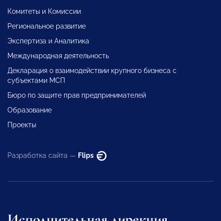
Комитеты и Комиссии
Региональное развитие
Экспертиза и Аналитика
Международная деятельность
Декларация о взаимодействии крупного бизнеса с
субъектами МСП
Бюро по защите прав предпринимателей
Образование
Проекты
Разработка сайта —
Flips
Исполнительная дирекция