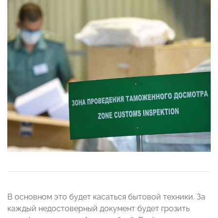
В основном это будет касаться бытовой техники. За
каждый недостоверный документ будет грозить