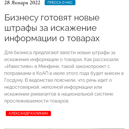
28 Января 2022
ПРЕССА О НАС
Бизнесу готовят новые
штрафы за искажение
информации о товарах
Для бизнеса предлагают ввести новые штрафы за
искажение информации о товарах. Как рассказали
«Известиям» в Минфине, такой законопроект с
поправками в КоАП в июле этого года будет внесен в
Госдуму. В ведомстве пояснили, что речь идет о
недостоверной, неполной информации или
искажении реквизитов в национальной системе
прослеживаемости товаров.
АЛЕКСАНДР КАЛИНИН