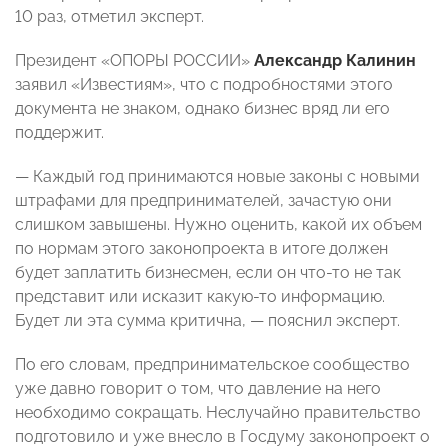
10 раз, отметил эксперт.
Президент «ОПОРЫ РОССИИ»
Александр Калинин
заявил «Известиям», что с подробностями этого
документа не знаком, однако бизнес вряд ли его
поддержит.
— Каждый год принимаются новые законы с новыми
штрафами для предпринимателей, зачастую они
слишком завышены. Нужно оценить, какой их объем
по нормам этого законопроекта в итоге должен
будет заплатить бизнесмен, если он что-то не так
представит или исказит какую-то информацию.
Будет ли эта сумма критична, — пояснил эксперт.
По его словам, предпринимательское сообщество
уже давно говорит о том, что давление на него
необходимо сокращать. Неслучайно правительство
подготовило и уже внесло в Госдуму законопроект о