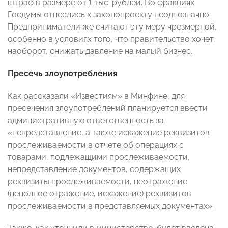
штраф в размере от 1 тыс. рублей. Во фракциях
Госдумы отнеслись к законопроекту неоднозначно.
Предприниматели же считают эту меру чрезмерной,
особенно в условиях того, что правительство хочет,
наоборот, снижать давление на малый бизнес.
Пресечь злоупотребления
Как рассказали «Известиям» в Минфине, для
пресечения злоупотреблений планируется ввести
административную ответственность за
«непредставление, а также искажение реквизитов
прослеживаемости в отчете об операциях с
товарами, подлежащими прослеживаемости,
непредставление документов, содержащих
реквизиты прослеживаемости, неотражение
(неполное отражение, искажение) реквизитов
прослеживаемости в представляемых документах».