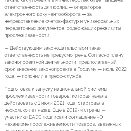
Также, как уточнили в министерстве, будет введена
ответственность для юрлиц — операторов
электронного документооборота — за
непредставление счетов-фактур и универсальных
передаточных документов, содержащих реквизиты
прослеживаемости.
— Действующим законодательством такая
ответственность не предусмотрена. Согласно плану
законопроектной деятельности, предполагаемый
срок внесения законопроекта в Госдуму — июль 2022
года, — пояснили в пресс-службе.
Подготовка к запуску национальной системы
прослеживаемости товаров, которая начала
действовать с 1 июля 2021 года, стартовала
несколько лет назад. Еще в 2019-м страны —
участники ЕАЭС подписали соглашение «О
механизме прослеживаемости товаров, ввезенных