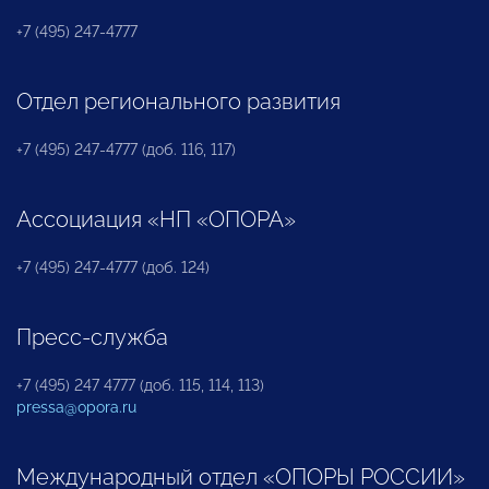
+7 (495) 247-4777
Отдел регионального развития
+7 (495) 247-4777 (доб. 116, 117)
Ассоциация «НП «ОПОРА»
+7 (495) 247-4777 (доб. 124)
Пресс-служба
+7 (495) 247 4777 (доб. 115, 114, 113)
pressa@opora.ru
Международный отдел «ОПОРЫ РОССИИ»