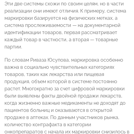
Эти две системы схожи по своим целям, но в части
реализации они имеют отличия. К примеру, система
маркировки базируется на физических метках, а
система прослеживаемости — на документарной
идентификации товаров, первая рассматривает
каждый товар в частности, а вторая — товарные
партии.
По словам Риваза Юсупова, маркировка особенно
важна в социально чувствительных категориях
товаров, таких как лекарства или пищевая
продукция, объем которой в системе постоянно
растет. Многократно за счет цифровой маркировки
были выявлены факты двойной продажи лекарств,
когда жизненно важные медикаменты не доходят до
пациентов больниц и оказываются в открытой
продаже в аптеках. По данным участников рынка,
количество контрафакта в категории
онкопрепаратов с начала их маркировки снизилось в