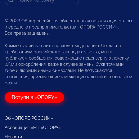
© 2023 Общероссийская общественная организация малого
и среднего предпринимательства «ОПОРА РОССИИ».
Все права защищены.
Комментарии на сайте проходят модерацию. Согласно
требованиям российского законодательства, мы не
публикуем сообщения, содержащие нецензурную лексику
и/или оскорбления, даже в случае замены букв точками,
тире и любыми иными символами. Не допускаются
сообщения, призывающие к межнациональной и социальной
розни.
Вступи в «ОПОРУ»
Об «ОПОРЕ РОССИИ»
Ассоциация «НП «ОПОРА»
Новости