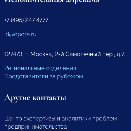
+7 (495) 247 4777
id@opora.ru
127473, г. Москва, 2-й Самотечный пер., д.7.
Региональные отделения
Представители за рубежом
Другие контакты
Центр экспертизы и аналитики проблем
предпринимательства