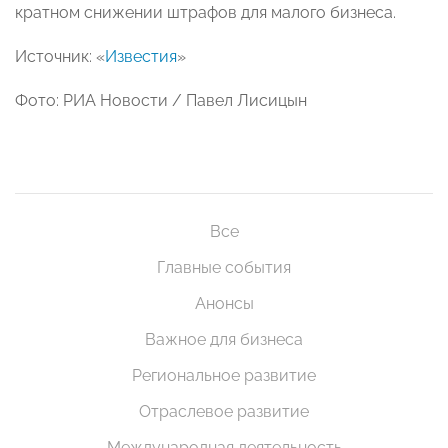
кратном снижении штрафов для малого бизнеса.
Источник: «
Известия
»
Фото: РИА Новости / Павел Лисицын
Все
Главные события
Анонсы
Важное для бизнеса
Региональное развитие
Отраслевое развитие
Международная деятельность