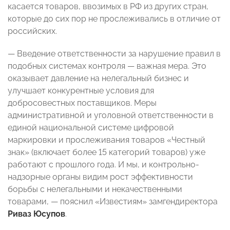
касается товаров, ввозимых в РФ из других стран,
которые до сих пор не прослеживались в отличие от
российских.
— Введение ответственности за нарушение правил в
подобных системах контроля — важная мера. Это
оказывает давление на нелегальный бизнес и
улучшает конкурентные условия для
добросовестных поставщиков. Меры
административной и уголовной ответственности в
единой национальной системе цифровой
маркировки и прослеживания товаров «Честный
знак» (включает более 15 категорий товаров) уже
работают с прошлого года. И мы, и контрольно-
надзорные органы видим рост эффективности
борьбы с нелегальными и некачественными
товарами, — пояснил «Известиям» замгендиректора
Риваз Юсупов
.