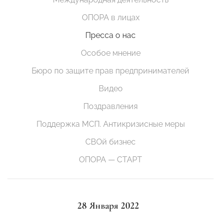
ОПОРА в лицах
Пресса о нас
Особое мнение
Бюро по защите прав предпринимателей
Видео
Поздравления
Поддержка МСП. Антикризисные меры
СВОй бизнес
ОПОРА — СТАРТ
28 Января 2022