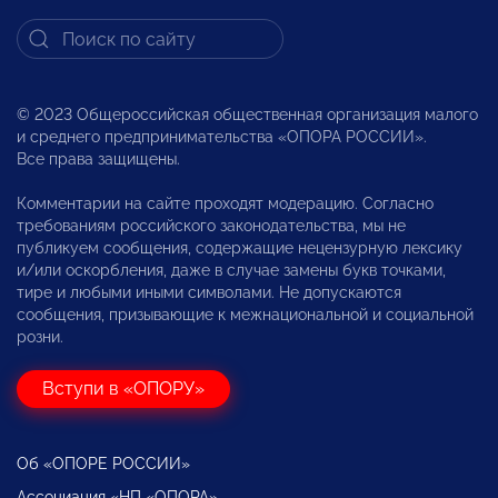
© 2023 Общероссийская общественная организация малого
и среднего предпринимательства «ОПОРА РОССИИ».
Все права защищены.
Комментарии на сайте проходят модерацию. Согласно
требованиям российского законодательства, мы не
публикуем сообщения, содержащие нецензурную лексику
и/или оскорбления, даже в случае замены букв точками,
тире и любыми иными символами. Не допускаются
сообщения, призывающие к межнациональной и социальной
розни.
Вступи в «ОПОРУ»
Об «ОПОРЕ РОССИИ»
Ассоциация «НП «ОПОРА»