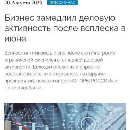
20 Августа 2020
ПРЕССА О НАС
Бизнес замедлил деловую
активность после всплеска в
июне
Всплеск оптимизма в июне после снятия строгих
ограничений сменился стагнацией деловой
активности. Доходы населения и спрос не
восстановились, что отразилось на выручке
предприятий, показал опрос «ОПОРЫ РОССИИ» и
Промсвязьбанка.