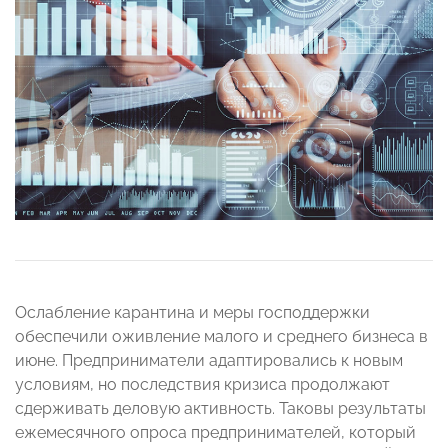
Ослабление карантина и меры господдержки
обеспечили оживление малого и среднего бизнеса в
июне. Предприниматели адаптировались к новым
условиям, но последствия кризиса продолжают
сдерживать деловую активность. Таковы результаты
ежемесячного опроса предпринимателей, который