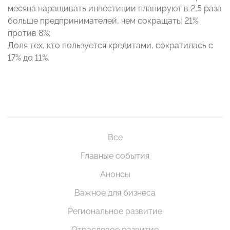
месяца наращивать инвестиции планируют в 2,5 раза
больше предпринимателей, чем сокращать: 21%
против 8%;
Доля тех, кто пользуется кредитами, сократилась с
17% до 11%.
Все
Главные события
Анонсы
Важное для бизнеса
Региональное развитие
Отраслевое развитие