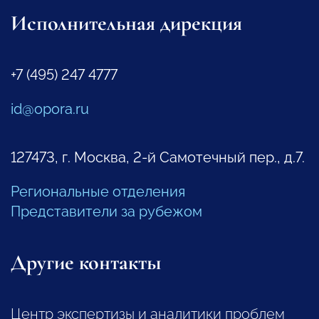
Исполнительная дирекция
+7 (495) 247 4777
id@opora.ru
127473, г. Москва, 2-й Самотечный пер., д.7.
Региональные отделения
Представители за рубежом
Другие контакты
Центр экспертизы и аналитики проблем