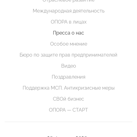
Международная деятельность
ОПОРА в лицах
Пресса о нас
Особое мнение
Бюро по защите прав предпринимателей
Видео
Поздравления
Поддержка МСП. Антикризисные меры
СВОй бизнес
ОПОРА — СТАРТ