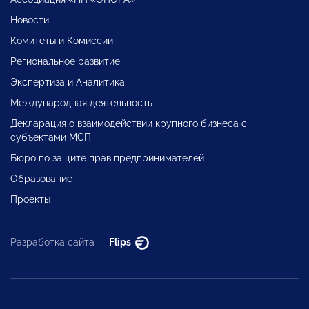
Новости
Комитеты и Комиссии
Региональное развитие
Экспертиза и Аналитика
Международная деятельность
Декларация о взаимодействии крупного бизнеса с
субъектами МСП
Бюро по защите прав предпринимателей
Образование
Проекты
Разработка сайта —
Flips