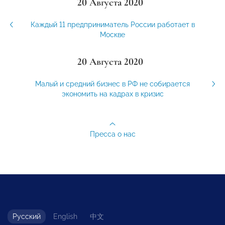
20 Августа 2020
Каждый 11 предприниматель России работает в
Москве
20 Августа 2020
Малый и средний бизнес в РФ не собирается
экономить на кадрах в кризис
Пресса о нас
Русский
English
中文