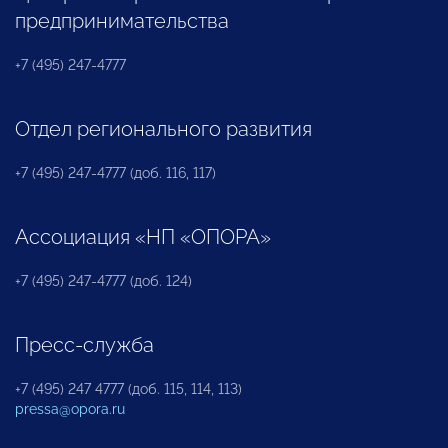
предпринимательства
+7 (495) 247-4777
Отдел регионального развития
+7 (495) 247-4777 (доб. 116, 117)
Ассоциация «НП «ОПОРА»
+7 (495) 247-4777 (доб. 124)
Пресс-служба
+7 (495) 247 4777 (доб. 115, 114, 113)
pressa@opora.ru