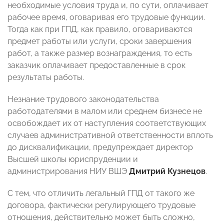
необходимые условия труда и, по сути, оплачивает
рабочее время, оговаривая его трудовые функции.
Тогда как при ГПД, как правило, оговариваются
предмет работы или услуги, сроки завершения
работ, а также размер вознаграждения, то есть
заказчик оплачивает предоставленные в срок
результаты работы.
Незнание трудового законодательства
работодателями в малом или среднем бизнесе не
освобождает их от наступления соответствующих
случаев административной ответственности вплоть
до дисквалификации, предупреждает директор
Высшей школы юриспруденции и
администрирования НИУ ВШЭ
Дмитрий Кузнецов
.
С тем, что отличить легальный ГПД от такого же
договора, фактически регулирующего трудовые
отношения, действительно может быть сложно,