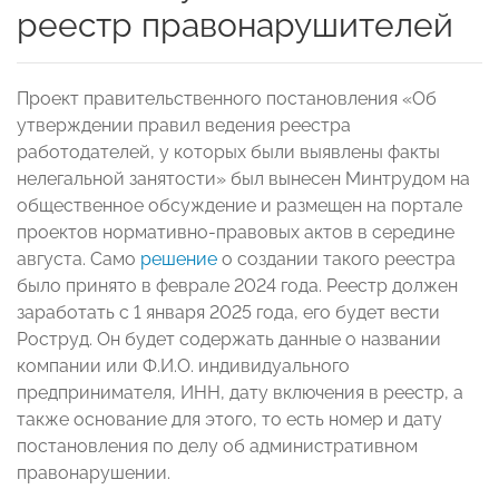
реестр правонарушителей
Проект правительственного постановления «Об
утверждении правил ведения реестра
работодателей, у которых были выявлены факты
нелегальной занятости» был вынесен Минтрудом на
общественное обсуждение и размещен на портале
проектов нормативно-правовых актов в середине
августа. Само
решение
о создании такого реестра
было принято в феврале 2024 года. Реестр должен
заработать с 1 января 2025 года, его будет вести
Роструд. Он будет содержать данные о названии
компании или Ф.И.О. индивидуального
предпринимателя, ИНН, дату включения в реестр, а
также основание для этого, то есть номер и дату
постановления по делу об административном
правонарушении.