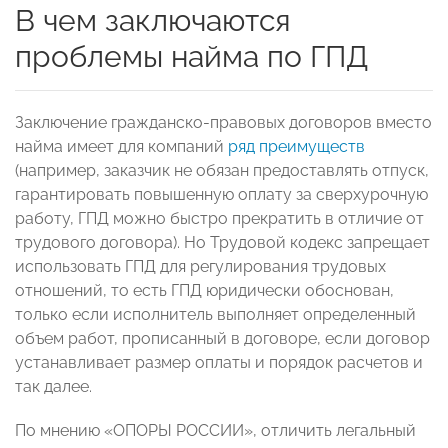
В чем заключаются
проблемы найма по ГПД
Заключение гражданско-правовых договоров вместо
найма имеет для компаний
ряд преимуществ
(например, заказчик не обязан предоставлять отпуск,
гарантировать повышенную оплату за сверхурочную
работу, ГПД можно быстро прекратить в отличие от
трудового договора). Но Трудовой кодекс запрещает
использовать ГПД для регулирования трудовых
отношений, то есть ГПД юридически обоснован,
только если исполнитель выполняет определенный
объем работ, прописанный в договоре, если договор
устанавливает размер оплаты и порядок расчетов и
так далее.
По мнению «ОПОРЫ РОССИИ», отличить легальный