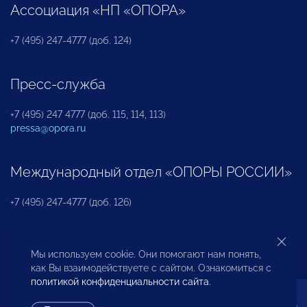
Ассоциация «НП «ОПОРА»
+7 (495) 247-4777 (доб. 124)
Пресс-служба
+7 (495) 247 4777 (доб. 115, 114, 113)
pressa@opora.ru
Международный отдел «ОПОРЫ РОССИИ»
+7 (495) 247-4777 (доб. 126)
Бюро по защите прав предпринимателей и
Мы используем cookie. Они помогают нам понять,
инвесторов
как Вы взаимодействуете с сайтом. Ознакомиться с
политикой конфиденциальности сайта
.
+7 (495) 247-4777 (доб. 122)