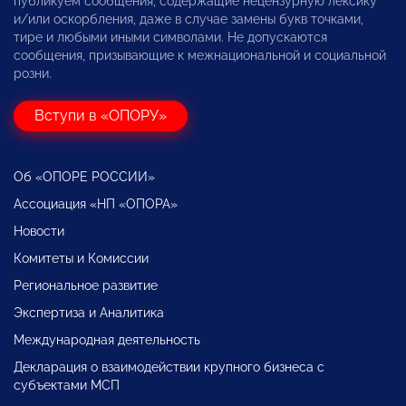
публикуем сообщения, содержащие нецензурную лексику
и/или оскорбления, даже в случае замены букв точками,
тире и любыми иными символами. Не допускаются
сообщения, призывающие к межнациональной и социальной
розни.
Вступи в «ОПОРУ»
Об «ОПОРЕ РОССИИ»
Ассоциация «НП «ОПОРА»
Новости
Комитеты и Комиссии
Региональное развитие
Экспертиза и Аналитика
Международная деятельность
Декларация о взаимодействии крупного бизнеса с
субъектами МСП