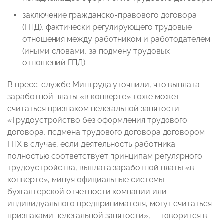
заключение гражданско-правового договора
(ГПД), фактически регулирующего трудовые
отношения между работником и работодателем
(иными словами, за подмену трудовых
отношений ГПД).
В пресс-службе Минтруда уточнили, что выплата
заработной платы «в конверте» тоже может
считаться признаком нелегальной занятости.
«Трудоустройство без оформления трудового
договора, подмена трудового договора договором
ГПХ в случае, если деятельность работника
полностью соответствует принципам регулярного
трудоустройства, выплата заработной платы «в
конверте», минуя официальные системы
бухгалтерской отчетности компании или
индивидуального предпринимателя, могут считаться
признаками нелегальной занятости», — говорится в