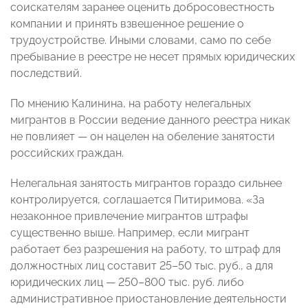
соискателям заранее оценить добросовестность
компании и принять взвешенное решение о
трудоустройстве. Иными словами, само по себе
пребывание в реестре не несет прямых юридических
последствий.
По мнению Калинина, на работу нелегальных
мигрантов в России ведение данного реестра никак
не повлияет — он нацелен на обеление занятости
российских граждан.
Нелегальная занятость мигрантов гораздо сильнее
контролируется, соглашается Питиримова. «За
незаконное привлечение мигрантов штрафы
существенно выше. Например, если мигрант
работает без разрешения на работу, то штраф для
должностных лиц составит 25–50 тыс. руб., а для
юридических лиц — 250–800 тыс. руб. либо
административное приостановление деятельности