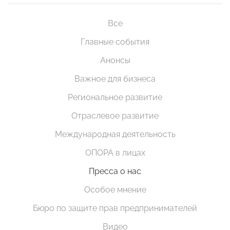
Все
Главные события
Анонсы
Важное для бизнеса
Региональное развитие
Отраслевое развитие
Международная деятельность
ОПОРА в лицах
Пресса о нас
Особое мнение
Бюро по защите прав предпринимателей
Видео