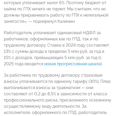
которые уплачивают налог 6%. Поэтому бюджет от
найма по ГПХ ничего не теряет. Мы считаем, что не
должны приравнивать работу по ГПХ к нелегальной
занятости», — подчеркнул Калинин.
Работодатель уплачивает одинаковый НДФЛ за
работников, оформленных как по ГПД, так и по
трудовому договору. Ставка в 2024 году составляет
13% с суммы дохода в пределах 5 млн руб. за год и
15% с доходов, превышающих 5 млн руб. за год (с
2025 года вводится
новая прогрессивная шкала
).
За работника по трудовому договору страховые
взносы уплачиваются по единому тарифу (30%). Плюс
выплачиваются взносы за травматизм — они
составляют от 0,2 до 8,5% в зависимости от класса
профессионального риска, присвоенного основному
осуществляемому виду деятельности. За
исполнителя, оформленного по ГПД, работодатель