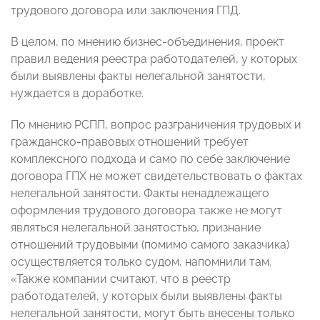
трудового договора или заключения ГПД.
В целом, по мнению бизнес-объединения, проект
правил ведения реестра работодателей, у которых
были выявлены факты нелегальной занятости,
нуждается в доработке.
По мнению РСПП, вопрос разграничения трудовых и
гражданско-правовых отношений требует
комплексного подхода и само по себе заключение
договора ГПХ не может свидетельствовать о фактах
нелегальной занятости. Факты ненадлежащего
оформления трудового договора также не могут
являться нелегальной занятостью, признание
отношений трудовыми (помимо самого заказчика)
осуществляется только судом, напомнили там.
«Также компании считают, что в реестр
работодателей, у которых были выявлены факты
нелегальной занятости, могут быть внесены только