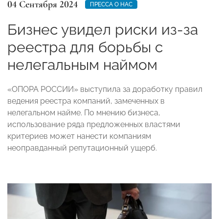
04 Сентября 2024
ПРЕССА О НАС
Бизнес увидел риски из-за
реестра для борьбы с
нелегальным наймом
«ОПОРА РОССИИ» выступила за доработку правил
ведения реестра компаний, замеченных в
нелегальном найме. По мнению бизнеса,
использование ряда предложенных властями
критериев может нанести компаниям
неоправданный репутационный ущерб.