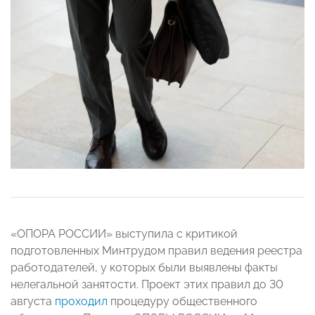
«ОПОРА РОССИИ» выступила с критикой
подготовленных Минтрудом правил ведения реестра
работодателей, у которых были выявлены факты
нелегальной занятости. Проект этих правил до 30
августа
проходил
процедуру общественного