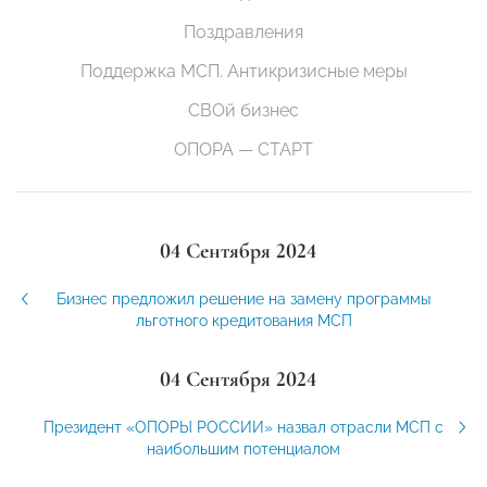
Поздравления
Поддержка МСП. Антикризисные меры
СВОй бизнес
ОПОРА — СТАРТ
04 Сентября 2024
Бизнес предложил решение на замену программы
льготного кредитования МСП
04 Сентября 2024
Президент «ОПОРЫ РОССИИ» назвал отрасли МСП с
наибольшим потенциалом