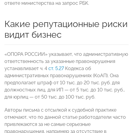
ответе министерства на запрос РБК.
Какие репутационные риски
видит бизнес
«ОПОРА РОССИИ» указывает, что административную
ответственность за указанные правонарушения
устанавливает ч. 4
ст. 5.27
Кодекса об
административных правонарушениях (КоАП). Она
предполагает штраф от 10 тыс. до 20 тыс. руб. для
должностных лиц, для ИП — от 5 тыс. до 10 тыс. руб.,
для юрлиц — от 50 тыс. до 100 тыс. руб.
Авторы письма с отсылкой к судебной практике
отмечают, что по данной статье работодатели часто
привлекаются за не самые серьезные
правонарушения, например за отсутствие в