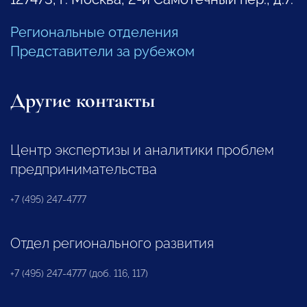
Региональные отделения
Представители за рубежом
Другие контакты
Центр экспертизы и аналитики проблем
предпринимательства
+7 (495) 247-4777
Отдел регионального развития
+7 (495) 247-4777 (доб. 116, 117)