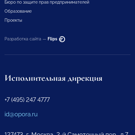
Бюро по защите прав предпринимателей
Образование
Проекты
Разработка сайта —
Flips
Исполнительная дирекция
+7 (495) 247 4777
id@opora.ru
127473, г. Москва, 2-й Самотечный пер., д.7.