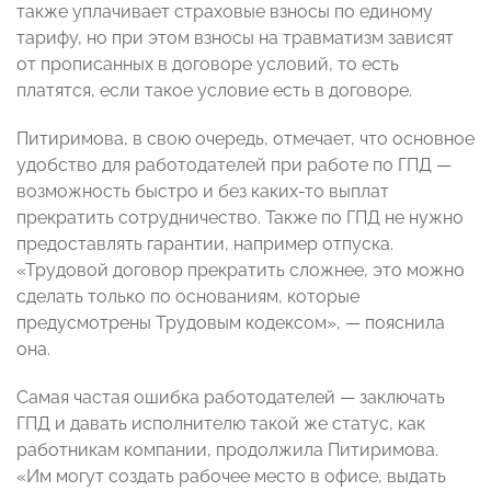
также уплачивает страховые взносы по единому
тарифу, но при этом взносы на травматизм зависят
от прописанных в договоре условий, то есть
платятся, если такое условие есть в договоре.
Питиримова, в свою очередь, отмечает, что основное
удобство для работодателей при работе по ГПД —
возможность быстро и без каких-то выплат
прекратить сотрудничество. Также по ГПД не нужно
предоставлять гарантии, например отпуска.
«Трудовой договор прекратить сложнее, это можно
сделать только по основаниям, которые
предусмотрены Трудовым кодексом», — пояснила
она.
Самая частая ошибка работодателей — заключать
ГПД и давать исполнителю такой же статус, как
работникам компании, продолжила Питиримова.
«Им могут создать рабочее место в офисе, выдать