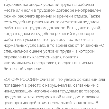
трудовых договорах условий труда на рабочем
месте или если в трудовом договоре не определен
режим рабочего времени и времени отдыха. Также
есть судебные решения из-за отсутствия подписи
работника в трудовом договоре. Есть даже случай,
когда в одном из судебных решений в договоре
работника указано, что труд осуществляется в
нормальных условиях, в то время как ст. 14 закона «О
специальной оценке условий труда», в которой
определена их классификация, понятия
«нормальные» не содержит, следует из письма
бизнес-объединения.
«ОПОРА РОССИИ» считает, что увязка оснований для
попадания в реестр с нарушениями, связанными с
ненадлежащим исполнением трудовых договоров,
представляется некорректной и «не достигающей
цели противодействия нелегальной занятости». В
этих случаях «включение работодателя в реестр