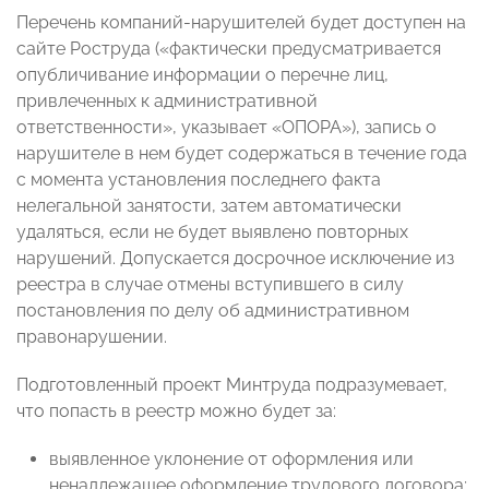
Перечень компаний-нарушителей будет доступен на
сайте Роструда («фактически предусматривается
опубличивание информации о перечне лиц,
привлеченных к административной
ответственности», указывает «ОПОРА»), запись о
нарушителе в нем будет содержаться в течение года
с момента установления последнего факта
нелегальной занятости, затем автоматически
удаляться, если не будет выявлено повторных
нарушений. Допускается досрочное исключение из
реестра в случае отмены вступившего в силу
постановления по делу об административном
правонарушении.
Подготовленный проект Минтруда подразумевает,
что попасть в реестр можно будет за:
выявленное уклонение от оформления или
ненадлежащее оформление трудового договора;