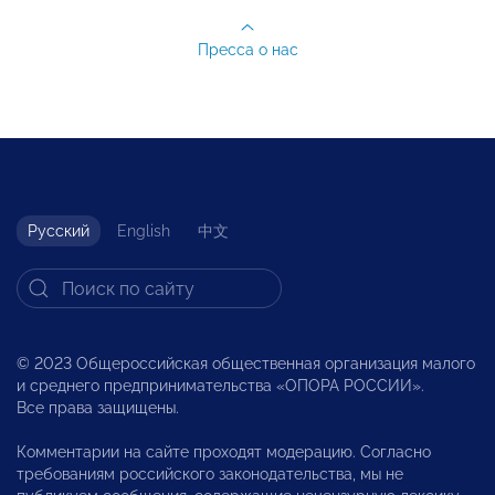
Пресса о нас
Русский
English
中文
© 2023 Общероссийская общественная организация малого
и среднего предпринимательства «ОПОРА РОССИИ».
Все права защищены.
Комментарии на сайте проходят модерацию. Согласно
требованиям российского законодательства, мы не