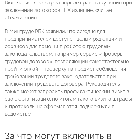
Включение в реестр за первое правонарушение при
заключении договоров ГПХ излишне, считает
объединение.
В Минтруде РБК заявили, что сегодня для
предпринимателей доступен целый ряд опций и
сервисов для помощи в работе с трудовым
законодательством, например сервис «Проверь
трудовой договор», позволяющий самостоятельно
пройти онлайн-проверку на предмет соблюдения
требований трудового законодательства при
заключении трудового договора. Руководитель
также может запросить профилактический визит в
свою организацию: по итогам такого визита штрафы
и протоколы не оформляются, подчеркнули в
ведомстве.
За что могут включить в