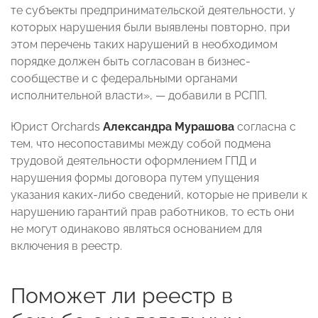
те субъекты предпринимательской деятельности, у
которых нарушения были выявлены повторно, при
этом перечень таких нарушений в необходимом
порядке должен быть согласован в бизнес-
сообществе и с федеральными органами
исполнительной власти», — добавили в РСПП.
Юрист Orchards
Александра Мурашова
согласна с
тем, что несопоставимы между собой подмена
трудовой деятельности оформлением ГПД и
нарушения формы договора путем упущения
указания каких-либо сведений, которые не привели к
нарушению гарантий прав работников, то есть они
не могут одинаково являться основанием для
включения в реестр.
Поможет ли реестр в