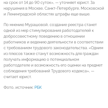
на срок от 14 до 90 суток», — уточняет юрист. За
нарушения в Москве, Санкт-Петербурге, Московской
и Ленинградской областях штрафы еще выше.
По мнению Мурашовой, создание реестра станет
одной из мер стимулирования работодателей к
добросовестному поведению в отношении
работников и ведению деятельности в соответствии
с требованием трудового законодательства. «Одним
из плюсов также станут возможность для граждан
получать информацию о потенциальном
работодателе и возможность его оценки на предмет
соблюдения требований Трудового кодекса», —
считает юрист.
Фото, источник:
РБК