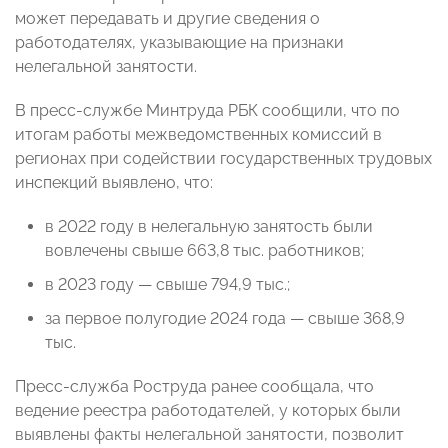
может передавать и другие сведения о
работодателях, указывающие на признаки
нелегальной занятости.
В пресс-службе Минтруда РБК сообщили, что по
итогам работы межведомственных комиссий в
регионах при содействии государственных трудовых
инспекций выявлено, что:
в 2022 году в нелегальную занятость были
вовлечены свыше 663,8 тыс. работников;
в 2023 году — свыше 794,9 тыс.;
за первое полугодие 2024 года — свыше 368,9
тыс.
Пресс-служба Роструда ранее сообщала, что
ведение реестра работодателей, у которых были
выявлены факты нелегальной занятости, позволит