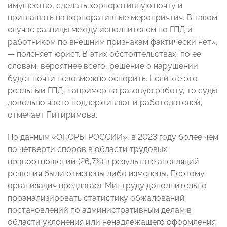
имущество, сделать корпоративную почту и
приглашать на корпоративные мероприятия. В таком
случае разницы между исполнителем по ГПД и
работником по внешним признакам фактически нет»,
— поясняет юрист. В этих обстоятельствах, по ее
словам, вероятнее всего, решение о нарушении
будет почти невозможно оспорить. Если же это
реальный ГПД, например на разовую работу, то суды
довольно часто поддерживают и работодателей,
отмечает Питиримова.
По данным «ОПОРЫ РОССИИ», в 2023 году более чем
по четверти споров в области трудовых
правоотношений (26,7%) в результате апелляций
решения были отменены либо изменены. Поэтому
организация предлагает Минтруду дополнительно
проанализировать статистику обжалований
постановлений по административным делам в
области уклонения или ненадлежащего оформления