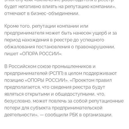
будет негативно влиять на репутацию компании»,
отмечают в бизнес-объединении.
Кроме того, репутации компании или
предпринимателя может быть нанесен ущерб и за
период нахождения в реестре до успешного
обжалования постановления о правонарушении,
пишет «ОПОРА РОССИИ».
В Российском союзе промышленников и
предпринимателей (РСПП) в целом поддерживают
позицию «ОПОРЫ РОССИИ». «Проектом правил
предполагается, что сведения реестра будут
являться открытыми и общедоступными, что,
безусловно, может повлечь за собой репутационные
потери для субъекта предпринимательской
деятельности», — сообщили РБК в организации.