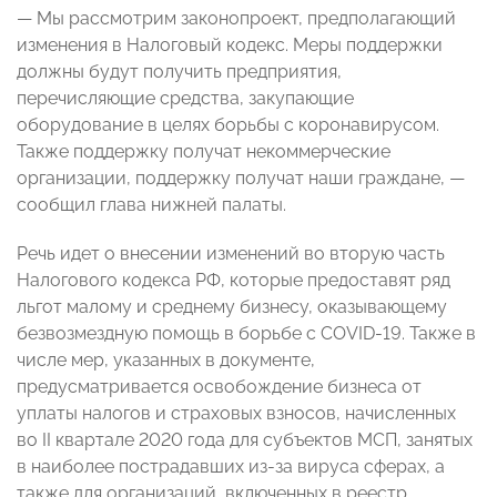
— Мы рассмотрим законопроект, предполагающий
изменения в Налоговый кодекс. Меры поддержки
должны будут получить предприятия,
перечисляющие средства, закупающие
оборудование в целях борьбы с коронавирусом.
Также поддержку получат некоммерческие
организации, поддержку получат наши граждане, —
сообщил глава нижней палаты.
Речь идет о внесении изменений во вторую часть
Налогового кодекса РФ, которые предоставят ряд
льгот малому и среднему бизнесу, оказывающему
безвозмездную помощь в борьбе с COVID-19. Также в
числе мер, указанных в документе,
предусматривается освобождение бизнеса от
уплаты налогов и страховых взносов, начисленных
во II квартале 2020 года для субъектов МСП, занятых
в наиболее пострадавших из-за вируса сферах, а
также для организаций, включенных в реестр