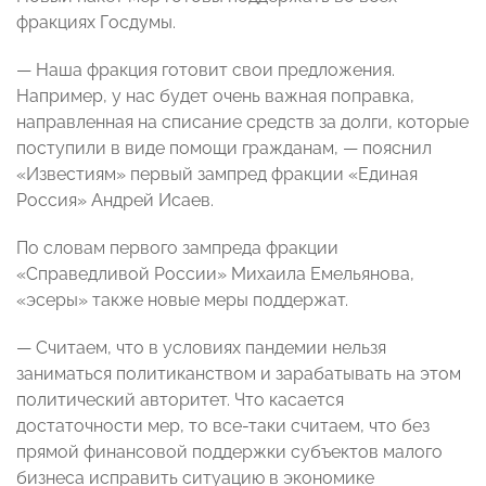
фракциях Госдумы.
— Наша фракция готовит свои предложения.
Например, у нас будет очень важная поправка,
направленная на списание средств за долги, которые
поступили в виде помощи гражданам, — пояснил
«Известиям» первый зампред фракции «Единая
Россия» Андрей Исаев.
По словам первого зампреда фракции
«Справедливой России» Михаила Емельянова,
«эсеры» также новые меры поддержат.
— Считаем, что в условиях пандемии нельзя
заниматься политиканством и зарабатывать на этом
политический авторитет. Что касается
достаточности мер, то все-таки считаем, что без
прямой финансовой поддержки субъектов малого
бизнеса исправить ситуацию в экономике