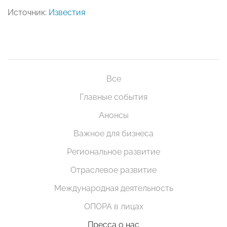
Источник:
Известия
Все
Главные события
Анонсы
Важное для бизнеса
Региональное развитие
Отраслевое развитие
Международная деятельность
ОПОРА в лицах
Пресса о нас