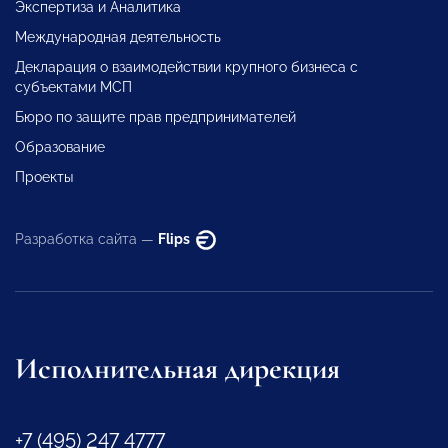
Экспертиза и Аналитика
Международная деятельность
Декларация о взаимодействии крупного бизнеса с
субъектами МСП
Бюро по защите прав предпринимателей
Образование
Проекты
Разработка сайта —
Flips
Исполнительная дирекция
+7 (495) 247 4777