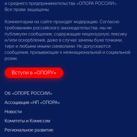
и среднего предпринимательства «ОПОРА РОССИИ».
Все права защищены.
Комментарии на сайте проходят модерацию. Согласно
требованиям российского законодательства, мы не
публикуем сообщения, содержащие нецензурную лексику
и/или оскорбления, даже в случае замены букв точками,
тире и любыми иными символами. Не допускаются
сообщения, призывающие к межнациональной и социальной
розни.
Вступи в «ОПОРУ»
Об «ОПОРЕ РОССИИ»
Ассоциация «НП «ОПОРА»
Новости
Комитеты и Комиссии
Региональное развитие