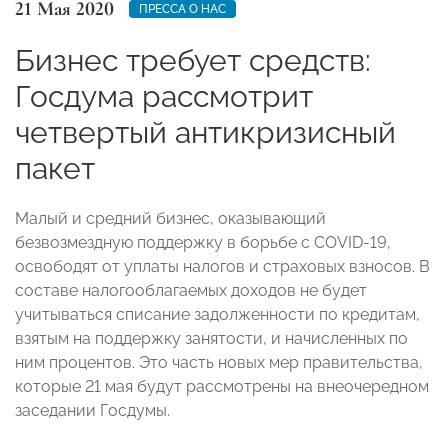
21 Мая 2020
ПРЕССА О НАС
Бизнес требует средств:
Госдума рассмотрит
четвертый антикризисный
пакет
Малый и средний бизнес, оказывающий
безвозмездную поддержку в борьбе с COVID-19,
освободят от уплаты налогов и страховых взносов. В
составе налогооблагаемых доходов не будет
учитываться списание задолженности по кредитам,
взятым на поддержку занятости, и начисленных по
ним процентов. Это часть новых мер правительства,
которые 21 мая будут рассмотрены на внеочередном
заседании Госдумы.