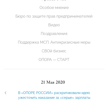
Особое мнение
Бюро по защите прав предпринимателей
Видео
Поздравления
Поддержка МСП. Антикризисные меры
СВОй бизнес
ОПОРА — СТАРТ
21 Мая 2020
В «ОПОРЕ РОССИИ» раскритиковали идею
ужесточить наказание за «серые» зарплаты