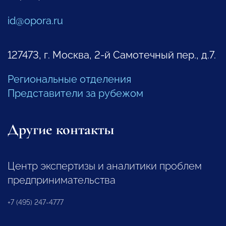
id@opora.ru
127473, г. Москва, 2-й Самотечный пер., д.7.
Региональные отделения
Представители за рубежом
Другие контакты
Центр экспертизы и аналитики проблем
предпринимательства
+7 (495) 247-4777