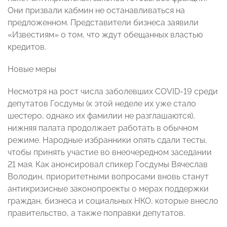
Они призвали кабмин не останавливаться на
предложенном. Представители бизнеса заявили
«Известиям» о том, что ждут обещанных властью
кредитов.
Новые меры
Несмотря на рост числа заболевших COVID-19 среди
депутатов Госдумы (к этой неделе их уже стало
шестеро, однако их фамилии не разглашаются),
нижняя палата продолжает работать в обычном
режиме. Народные избранники опять сдали тесты,
чтобы принять участие во внеочередном заседании
21 мая. Как анонсировал спикер Госдумы Вячеслав
Володин, приоритетными вопросами вновь станут
антикризисные законопроекты о мерах поддержки
граждан, бизнеса и социальных НКО, которые внесло
правительство, а также поправки депутатов.