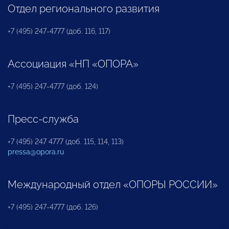
Отдел регионального развития
+7 (495) 247-4777 (доб. 116, 117)
Ассоциация «НП «ОПОРА»
+7 (495) 247-4777 (доб. 124)
Пресс-служба
+7 (495) 247 4777 (доб. 115, 114, 113)
pressa@opora.ru
Международный отдел «ОПОРЫ РОССИИ»
+7 (495) 247-4777 (доб. 126)