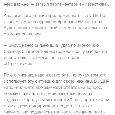
невозможно, — заявил парламентарий «Известиям».
Аналогичного мнения придерживаются в ЛДПР. По
словам зампреда фракции Ярослава Нилова, она
будет приветствовать любые меры правительства в
этом направлении.
— Вирус нанес сильнейший удар по экономике,
бизнесу, благосостоянию граждан. Кашу маслом не
испортишь, — отметил он в разговоре с
«Известиями».
По его мнению, надо жестко бить по рукам тем, кто
использует эту ситуацию для своей наживы. В ЛДПР
напомнили, что все еще ждут ответов на вопрос,
почему в начале пандемии взлетели цены на
отдельные продукты питания, в 30 раз дороже стали
стоить дезинфицирующие средства, а также
значительно поднялась стоимость арендной платы.