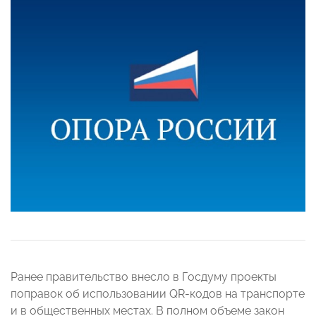
Ранее правительство внесло в Госдуму проекты
поправок об использовании QR-кодов на транспорте
и в общественных местах. В полном объеме закон