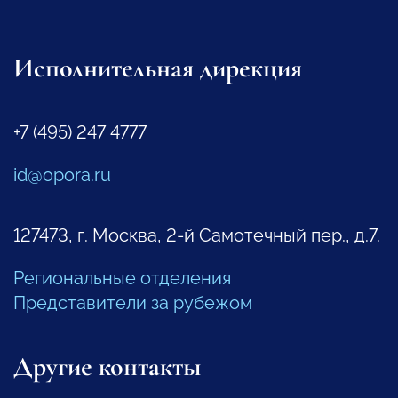
Исполнительная дирекция
+7 (495) 247 4777
id@opora.ru
127473, г. Москва, 2-й Самотечный пер., д.7.
Региональные отделения
Представители за рубежом
Другие контакты