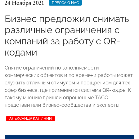
24 Ноября 2021
ПРЕССА О НАС
Бизнес предложил снимать
различные ограничения с
компаний за работу с QR-
кодами
Снятие ограничений по заполняемости
коммерческих объектов и по времени работы может
служить отличным стимулом и поощрением для тех
сфер бизнеса, где применяется система QR-кодов. К
такому мнению пришли опрошенные ТАСС
представители бизнес-сообщества и эксперты.
АЛЕКСАНДР КАЛИНИН