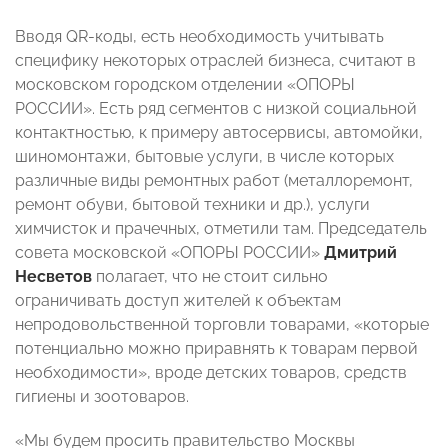
Вводя QR-коды, есть необходимость учитывать
специфику некоторых отраслей бизнеса, считают в
московском городском отделении «ОПОРЫ
РОССИИ». Есть ряд сегментов с низкой социальной
контактностью, к примеру автосервисы, автомойки,
шиномонтажи, бытовые услуги, в числе которых
различные виды ремонтных работ (металлоремонт,
ремонт обуви, бытовой техники и др.), услуги
химчисток и прачечных, отметили там. Председатель
совета московской «ОПОРЫ РОССИИ»
Дмитрий
Несветов
полагает, что не стоит сильно
ограничивать доступ жителей к объектам
непродовольственной торговли товарами, «которые
потенциально можно приравнять к товарам первой
необходимости», вроде детских товаров, средств
гигиены и зоотоваров.
«Мы будем просить правительство Москвы