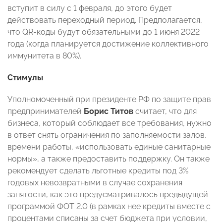
вступит в силу с 1 февраля, до этого будет
действовать переходный период. Предполагается,
что QR-коды будут обязательными до 1 июня 2022
года (когда планируется достижение коллективного
иммунитета в 80%).
Стимулы
Уполномоченный при президенте РФ по защите прав
предпринимателей
Борис Титов
считает, что для
бизнеса, который соблюдает все требования, нужно
в ответ снять ограничения по заполняемости залов,
времени работы, «использовать единые санитарные
нормы», а также предоставить поддержку. Он также
рекомендует сделать льготные кредиты под 3%
годовых невозвратными в случае сохранения
занятости, как это предусматривалось предыдущей
программой ФОТ 2.0 (в рамках нее кредиты вместе с
процентами списаны за счет бюджета при условии,