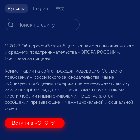
Русский
English
中文
© 2023 Общероссийская общественная организация малого
и среднего предпринимательства «ОПОРА РОССИИ».
Все права защищены.
Комментарии на сайте проходят модерацию. Согласно
требованиям российского законодательства, мы не
публикуем сообщения, содержащие нецензурную лексику
и/или оскорбления, даже в случае замены букв точками,
тире и любыми иными символами. Не допускаются
сообщения, призывающие к межнациональной и социальной
розни.
Вступи в «ОПОРУ»