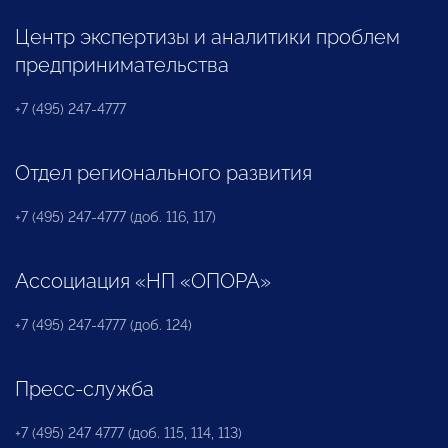
Центр экспертизы и аналитики проблем
предпринимательства
+7 (495) 247-4777
Отдел регионального развития
+7 (495) 247-4777 (доб. 116, 117)
Ассоциация «НП «ОПОРА»
+7 (495) 247-4777 (доб. 124)
Пресс-служба
+7 (495) 247 4777 (доб. 115, 114, 113)