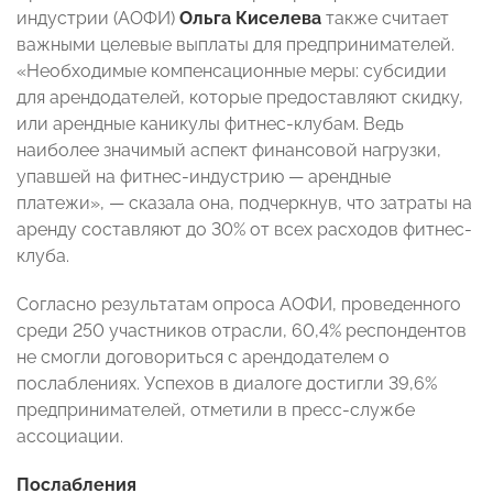
индустрии (АОФИ)
Ольга Киселева
также считает
важными целевые выплаты для предпринимателей.
«Необходимые компенсационные меры: субсидии
для арендодателей, которые предоставляют скидку,
или арендные каникулы фитнес-клубам. Ведь
наиболее значимый аспект финансовой нагрузки,
упавшей на фитнес-индустрию — арендные
платежи», — сказала она, подчеркнув, что затраты на
аренду составляют до 30% от всех расходов фитнес-
клуба.
Согласно результатам опроса АОФИ, проведенного
среди 250 участников отрасли, 60,4% респондентов
не смогли договориться с арендодателем о
послаблениях. Успехов в диалоге достигли 39,6%
предпринимателей, отметили в пресс-службе
ассоциации.
Послабления