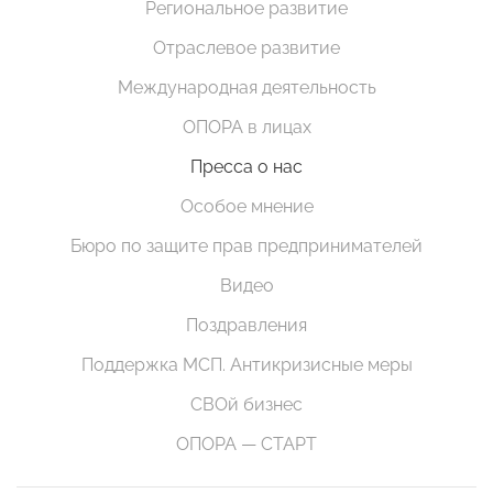
Региональное развитие
Отраслевое развитие
Международная деятельность
ОПОРА в лицах
Пресса о нас
Особое мнение
Бюро по защите прав предпринимателей
Видео
Поздравления
Поддержка МСП. Антикризисные меры
СВОй бизнес
ОПОРА — СТАРТ