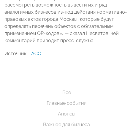
рассмотреть возможность вывести их и ряд
аналогичных бизнесов из-под действия нормативно-
правовых актов города Москвы, которые будут
определять перечень объектов с обязательным
применением QR-кодов», — сказал Несветов, чей
комментарий приводит пресс-служба.
Источник:
ТАСС
Все
Главные события
Анонсы
Важное для бизнеса