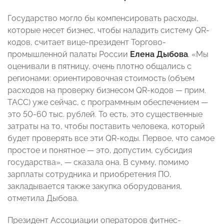
Государство могло бы компенсировать расходы,
которые несет бизнес, чтобы наладить систему QR-
кодов, считает вице-президент Торгово-
промышленной палаты России
Елена Дыбова
. «Мы
оценивали в пятницу, очень плотно общались с
регионами: ориентировочная стоимость (объем
расходов на проверку бизнесом QR-кодов — прим.
ТАСС) уже сейчас, с программным обеспечением —
это 50-60 тыс. рублей. То есть, это существенные
затраты на то, чтобы поставить человека, который
будет проверять все эти QR-коды. Первое, что самое
простое и понятное — это, допустим, субсидия
государства», — сказала она. В сумму, помимо
зарплаты сотрудника и приобретения ПО,
закладывается также закупка оборудования,
отметила Дыбова.
Президент Ассоциации операторов фитнес-