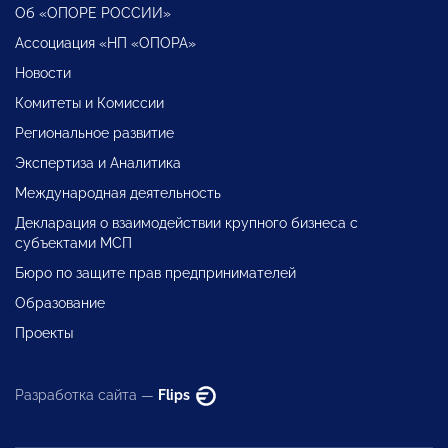
Об «ОПОРЕ РОССИИ»
Ассоциация «НП «ОПОРА»
Новости
Комитеты и Комиссии
Региональное развитие
Экспертиза и Аналитика
Международная деятельность
Декларация о взаимодействии крупного бизнеса с
субъектами МСП
Бюро по защите прав предпринимателей
Образование
Проекты
Разработка сайта —
Flips