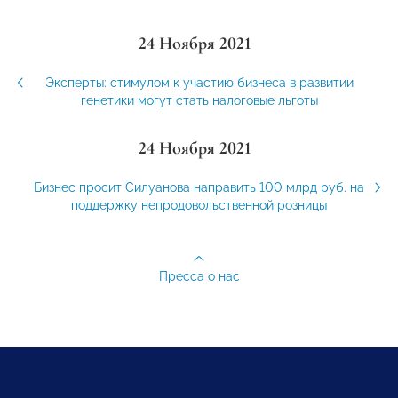
24 Ноября 2021
Эксперты: стимулом к участию бизнеса в развитии
генетики могут стать налоговые льготы
24 Ноября 2021
Бизнес просит Силуанова направить 100 млрд руб. на
поддержку непродовольственной розницы
Пресса о нас