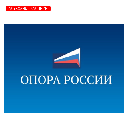
АЛЕКСАНДР КАЛИНИН