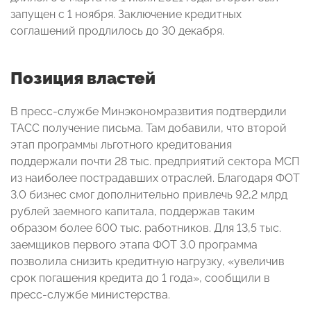
запущен с 1 ноября. Заключение кредитных
соглашений продлилось до 30 декабря.
Позиция властей
В пресс-службе Минэкономразвития подтвердили
ТАСС получение письма. Там добавили, что второй
этап программы льготного кредитования
поддержали почти 28 тыс. предприятий сектора МСП
из наиболее пострадавших отраслей. Благодаря ФОТ
3.0 бизнес смог дополнительно привлечь 92,2 млрд
рублей заемного капитала, поддержав таким
образом более 600 тыс. работников. Для 13,5 тыс.
заемщиков первого этапа ФОТ 3.0 программа
позволила снизить кредитную нагрузку, «увеличив
срок погашения кредита до 1 года», сообщили в
пресс-службе министерства.