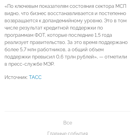
«По ключевым показателям состояния сектора МСП
видно, что бизнес восстанавливается и постепенно
возвращается к допандемийному уровню. Это в том
числе результат кредитной поддержки по
программам ФОТ, которые последние 1,5 года
реализует правительство. За это время поддержано
более 5,7 млн работников, а общий объем
поддержки превысил 0,6 трлн рублей»,
—
отметили
в пресс-службе МЭР.
Источник:
ТАСС
Все
Главные события