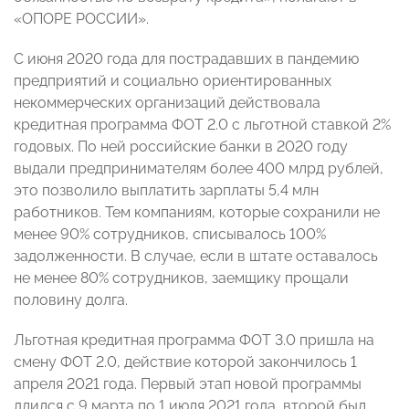
«ОПОРЕ РОССИИ».
С июня 2020 года для пострадавших в пандемию
предприятий и социально ориентированных
некоммерческих организаций действовала
кредитная программа ФОТ 2.0 с льготной ставкой 2%
годовых. По ней российские банки в 2020 году
выдали предпринимателям более 400 млрд рублей,
это позволило выплатить зарплаты 5,4 млн
работников. Тем компаниям, которые сохранили не
менее 90% сотрудников, списывалось 100%
задолженности. В случае, если в штате оставалось
не менее 80% сотрудников, заемщику прощали
половину долга.
Льготная кредитная программа ФОТ 3.0 пришла на
смену ФОТ 2.0, действие которой закончилось 1
апреля 2021 года. Первый этап новой программы
длился с 9 марта по 1 июля 2021 года, второй был