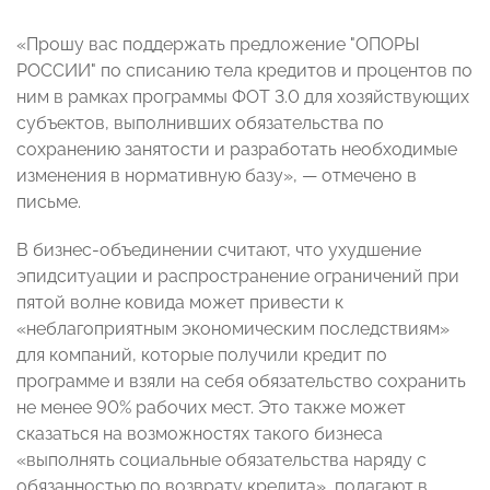
«Прошу вас поддержать предложение "ОПОРЫ
РОССИИ" по списанию тела кредитов и процентов по
ним в рамках программы ФОТ 3.0 для хозяйствующих
субъектов, выполнивших обязательства по
сохранению занятости и разработать необходимые
изменения в нормативную базу»,
—
отмечено в
письме.
В бизнес-объединении считают, что ухудшение
эпидситуации и распространение ограничений при
пятой волне ковида может привести к
«неблагоприятным экономическим последствиям»
для компаний, которые получили кредит по
программе и взяли на себя обязательство сохранить
не менее 90% рабочих мест. Это также может
сказаться на возможностях такого бизнеса
«выполнять социальные обязательства наряду с
обязанностью по возврату кредита», полагают в