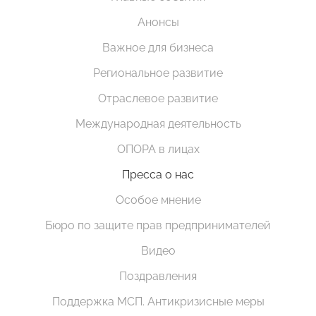
Анонсы
Важное для бизнеса
Региональное развитие
Отраслевое развитие
Международная деятельность
ОПОРА в лицах
Пресса о нас
Особое мнение
Бюро по защите прав предпринимателей
Видео
Поздравления
Поддержка МСП. Антикризисные меры