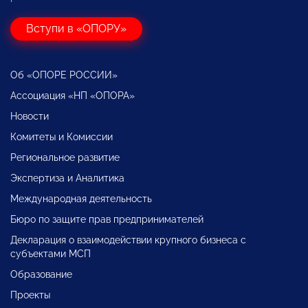
Вступи в «ОПОРУ»
Об «ОПОРЕ РОССИИ»
Ассоциация «НП «ОПОРА»
Новости
Комитеты и Комиссии
Региональное развитие
Экспертиза и Аналитика
Международная деятельность
Бюро по защите прав предпринимателей
Декларация о взаимодействии крупного бизнеса с
субъектами МСП
Образование
Проекты