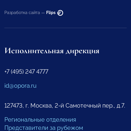
Разработка сайта —
Flips
Исполнительная дирекция
+7 (495) 247 4777
id@opora.ru
127473, г. Москва, 2-й Самотечный пер., д.7.
Региональные отделения
Представители за рубежом