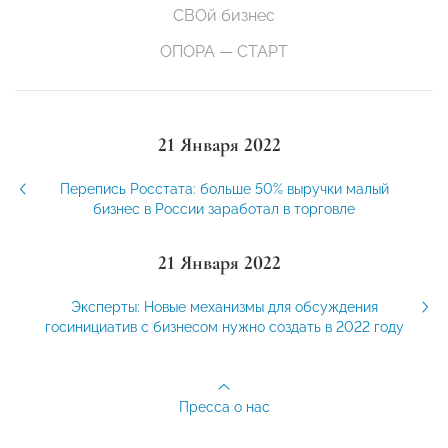
СВОй бизнес
ОПОРА — СТАРТ
21 Января 2022
Перепись Росстата: больше 50% выручки малый
бизнес в России заработал в торговле
21 Января 2022
Эксперты: Новые механизмы для обсуждения
госинициатив с бизнесом нужно создать в 2022 году
Пресса о нас