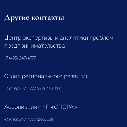
Другие контакты
Центр экспертизы и аналитики проблем
предпринимательства
+7 (495) 247-4777
Отдел регионального развития
+7 (495) 247-4777 (доб. 116, 117)
Ассоциация «НП «ОПОРА»
+7 (495) 247-4777 (доб. 124)