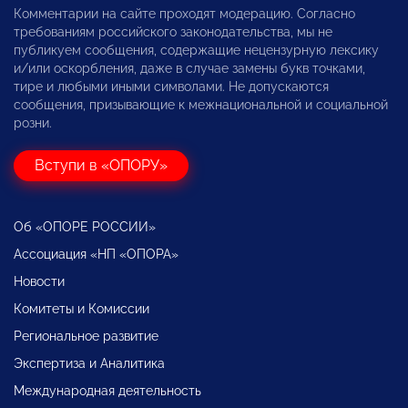
Комментарии на сайте проходят модерацию. Согласно
требованиям российского законодательства, мы не
публикуем сообщения, содержащие нецензурную лексику
и/или оскорбления, даже в случае замены букв точками,
тире и любыми иными символами. Не допускаются
сообщения, призывающие к межнациональной и социальной
розни.
Вступи в «ОПОРУ»
Об «ОПОРЕ РОССИИ»
Ассоциация «НП «ОПОРА»
Новости
Комитеты и Комиссии
Региональное развитие
Экспертиза и Аналитика
Международная деятельность