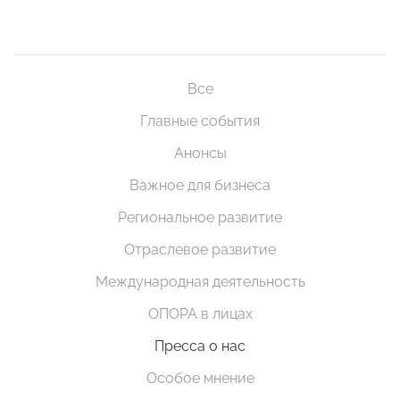
Все
Главные события
Анонсы
Важное для бизнеса
Региональное развитие
Отраслевое развитие
Международная деятельность
ОПОРА в лицах
Пресса о нас
Особое мнение