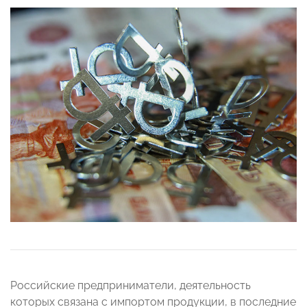
Российские предприниматели, деятельность
которых связана с импортом продукции, в последние