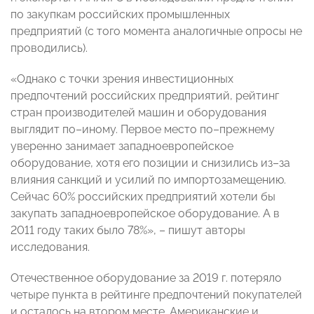
по закупкам российских промышленных
предприятий (с того момента аналогичные опросы не
проводились).
«Однако с точки зрения инвестиционных
предпочтений российских предприятий, рейтинг
стран производителей машин и оборудования
выглядит по–иному. Первое место по–прежнему
уверенно занимает западноевропейское
оборудование, хотя его позиции и снизились из–за
влияния санкций и усилий по импортозамещению.
Сейчас 60% российских предприятий хотели бы
закупать западноевропейское оборудование. А в
2011 году таких было 78%», – пишут авторы
исследования.
Отечественное оборудование за 2019 г. потеряло
четыре пункта в рейтинге предпочтений покупателей
и осталось на втором месте. Американские и