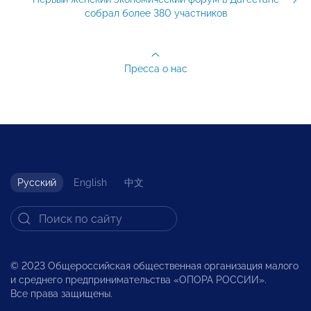
собрал более 380 участников
Пресса о нас
Русский
English
中文
© 2023 Общероссийская общественная организация малого
и среднего предпринимательства «ОПОРА РОССИИ».
Все права защищены.