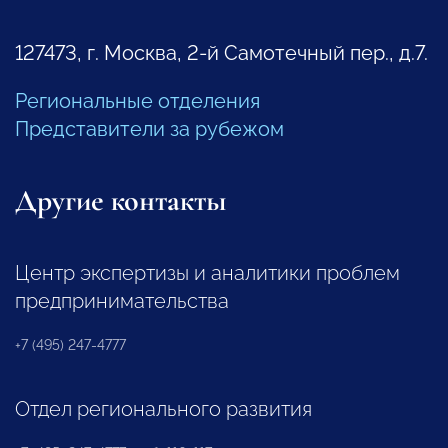
127473, г. Москва, 2-й Самотечный пер., д.7.
Региональные отделения
Представители за рубежом
Другие контакты
Центр экспертизы и аналитики проблем
предпринимательства
+7 (495) 247-4777
Отдел регионального развития