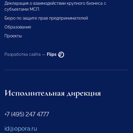
Декларация о взаимодействии крупного бизнеса с
субъектами МСП
Бюро по защите прав предпринимателей
Образование
Проекты
Разработка сайта —
Flips
Исполнительная дирекция
+7 (495) 247 4777
id@opora.ru