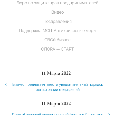
Бюро по защите прав предпринимателей
Видео
Поздравления
Поддержка МСП. Антикризисные меры
СВОй бизнес
ОПОРА — СТАРТ
11 Марта 2022
Бизнес предлагает ввести уведомительный порядок
регистрации медизделий
11 Марта 2022
Первый женский экономический форум в Дагестане