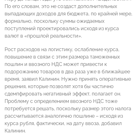
По его словам, это не создаст дополнительных
выпадающих доходов для бюджета, по крайней мере,
формально, поскольку суммы ожидаемых
поступлений проектировались исходя из курса
валют в «прошлой реальности».
Рост расходов на логистику, ослабление курса,
повышение в связи с этим размера таможенных
пошлин и ввозного НДС может привести к
подорожанию товаров в два раза уже в ближайшее
время, заявил Калинин. Нужно принять оперативные
решения, которые позволят хотя бы частично
сдемпфировать негативный эффект, полагает он.
Проблему с определением ввозного НДС тоже
потребуется решать, поскольку размер этого налога
рассчитывается аналогично пошлине – исходя из
курса рубля, фактически, на дату ввоза, добавил
Калинин.