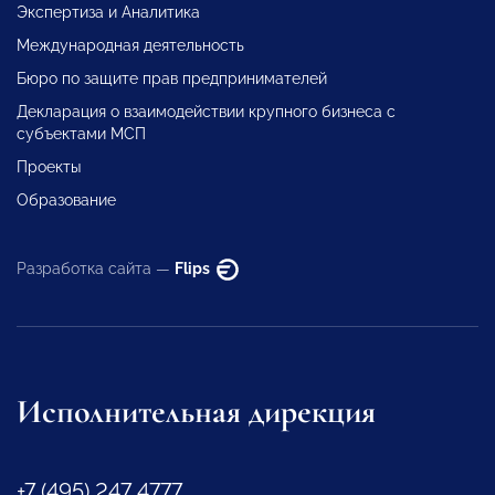
Экспертиза и Аналитика
Международная деятельность
Бюро по защите прав предпринимателей
Декларация о взаимодействии крупного бизнеса с
субъектами МСП
Проекты
Образование
Разработка сайта —
Flips
Исполнительная дирекция
+7 (495) 247 4777