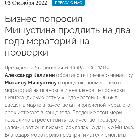
05 Октября 2022
ПРЕССА О НАС
Бизнес попросил
Мишустина продлить на два
года мораторий на
проверки
Президент объединения «ОПОРА РОССИИ»
Александр Калинин
обратился к премьер-министру
Михаилу Мишустину
с предложением продлить
мораторий на плановые и внеплановые проверки
бизнеса (письмо есть у «Ведомостей»). Он был
введен в марте в качестве антикризисной меры, его
срок истекает в конце года. Введение этой меры
позволило втрое снизить количество проверок,
напоминает он в письме, ссылаясь на данные Минэка.
Благодаря мораторию предприниматели смогли в