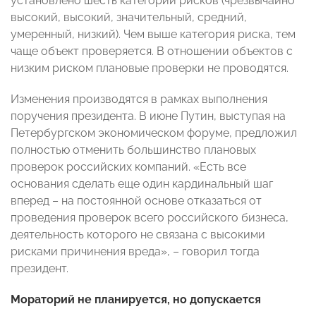
установлено шесть категорий рисков (чрезвычайно
высокий, высокий, значительный, средний,
умеренный, низкий). Чем выше категория риска, тем
чаще объект проверяется. В отношении объектов с
низким риском плановые проверки не проводятся.
Изменения производятся в рамках выполнения
поручения президента. В июне Путин, выступая на
Петербургском экономическом форуме, предложил
полностью отменить большинство плановых
проверок российских компаний. «Есть все
основания сделать еще один кардинальный шаг
вперед – на постоянной основе отказаться от
проведения проверок всего российского бизнеса,
деятельность которого не связана с высокими
рисками причинения вреда», – говорил тогда
президент.
Мораторий не планируется, но допускается