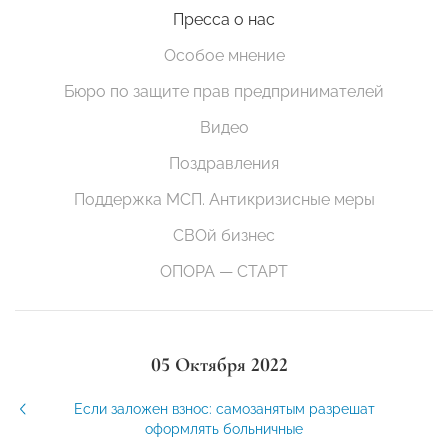
Пресса о нас
Особое мнение
Бюро по защите прав предпринимателей
Видео
Поздравления
Поддержка МСП. Антикризисные меры
СВОй бизнес
ОПОРА — СТАРТ
05 Октября 2022
Если заложен взнос: самозанятым разрешат
оформлять больничные