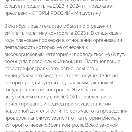
следует продлить на 2023 и 2024 гг., предлагает
президент «ОПОРЫ РОССИИ» Мишустину.
3 октября правительство объявило о решении
смягчить политику контроля в 2023 г. В следующем
году плановые проверки в отношении организаций,
деятельность которых не отнесена к
высокорисковым категориям, проводиться не будут,
сообщала пресс-служба кабмина. Постановление
касается федерального, регионального и
муниципального видов контроля, осуществление
которых регулируется федеральным законом «О
государственном контроле». Этим законом,
вступившим в силу в июле 2021 г., введен риск-
ориентированный подход при осуществлении
надзорной деятельности. То есть частота проведения
проверок напрямую зависит от категории риска, к
которой отнесен объект контроля. Всего законом