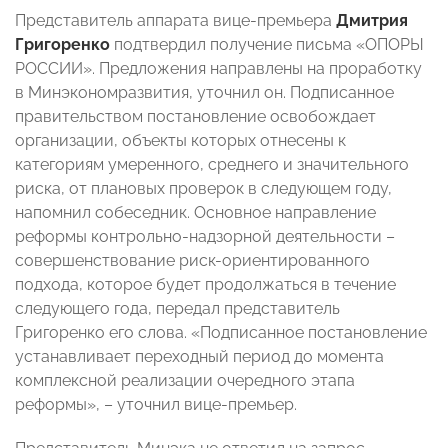
Представитель аппарата вице-премьера
Дмитрия
Григоренко
подтвердил получение письма «ОПОРЫ
РОССИИ». Предложения направлены на проработку
в Минэкономразвития, уточнил он. Подписанное
правительством постановление освобождает
организации, объекты которых отнесены к
категориям умеренного, среднего и значительного
риска, от плановых проверок в следующем году,
напомнил собеседник. Основное направление
реформы контрольно-надзорной деятельности –
совершенствование риск-ориентированного
подхода, которое будет продолжаться в течение
следующего года, передал представитель
Григоренко его слова. «Подписанное постановление
устанавливает переходный период до момента
комплексной реализации очередного этапа
реформы», – уточнил вице-премьер.