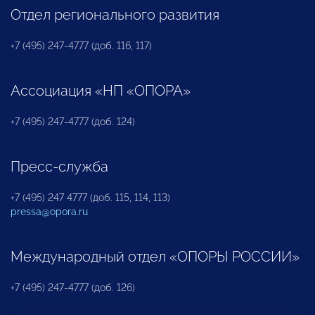
Отдел регионального развития
+7 (495) 247-4777 (доб. 116, 117)
Ассоциация «НП «ОПОРА»
+7 (495) 247-4777 (доб. 124)
Пресс-служба
+7 (495) 247 4777 (доб. 115, 114, 113)
pressa@opora.ru
Международный отдел «ОПОРЫ РОССИИ»
+7 (495) 247-4777 (доб. 126)