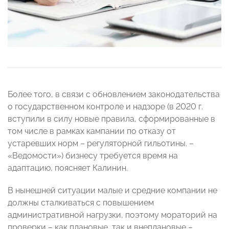
Более того, в связи с обновлением законодательства
о государственном контроле и надзоре (в 2020 г.
вступили в силу новые правила, сформированные в
том числе в рамках кампании по отказу от
устаревших норм – регуляторной гильотины. –
«Ведомости») бизнесу требуется время на
адаптацию, поясняет Калинин.
В нынешней ситуации малые и средние компании не
должны сталкиваться с повышением
административной нагрузки, поэтому мораторий на
проверки – как плановые, так и внеплановые –