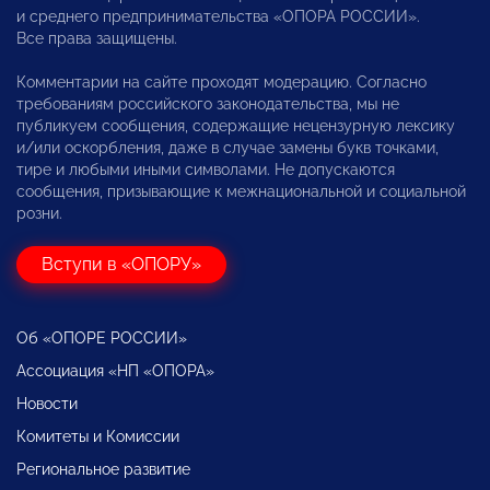
и среднего предпринимательства «ОПОРА РОССИИ».
Все права защищены.
Комментарии на сайте проходят модерацию. Согласно
требованиям российского законодательства, мы не
публикуем сообщения, содержащие нецензурную лексику
и/или оскорбления, даже в случае замены букв точками,
тире и любыми иными символами. Не допускаются
сообщения, призывающие к межнациональной и социальной
розни.
Вступи в «ОПОРУ»
Об «ОПОРЕ РОССИИ»
Ассоциация «НП «ОПОРА»
Новости
Комитеты и Комиссии
Региональное развитие