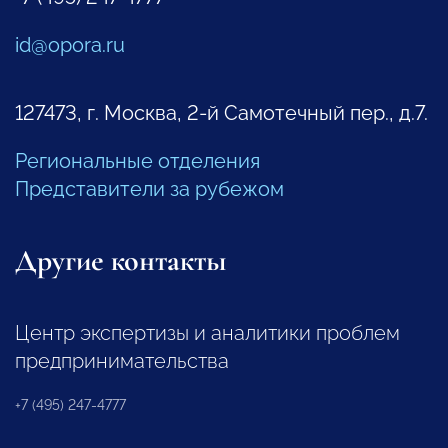
id@opora.ru
127473, г. Москва, 2-й Самотечный пер., д.7.
Региональные отделения
Представители за рубежом
Другие контакты
Центр экспертизы и аналитики проблем
предпринимательства
+7 (495) 247-4777