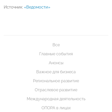
Источник:
«Ведомости»
Все
Главные события
Анонсы
Важное для бизнеса
Региональное развитие
Отраслевое развитие
Международная деятельность
ОПОРА в лицах