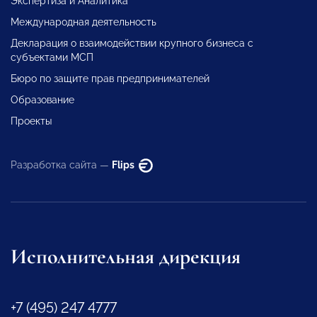
Экспертиза и Аналитика
Международная деятельность
Декларация о взаимодействии крупного бизнеса с
субъектами МСП
Бюро по защите прав предпринимателей
Образование
Проекты
Разработка сайта —
Flips
Исполнительная дирекция
+7 (495) 247 4777