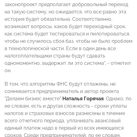
законопроект предполагает добровольный переход
на такую систему, но ожидается, что все равно эта
история будет обязательна. Соответственно,
возникают вопросы, каков будет переходный срок,
как система будет тестироваться и пилотироваться,
чтобы не случилось сбоя баз, чтобы не было проблем
в технологической части. Если в один день все
налогоплательщики страны будут сдавать
одномоментно, выдержит ли это система", - отметил
он.
В том, что алгоритмы ФНС будут отлажены, не
сомневается предприниматель и автор проекта
"Делаем бизнес вместе"
Наталья Горячая
. Однако, по
ее словам, есть и другая сложность - сроки уплаты
налогов и страховых взносов разнесены в течение
всего отчетного периода, уплачивать авансовый
единый платеж надо в первый из всех имеющихся
сроков. Среди предпринимателей, по ее словам,