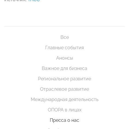
Все
Главные события
Анонсы
Важное для бизнеса
Региональное развитие
Отраслевое развитие
Международная деятельность
ОПОРА в лицах
Пресса о нас