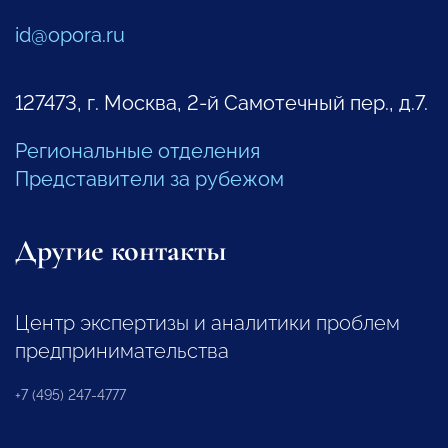
id@opora.ru
127473, г. Москва, 2-й Самотечный пер., д.7.
Региональные отделения
Представители за рубежом
Другие контакты
Центр экспертизы и аналитики проблем
предпринимательства
+7 (495) 247-4777