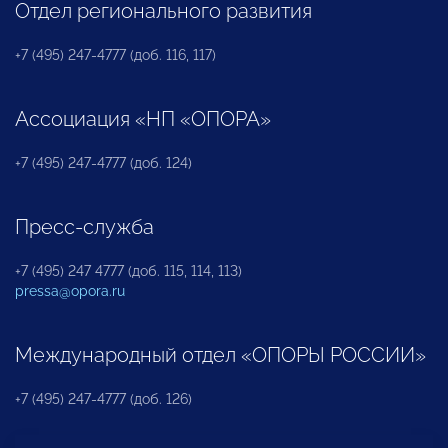
Отдел регионального развития
+7 (495) 247-4777 (доб. 116, 117)
Ассоциация «НП «ОПОРА»
+7 (495) 247-4777 (доб. 124)
Пресс-служба
+7 (495) 247 4777 (доб. 115, 114, 113)
pressa@opora.ru
Международный отдел «ОПОРЫ РОССИИ»
+7 (495) 247-4777 (доб. 126)