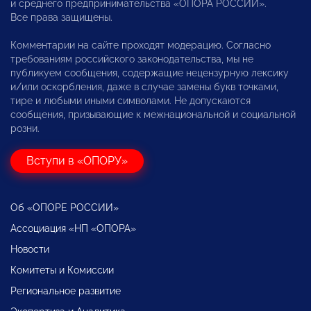
и среднего предпринимательства «ОПОРА РОССИИ».
Все права защищены.
Комментарии на сайте проходят модерацию. Согласно
требованиям российского законодательства, мы не
публикуем сообщения, содержащие нецензурную лексику
и/или оскорбления, даже в случае замены букв точками,
тире и любыми иными символами. Не допускаются
сообщения, призывающие к межнациональной и социальной
розни.
Вступи в «ОПОРУ»
Об «ОПОРЕ РОССИИ»
Ассоциация «НП «ОПОРА»
Новости
Комитеты и Комиссии
Региональное развитие