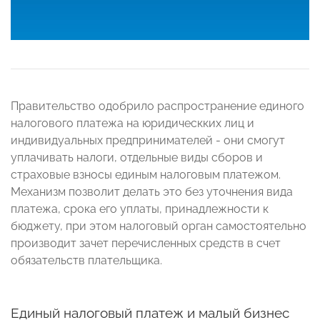
Правительство одобрило распространение единого
налогового платежа на юридическких лиц и
индивидуальных предпринимателей - они смогут
уплачивать налоги, отдельные виды сборов и
страховые взносы единым налоговым платежом.
Механизм позволит делать это без уточнения вида
платежа, срока его уплаты, принадлежности к
бюджету, при этом налоговый орган самостоятельно
производит зачет перечисленных средств в счет
обязательств плательщика.
Единый налоговый платеж и малый бизнес