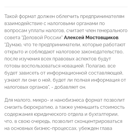
Такой формат должен облегчить предпринимателям
взаимодействие с налоговыми органами по
вопросам уплаты налогов, считает член генерального
совета "Деловой России"
Алексей Мостовщиков
.
"Думаю, что те предприниматели, которые работают
открыто и соблюдают налоговое законодательство,
после изучения всех правовых аспектов будут
готовы воспользоваться новацией. Полагаю, все
будет зависеть от информационной составляющей,
узнают ли они о ней, будет ли полная информация от
налоговых органов", - добавляет он.
Для малого, микро- и нанобизнеса формат позволит
снизить бюрократию, а также уменьшить стоимость
содержания юридического отдела и бухгалтерии,
что, в свою очередь, позволит сконцентрироваться
на основных бизнес-процессах, убежден глава