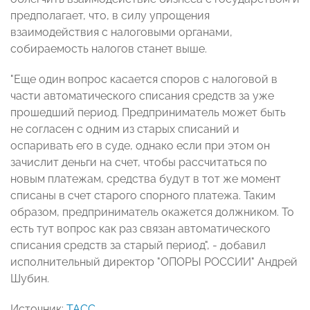
предполагает, что, в силу упрощения
взаимодействия с налоговыми органами,
собираемость налогов станет выше.
"Еще один вопрос касается споров с налоговой в
части автоматического списания средств за уже
прошедший период. Предприниматель может быть
не согласен с одним из старых списаний и
оспаривать его в суде, однако если при этом он
зачислит деньги на счет, чтобы рассчитаться по
новым платежам, средства будут в тот же момент
списаны в счет старого спорного платежа. Таким
образом, предприниматель окажется должником. То
есть тут вопрос как раз связан автоматического
списания средств за старый период", - добавил
исполнительный директор "ОПОРЫ РОССИИ" Андрей
Шубин.
Источник:
ТАСС