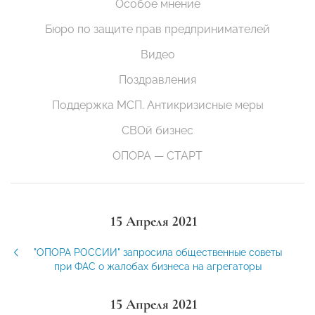
Особое мнение
Бюро по защите прав предпринимателей
Видео
Поздравления
Поддержка МСП. Антикризисные меры
СВОй бизнес
ОПОРА — СТАРТ
15 Апреля 2021
"ОПОРА РОССИИ" запросила общественные советы
при ФАС о жалобах бизнеса на агрегаторы
15 Апреля 2021