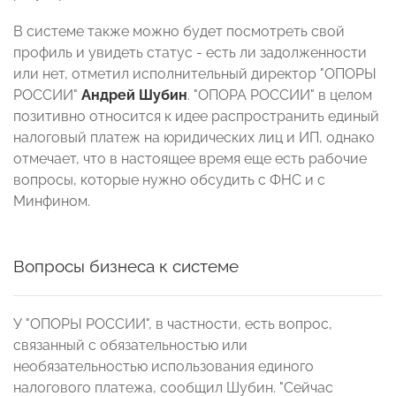
В системе также можно будет посмотреть свой
профиль и увидеть статус - есть ли задолженности
или нет, отметил исполнительный директор "ОПОРЫ
РОССИИ"
Андрей Шубин
. "ОПОРА РОССИИ" в целом
позитивно относится к идее распространить единый
налоговый платеж на юридических лиц и ИП, однако
отмечает, что в настоящее время еще есть рабочие
вопросы, которые нужно обсудить с ФНС и с
Минфином.
Вопросы бизнеса к системе
У "ОПОРЫ РОССИИ", в частности, есть вопрос,
связанный с обязательностью или
необязательностью использования единого
налогового платежа, сообщил Шубин. "Сейчас