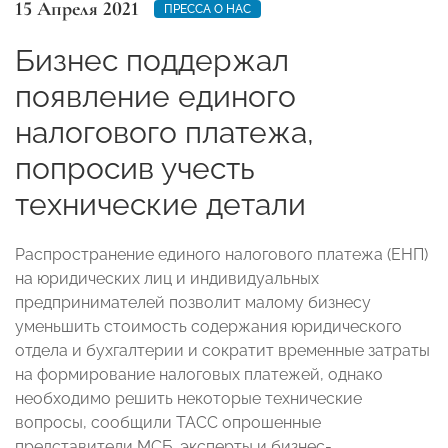
15 Апреля 2021
ПРЕССА О НАС
Бизнес поддержал
появление единого
налогового платежа,
попросив учесть
технические детали
Распространение единого налогового платежа (ЕНП)
на юридических лиц и индивидуальных
предпринимателей позволит малому бизнесу
уменьшить стоимость содержания юридического
отдела и бухгалтерии и сократит временные затраты
на формирование налоговых платежей, однако
необходимо решить некоторые технические
вопросы, сообщили ТАСС опрошенные
представители МСБ, эксперты и бизнес-