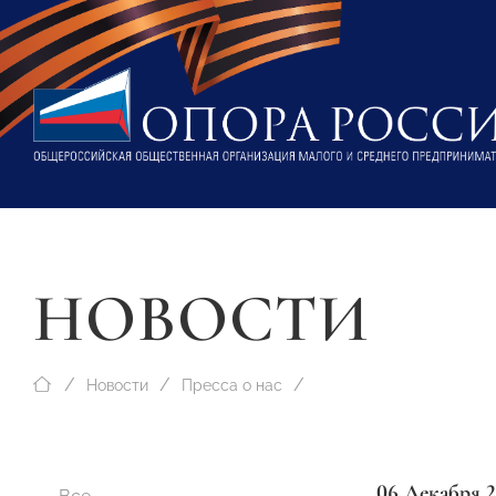
НОВОСТИ
Новости
Пресса о нас
06 Декабря 2