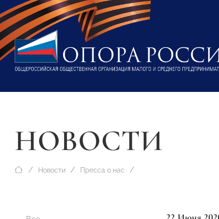
НОВОСТИ
Новости
Пресса о нас
22 Июня 202