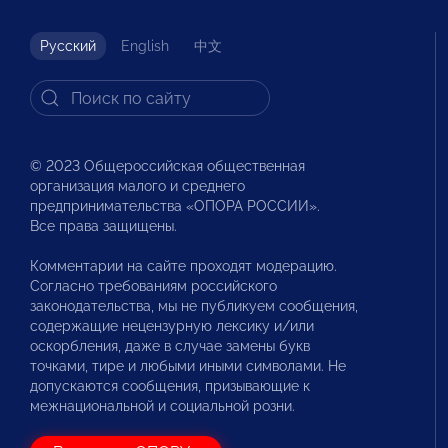
Русский
English
中文
© 2023 Общероссийская общественная
организация малого и среднего
предпринимательства «ОПОРА РОССИИ».
Все права защищены.
Комментарии на сайте проходят модерацию.
Согласно требованиям российского
законодательства, мы не публикуем сообщения,
содержащие нецензурную лексику и/или
оскорбления, даже в случае замены букв
точками, тире и любыми иными символами. Не
допускаются сообщения, призывающие к
межнациональной и социальной розни.