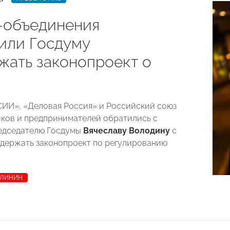
-объединения
или Госдуму
жать законопроект о
ИИ», «Деловая Россия» и Российский союз
ков и предпринимателей обратились с
едседателю Госдумы
Вячеславу Володину
с
держать законопроект по регулированию
АЛИНИН