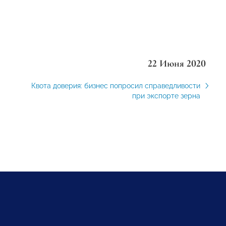
22 Июня 2020
Квота доверия: бизнес попросил справедливости
при экспорте зерна