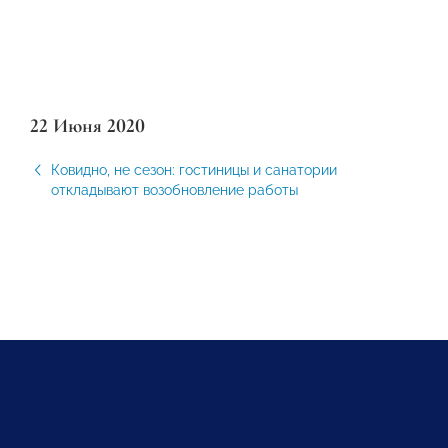
22 Июня 2020
Ковидно, не сезон: гостиницы и санатории
откладывают возобновление работы