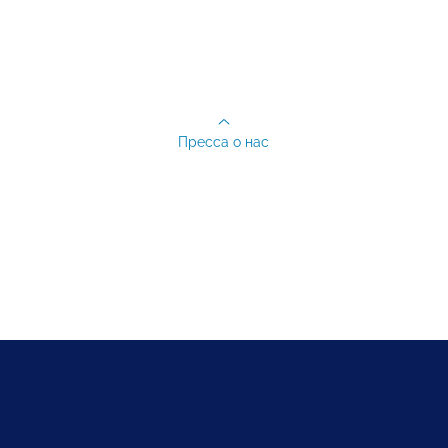
Пресса о нас