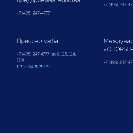
предпринимательства
+7 (495) 247-477
+7 (495) 247-4777
Пресс-служба
Междунар
«ОПОРЫ 
+7 (495) 247 4777 (доб. 115, 114,
113)
+7 (495) 247-47
pressa@opora.ru