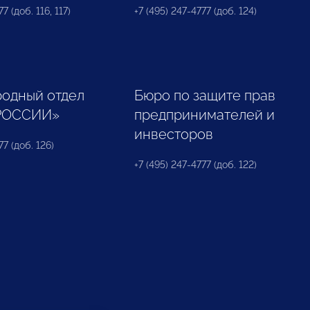
7 (доб. 116, 117)
+7 (495) 247-4777 (доб. 124)
одный отдел
Бюро по защите прав
РОССИИ»
предпринимателей и
инвесторов
77 (доб. 126)
+7 (495) 247-4777 (доб. 122)