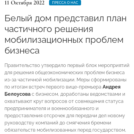
11 Октября 2022
ПРЕССА О НАС
Белый дом представил план
частичного решения
мобилизационных проблем
бизнеса
Правительство утвердило первый блок мероприятий
для решения общеэкономических проблем бизнеса
из-за частичной мобилизации. Меры сформированы
по итогам встреч первого вице-премьера
Андрея
Белоусова
с бизнесом, доработаны ведомствами и
охватывают круг вопросов от совмещения статуса
предпринимателя и военнообязанного и
предоставления отсрочек для передачи дел новому
руководству компаний до смягчения бремени
обязательств мобилизованных перед государством,