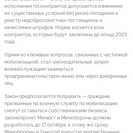
исполнения госконтрактов допускается изменение
их существенных условий без риска попадания в
реестр недобросовестных поставщиков и
начисления штрафов. Норма коснется всех
контрактов, которые будут заключены до конца 2023
года.
Одним из ключевых вопросов, связанных с частичной
мобилизацией, стал законодательный запрет
военнослужащим заниматься
предпринимательством лично или через доверенных
лиц.
Закон предполагается поправить — граждане,
призванные на военную службу по мобилизации,
смогут оставаться собственниками бизнеса,
законопроект Минюст и Минобороны должны
разработать до 17 октября, к этому же сроку
Минобороны и Генштаб выпустят ведомственные