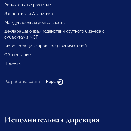
Региональное развитие
Экспертиза и Аналитика
Международная деятельность
Декларация о взаимодействии крупного бизнеса с
субъектами МСП
Бюро по защите прав предпринимателей
Образование
Проекты
Разработка сайта —
Flips
Исполнительная дирекция