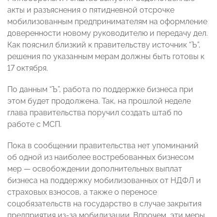
акты и разъяснения о пятидневной отсрочке
мобилизованным предпринимателям на оформление
доверенности новому руководителю и передачу дел.
Как пояснил близкий к правительству источник “Ъ”,
решения по указанным мерам должны быть готовы к
17 октября.
По данным “Ъ”, работа по поддержке бизнеса при
этом будет продолжена. Так, на прошлой неделе
глава правительства поручил создать штаб по
работе с МСП.
Пока в сообщении правительства нет упоминаний
об одной из наиболее востребованных бизнесом
мер — освобождении дополнительных выплат
бизнеса на поддержку мобилизованных от НДФЛ и
страховых взносов, а также о переносе
соцобязательств на государство в случае закрытия
предприятия из-за мобилизации. Впрочем, эти меры