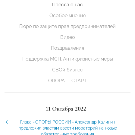
Пресса о нас
Особое мнение
Бюро по защите прав предпринимателей
Видео
Поздравления
Поддержка МСП. Антикризисные меры
СВОй бизнес
ОПОРА — СТАРТ
11 Октября 2022
Глава «ОПОРЫ РОССИИ» Александр Калинин
предложил властям ввести мораторий на новые
обязательные требования