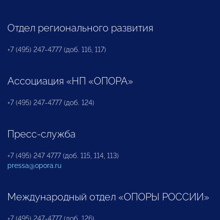
Отдел регионального развития
+7 (495) 247-4777 (доб. 116, 117)
Ассоциация «НП «ОПОРА»
+7 (495) 247-4777 (доб. 124)
Пресс-служба
+7 (495) 247 4777 (доб. 115, 114, 113)
pressa@opora.ru
Международный отдел «ОПОРЫ РОССИИ»
+7 (495) 247-4777 (доб. 126)