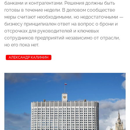
банками и контрагентами. Решения должны быть
готовы в течение недели. В деловом сообществе
меры считают необходимыми, но недостаточными —
бизнесу принципиален ответ на вопрос о брони и
отсрочках для руководителей и ключевых
сотрудников предприятий независимо от отрасли,
но его пока нет.
АЛЕКСАНДР КАЛИНИН