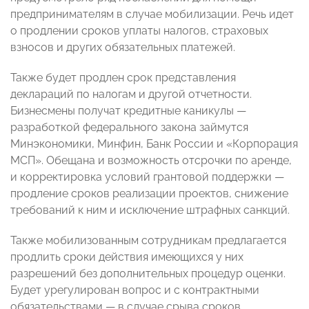
предпринимателям в случае мобилизации. Речь идет
о продлении сроков уплаты налогов, страховых
взносов и других обязательных платежей.
Также будет продлен срок представления
деклараций по налогам и другой отчетности.
Бизнесмены получат кредитные каникулы —
разработкой федерального закона займутся
Минэкономики, Минфин, Банк России и «Корпорация
МСП». Обещана и возможность отсрочки по аренде,
и корректировка условий грантовой поддержки —
продление сроков реализации проектов, снижение
требований к ним и исключение штрафных санкций.
Также мобилизованным сотрудникам предлагается
продлить сроки действия имеющихся у них
разрешений без дополнительных процедур оценки.
Будет урегулирован вопрос и с контрактными
обязательствами — в случае срыва сроков