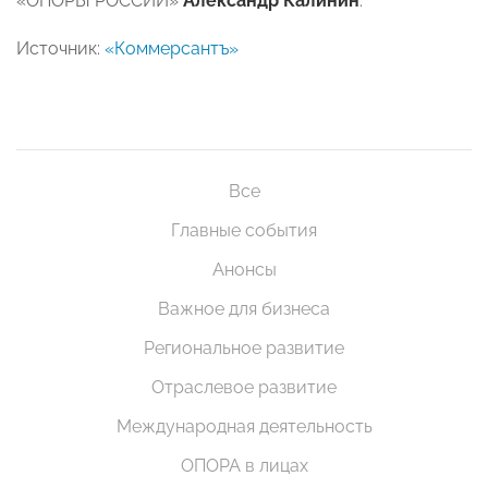
«ОПОРЫ РОССИИ»
Александр Калинин
.
Источник:
«Коммерсантъ»
Все
Главные события
Анонсы
Важное для бизнеса
Региональное развитие
Отраслевое развитие
Международная деятельность
ОПОРА в лицах