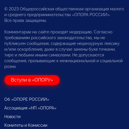
© 2023 Общероссийская общественная организация малого
и среднего предпринимательства «ОПОРА РОССИИ».
Все права защищены.
Комментарии на сайте проходят модерацию. Согласно
требованиям российского законодательства, мы не
публикуем сообщения, содержащие нецензурную лексику
и/или оскорбления, даже в случае замены букв точками,
тире и любыми иными символами. Не допускаются
сообщения, призывающие к межнациональной и социальной
розни.
Вступи в «ОПОРУ»
Об «ОПОРЕ РОССИИ»
Ассоциация «НП «ОПОРА»
Новости
Комитеты и Комиссии