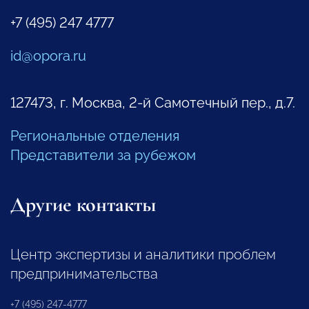
+7 (495) 247 4777
id@opora.ru
127473, г. Москва, 2-й Самотечный пер., д.7.
Региональные отделения
Представители за рубежом
Другие контакты
Центр экспертизы и аналитики проблем
предпринимательства
+7 (495) 247-4777