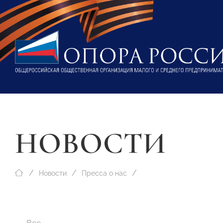
НОВОСТИ
Новости
Пресса о нас