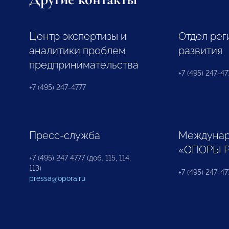
Центр экспертизы и
Отдел рег
аналитики проблем
развития
предпринимательства
+7 (495) 247-477
+7 (495) 247-4777
Пресс-служба
Междунар
«ОПОРЫ 
+7 (495) 247 4777 (доб. 115, 114,
113)
+7 (495) 247-47
pressa@opora.ru