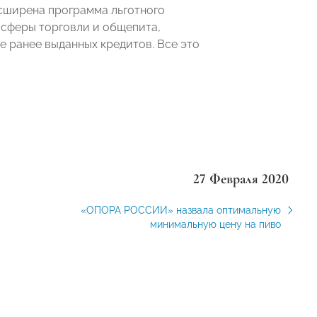
ширена программа льготного
 сферы торговли и общепита,
 ранее выданных кредитов. Все это
27 Февраля 2020
«ОПОРА РОССИИ» назвала оптимальную
минимальную цену на пиво