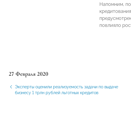
Напомним, по
кредитования
предусмотрен
повлияло рос
27 Февраля 2020
Эксперты оценили реализуемость задачи по выдаче
бизнесу 1 трлн рублей льготных кредитов