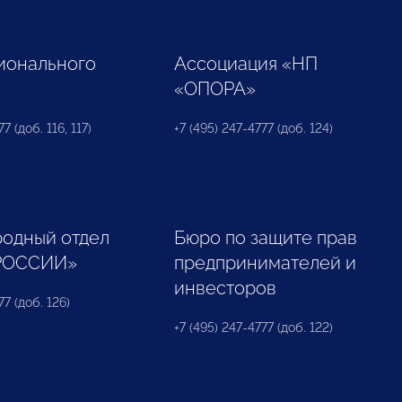
ионального
Ассоциация «НП
«ОПОРА»
7 (доб. 116, 117)
+7 (495) 247-4777 (доб. 124)
одный отдел
Бюро по защите прав
РОССИИ»
предпринимателей и
инвесторов
77 (доб. 126)
+7 (495) 247-4777 (доб. 122)