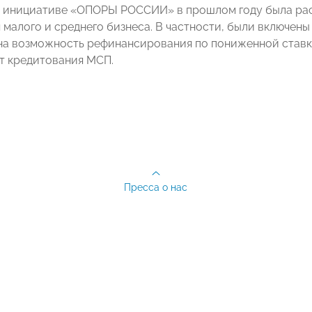
 инициативе «ОПОРЫ РОССИИ» в прошлом году была рас
 малого и среднего бизнеса. В частности, были включены
а возможность рефинансирования по пониженной ставке
т кредитования МСП.
Пресса о нас