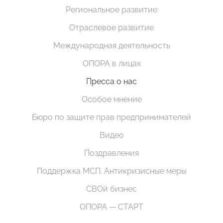
Региональное развитие
Отраслевое развитие
Международная деятельность
ОПОРА в лицах
Пресса о нас
Особое мнение
Бюро по защите прав предпринимателей
Видео
Поздравления
Поддержка МСП. Антикризисные меры
СВОй бизнес
ОПОРА — СТАРТ