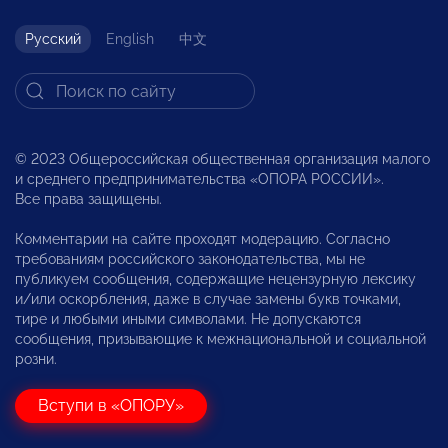
Русский
English
中文
© 2023 Общероссийская общественная организация малого
и среднего предпринимательства «ОПОРА РОССИИ».
Все права защищены.
Комментарии на сайте проходят модерацию. Согласно
требованиям российского законодательства, мы не
публикуем сообщения, содержащие нецензурную лексику
и/или оскорбления, даже в случае замены букв точками,
тире и любыми иными символами. Не допускаются
сообщения, призывающие к межнациональной и социальной
розни.
Вступи в «ОПОРУ»