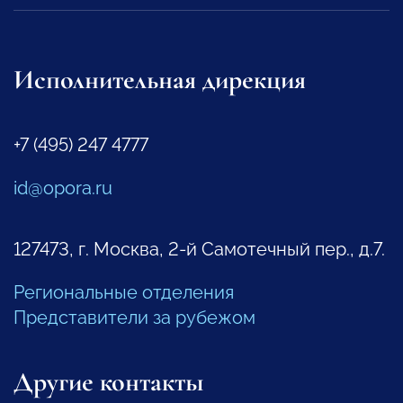
Исполнительная дирекция
+7 (495) 247 4777
id@opora.ru
127473, г. Москва, 2-й Самотечный пер., д.7.
Региональные отделения
Представители за рубежом
Другие контакты