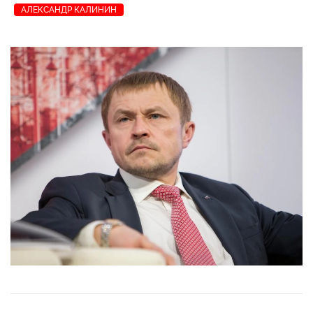
АЛЕКСАНДР КАЛИНИН