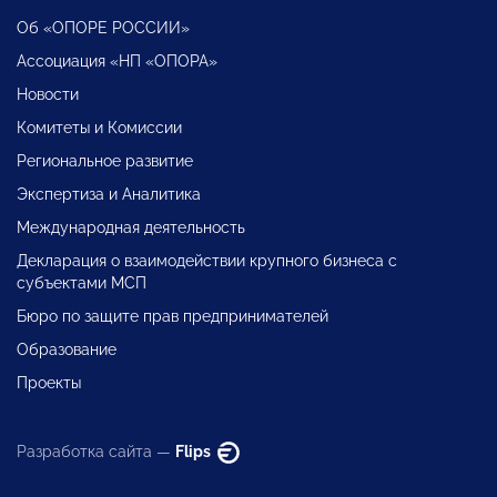
Об «ОПОРЕ РОССИИ»
Ассоциация «НП «ОПОРА»
Новости
Комитеты и Комиссии
Региональное развитие
Экспертиза и Аналитика
Международная деятельность
Декларация о взаимодействии крупного бизнеса с
субъектами МСП
Бюро по защите прав предпринимателей
Образование
Проекты
Разработка сайта —
Flips