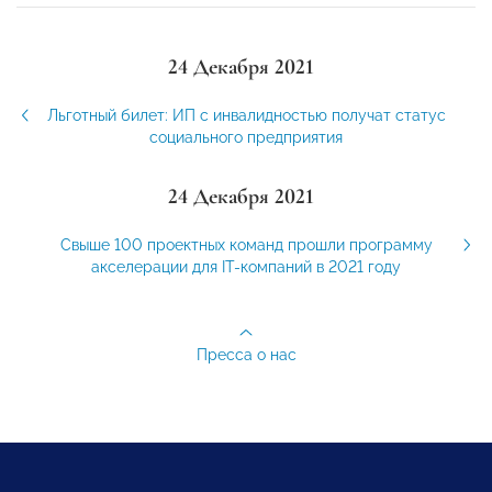
24 Декабря 2021
Льготный билет: ИП с инвалидностью получат статус
социального предприятия
24 Декабря 2021
Свыше 100 проектных команд прошли программу
акселерации для IT-компаний в 2021 году
Пресса о нас