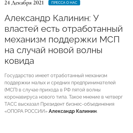
24 Декабря 2021
ПРЕССА О НАС
Александр Калинин: У
властей есть отработанный
механизм поддержки МСП
на случай новой волны
ковида
Государство имеет отработанный механизм
поддержки малых и средних предпринимателей
(МСП) в случае прихода в РФ пятой волны
коронавируса нового типа. Такое мнение в четверг
ТАСС высказал Президент бизнес-объединения
«ОПОРА РОССИИ»
Александр Калинин
.