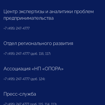
Центр экспертизы и аналитики проблем
предпринимательства
+7 (495) 247-4777
Отдел регионального развития
+7 (495) 247-4777 (доб. 116, 117)
Ассоциация «НП «ОПОРА»
+7 (495) 247-4777 (доб. 124)
Пресс-служба
+7 (495) 247 4777 (доб. 115, 114, 113)