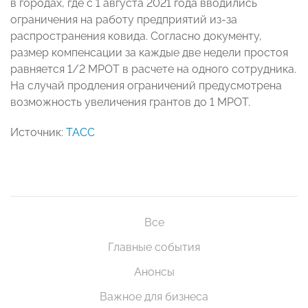
в городах, где с 1 августа 2021 года вводились
ограничения на работу предприятий из-за
распространения ковида. Согласно документу,
размер компенсации за каждые две недели простоя
равняется 1/2 МРОТ в расчете на одного сотрудника.
На случай продления ограничений предусмотрена
возможность увеличения грантов до 1 МРОТ.
Источник:
ТАСС
Все
Главные события
Анонсы
Важное для бизнеса