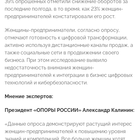
39% опрошенных отметили снижение оборотов за
последние полгода, в то время, как 23% женщин-
предпринимателей констатировали его рост.
Женщины-предприниматели, согласно опросу,
отмечают готовность к цифровой трансформации,
активно используя дистанционные каналы продаж, а
также социальные сети в продвижении своего
бизнеса. При этом исследование выявило
недостаточность внимания женщин-
предпринимателей к интеграции в бизнес цифровых
технологий и кибербезопасности.
Мнение экспертов:
Президент «ОПОРЫ РОССИИ» Александр Калинин:
«Данные опроса демонстрируют растущий интерес
женщин-предпринимателей к повышению уровня
знаний и компетенций. Все больше женщин хотят