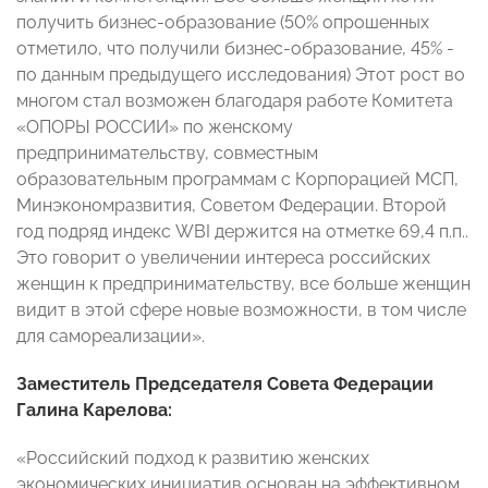
получить бизнес-образование (50% опрошенных
отметило, что получили бизнес-образование, 45% -
по данным предыдущего исследования) Этот рост во
многом стал возможен благодаря работе Комитета
«ОПОРЫ РОССИИ» по женскому
предпринимательству, совместным
образовательным программам с Корпорацией МСП,
Минэкономразвития, Советом Федерации. Второй
год подряд индекс WBI держится на отметке 69,4 п.п..
Это говорит о увеличении интереса российских
женщин к предпринимательству, все больше женщин
видит в этой сфере новые возможности, в том числе
для самореализации».
Заместитель Председателя Совета Федерации
Галина Карелова:
«Российский подход к развитию женских
экономических инициатив основан на эффективном