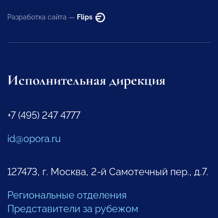
Разработка сайта —
Flips
Исполнительная дирекция
+7 (495) 247 4777
id@opora.ru
127473, г. Москва, 2-й Самотечный пер., д.7.
Региональные отделения
Представители за рубежом