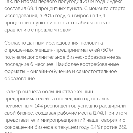
Так, по итогам первого полугодия 2019 года индекс
составил 69,4 процентных пункта. С момента старта
исследования, в 2015 году, он вырос на 13,4
процентных пункта и показал стабильность по
сравнению с прошлым годом.
Согласно данным исследования, половина
опрошенных женщин-предпринимателей (50%)
получали дополнительное бизнес-образование за
последние 6 месяцев. Наиболее востребованные
форматы – онлайн-обучение и самостоятельное
образование.
Размер бизнеса большинства женщин-
предпринимателей за последний год остался
неизменным. 14% респондентов успешно расширили
свой бизнес, создавая рабочие места (17%). При этом
представители микропредприятий чаще говорили о
сокращении бизнеса в текущем году (14% против 6%).