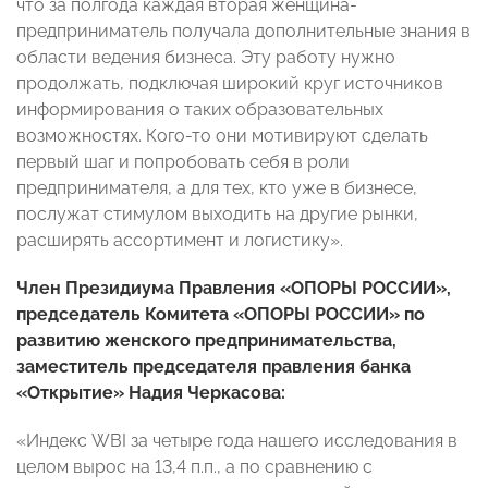
что за полгода каждая вторая женщина-
предприниматель получала дополнительные знания в
области ведения бизнеса. Эту работу нужно
продолжать, подключая широкий круг источников
информирования о таких образовательных
возможностях. Кого-то они мотивируют сделать
первый шаг и попробовать себя в роли
предпринимателя, а для тех, кто уже в бизнесе,
послужат стимулом выходить на другие рынки,
расширять ассортимент и логистику».
Член Президиума Правления «ОПОРЫ РОССИИ»,
председатель Комитета «ОПОРЫ РОССИИ» по
развитию женского предпринимательства,
заместитель председателя правления банка
«Открытие» Надия Черкасова:
«Индекс WBI за четыре года нашего исследования в
целом вырос на 13,4 п.п., а по сравнению с