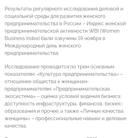
Результаты регулярного исследования деловой и
социальной среды для развития женского
предпринимательства в России – Индекс женской
предпринимательской активности WBI (Women
Business Index) были озвучены 19 ноября в
Международный день женского
предпринимательства.
Исследование проводится по трем основным
показателям: «Культура предпринимательства» –
отношение общества к женщинам-
предпринимателям; «Предпринимательская
экосистема» – оценка условий ведения бизнеса:
доступность инфраструктуры, финансов, бизнес-
образования и прочее; а также «Личные качества
женщины» – профессиональные навыки и деловые
качества.