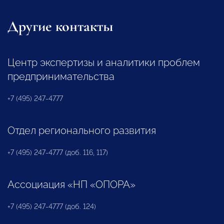
Другие контакты
Центр экспертизы и аналитики проблем
предпринимательства
+7 (495) 247-4777
Отдел регионального развития
+7 (495) 247-4777 (доб. 116, 117)
Ассоциация «НП «ОПОРА»
+7 (495) 247-4777 (доб. 124)