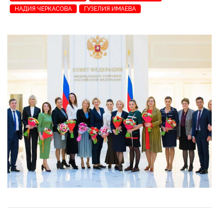
НАДИЯ ЧЕРКАСОВА
ГУЗЕЛИЯ ИМАЕВА