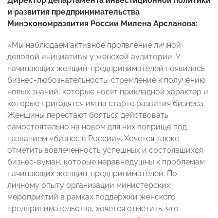
Директор департамента инвестиционной политики
и развития предпринимательства
Минэкономразвития России Милена Арсланова:
«Мы наблюдаем активное проявление личной
деловой инициативы у женской аудитории. У
начинающих женщин-предпринимателей появилась
бизнес-любознательность, стремление к получению
новых знаний, которые носят прикладной характер и
которые пригодятся им на старте развития бизнеса.
Женщины перестают бояться действовать
самостоятельно на новом для них поприще под
названием «бизнес в России». Хочется также
отметить вовлеченность успешных и состоявшихся
бизнес-вуман, которые неравнодушны к проблемам
начинающих женщин-предпринимателей. По
личному опыту организации министерских
мероприятий в рамках поддержки женского
предпринимательства, хочется отметить, что