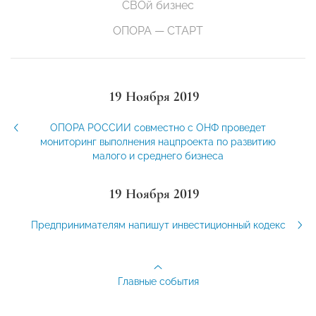
СВОй бизнес
ОПОРА — СТАРТ
19 Ноября 2019
ОПОРА РОССИИ совместно с ОНФ проведет
мониторинг выполнения нацпроекта по развитию
малого и среднего бизнеса
19 Ноября 2019
Предпринимателям напишут инвестиционный кодекс
Главные события