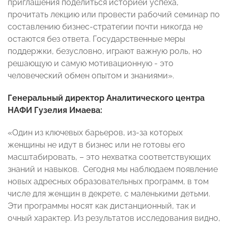
приглашения поделиться историей успеха,
прочитать лекцию или провести рабочий семинар по
составлению бизнес-стратегии почти никогда не
остаются без ответа. Государственные меры
поддержки, безусловно, играют важную роль, но
решающую и самую мотивационную - это
человеческий обмен опытом и знаниями».
Генеральный директор Аналитического центра
НАФИ Гузелия Имаева:
«Один из ключевых барьеров, из-за которых
женщины не идут в бизнес или не готовы его
масштабировать, – это нехватка соответствующих
знаний и навыков. Сегодня мы наблюдаем появление
новых адресных образовательных программ, в том
числе для женщин в декрете, с маленькими детьми.
Эти программы носят как дистанционный, так и
очный характер. Из результатов исследования видно,