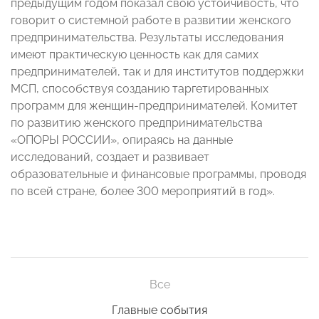
предыдущим годом показал свою устойчивость, что
говорит о системной работе в развитии женского
предпринимательства. Результаты исследования
имеют практическую ценность как для самих
предпринимателей, так и для институтов поддержки
МСП, способствуя созданию таргетированных
программ для женщин-предпринимателей. Комитет
по развитию женского предпринимательства
«ОПОРЫ РОССИИ», опираясь на данные
исследований, создает и развивает
образовательные и финансовые программы, проводя
по всей стране, более 300 мероприятий в год».
Все
Главные события