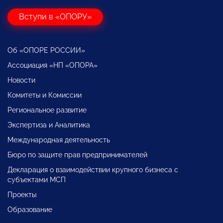
Вступи в «ОПОРУ»
Об «ОПОРЕ РОССИИ»
Ассоциация «НП «ОПОРА»
Новости
Комитеты и Комиссии
Региональное развитие
Экспертиза и Аналитика
Международная деятельность
Бюро по защите прав предпринимателей
Декларация о взаимодействии крупного бизнеса с
субъектами МСП
Проекты
Образование