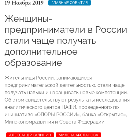
19 Ноября 2019
ГЛАВНЫЕ СОБЫТИЯ
Женщины-
предприниматели в России
стали чаще получать
дополнительное
образование
Жительницы России, занимающиеся
предпринимательской деятельностью, стали чаще
получать навыки и наращивать новые компетенции.
Об этом свидетельствуют результаты исследования
аналитического центра НАФИ, проведенного по
инициативе «ОПОРЫ РОССИИ», банка «Открытие»,
Минэкономразвития и Совета Федерации.
АЛЕКСАНДР КАЛИНИН
МИЛЕНА АРСЛАНОВА