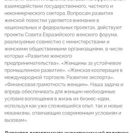
взаимодействии государственного, частного и
некоммерческого сектора. Вопросам развития
женской повестки уделяется внимание в
национальных и федеральных проектах, действуют
проекты Совета Евразийского женского форума,
реализуемые совместно с министерствами и
женскими общественными организациями, в числе
которых «Развитие женского
предпринимательства», «Женщины за устойчивое
промышленное развитие», «Женская кооперация в
международной торговле. Развитие экспорта»,
«Финансовая грамотность женщин». Наша задача и
впредь обеспечивать для женщин необходимые
условия воплощения в жизнь их бизнес-идеи,
используя как уже сложившийся опыт, так и новые
механизмы, отвечающие современным условиям и
вызовам».