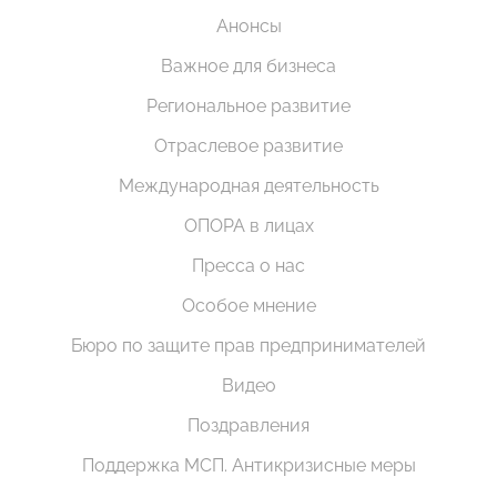
Анонсы
Важное для бизнеса
Региональное развитие
Отраслевое развитие
Международная деятельность
ОПОРА в лицах
Пресса о нас
Особое мнение
Бюро по защите прав предпринимателей
Видео
Поздравления
Поддержка МСП. Антикризисные меры