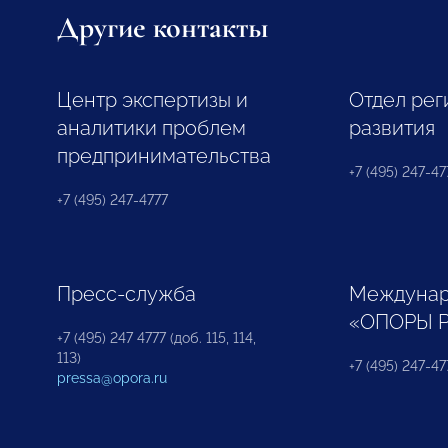
Другие контакты
Центр экспертизы и
Отдел рег
аналитики проблем
развития
предпринимательства
+7 (495) 247-477
+7 (495) 247-4777
Пресс-служба
Междунар
«ОПОРЫ 
+7 (495) 247 4777 (доб. 115, 114,
113)
+7 (495) 247-47
pressa@opora.ru