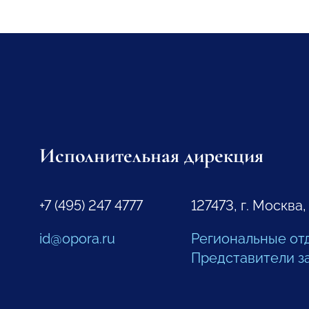
Исполнительная дирекция
+7 (495) 247 4777
127473, г. Москва,
id@opora.ru
Региональные от
Представители з