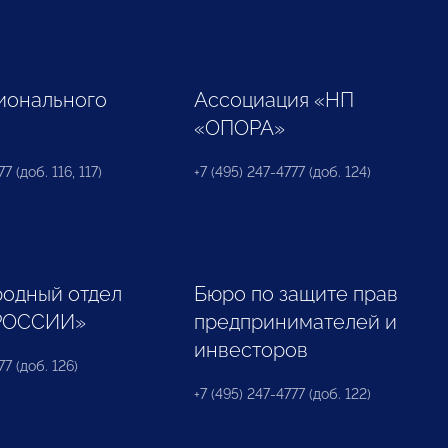
ионального
Ассоциация «НП
«ОПОРА»
7 (доб. 116, 117)
+7 (495) 247-4777 (доб. 124)
одный отдел
Бюро по защите прав
РОССИИ»
предпринимателей и
инвесторов
77 (доб. 126)
+7 (495) 247-4777 (доб. 122)