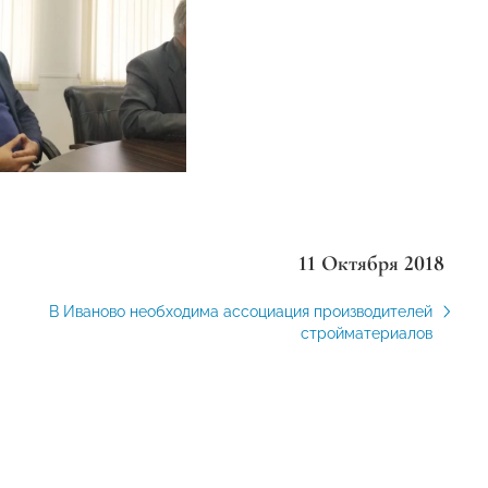
11 Октября 2018
В Иваново необходима ассоциация производителей
стройматериалов