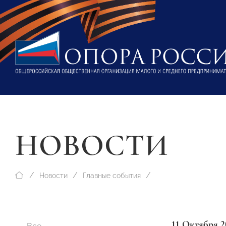
НОВОСТИ
Новости
Главные события
11 Октября 2