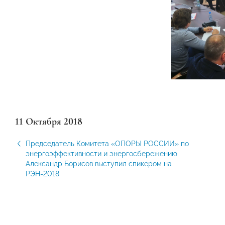
11 Октября 2018
Председатель Комитета «ОПОРЫ РОССИИ» по
энергоэффективности и энергосбережению
Александр Борисов выступил спикером на
РЭН-2018