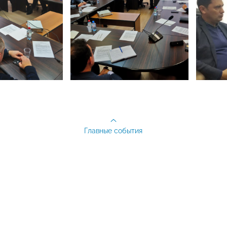
Главные события