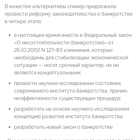
В качестве альтернативы спикер предложила
провести реформу законодательства о банкротстве
в четыре этапа:
в настоящее время внести в Федеральный закон
«О несостоятельности (банкротстве)» от
26.10.2002 N 127-ФЗ изменения, которые
необходимы для стабилизации экономической
ситуации
—
носят срочный характер, но не
являются концептуальными;
провести научное исследование состояния
современного института банкротства, причин
неэффективности существующих процедур;
разработать на основе научного исследования
концепцию развития института банкротства;
разработать новый закон о банкротстве.