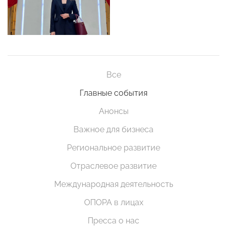
Все
Главные события
Анонсы
Важное для бизнеса
Региональное развитие
Отраслевое развитие
Международная деятельность
ОПОРА в лицах
Пресса о нас