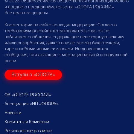
© 2023 Общероссийская общественная организация малого
и среднего предпринимательства «ОПОРА РОССИИ».
Все права защищены.
Комментарии на сайте проходят модерацию. Согласно
требованиям российского законодательства, мы не
публикуем сообщения, содержащие нецензурную лексику
и/или оскорбления, даже в случае замены букв точками,
тире и любыми иными символами. Не допускаются
сообщения, призывающие к межнациональной и социальной
розни.
Вступи в «ОПОРУ»
Об «ОПОРЕ РОССИИ»
Ассоциация «НП «ОПОРА»
Новости
Комитеты и Комиссии
Региональное развитие