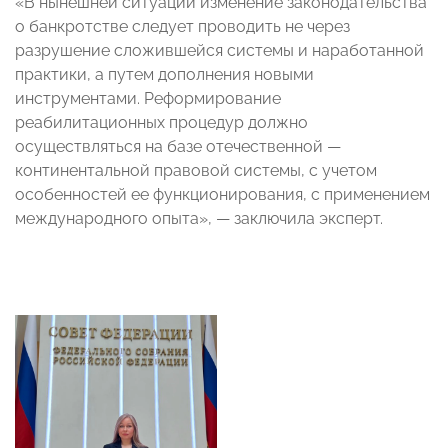
«В нынешней ситуации изменение законодательства
о банкротстве следует проводить не через
разрушение сложившейся системы и наработанной
практики, а путем дополнения новыми
инструментами. Реформирование
реабилитационных процедур должно
осуществляться на базе отечественной
—
континентальной правовой системы, с учетом
особенностей ее функционирования, с применением
международного опыта»,
— заключила эксперт
.