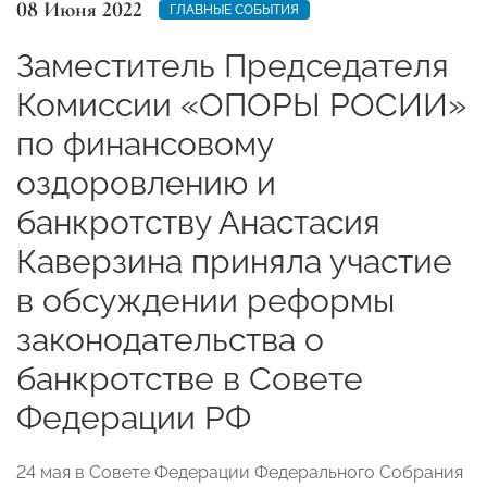
08 Июня 2022
ГЛАВНЫЕ СОБЫТИЯ
Заместитель Председателя
Комиссии «ОПОРЫ РОСИИ»
по финансовому
оздоровлению и
банкротству Анастасия
Каверзина приняла участие
в обсуждении реформы
законодательства о
банкротстве в Совете
Федерации РФ
24 мая в Совете Федерации Федерального Собрания