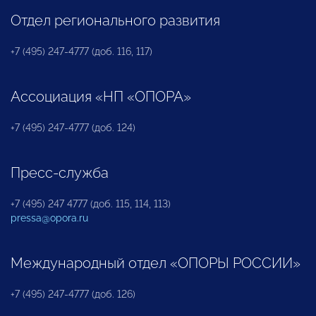
Отдел регионального развития
+7 (495) 247-4777 (доб. 116, 117)
Ассоциация «НП «ОПОРА»
+7 (495) 247-4777 (доб. 124)
Пресс-служба
+7 (495) 247 4777 (доб. 115, 114, 113)
pressa@opora.ru
Международный отдел «ОПОРЫ РОССИИ»
+7 (495) 247-4777 (доб. 126)