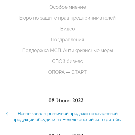
Особое мнение
Бюро по защите прав предпринимателей
Видео
Поздравления
Поддержка МСП. Антикризисные меры
СВОй бизнес
ОПОРА — СТАРТ
08 Июня 2022
Новые каналы розничной продажи пивоваренной
продукции обсудили на Неделе российского ритейла