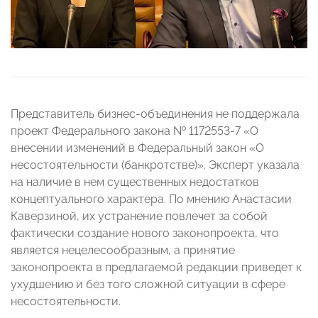
Представитель бизнес-объединения не поддержала
проект Федерального закона № 1172553-7 «О
внесении изменений в Федеральный закон «О
несостоятельности (банкротстве)». Эксперт указала
на наличие в нем существенных недостатков
концептуального характера. По мнению Анастасии
Каверзиной, их устранение повлечет за собой
фактически создание нового законопроекта, что
является нецелесообразным, а принятие
законопроекта в предлагаемой редакции приведет к
ухудшению и без того сложной ситуации в сфере
несостоятельности.