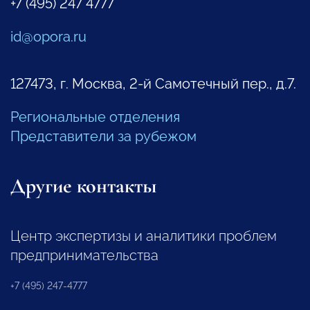
+7 (495) 247 4777
id@opora.ru
127473, г. Москва, 2-й Самотечный пер., д.7.
Региональные отделения
Представители за рубежом
Другие контакты
Центр экспертизы и аналитики проблем
предпринимательства
+7 (495) 247-4777