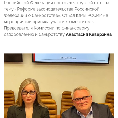
Российской Федерации состоялся круглый стол на
тему «Реформа законодательства Российской
Федерации о банкротстве». От «ОПОРЫ РОСИИ» в
мероприятии приняла участие заместитель
Председателя Комиссии по финансовому
оздоровлению и банкротству
Анастасия Каверзина
.