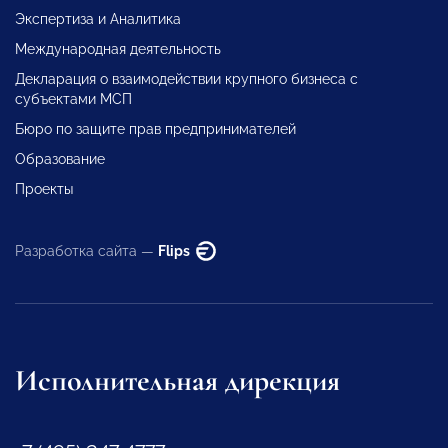
Экспертиза и Аналитика
Международная деятельность
Декларация о взаимодействии крупного бизнеса с
субъектами МСП
Бюро по защите прав предпринимателей
Образование
Проекты
Разработка сайта —
Flips
Исполнительная дирекция