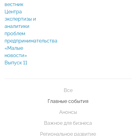
вестник
Центра
экспертизы и
аналитики
проблем
предпринимательства
«Малые
новости»
Выпуск 11
Все
Главные события
Анонсы
Важное для бизнеса
Региональное развитие