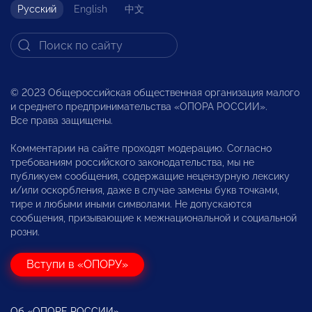
Русский
English
中文
© 2023 Общероссийская общественная организация малого
и среднего предпринимательства «ОПОРА РОССИИ».
Все права защищены.
Комментарии на сайте проходят модерацию. Согласно
требованиям российского законодательства, мы не
публикуем сообщения, содержащие нецензурную лексику
и/или оскорбления, даже в случае замены букв точками,
тире и любыми иными символами. Не допускаются
сообщения, призывающие к межнациональной и социальной
розни.
Вступи в «ОПОРУ»
Об «ОПОРЕ РОССИИ»