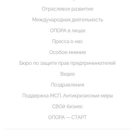
Отраслевое развитие
Международная деятельность
ОПОРА в лицах
Пресса о нас
Особое мнение
Бюро по защите прав предпринимателей
Видео
Поздравления
Поддержка МСП. Антикризисные меры
СВОй бизнес
ОПОРА — СТАРТ