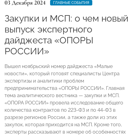
03 Декабря 2024
ГЛАВНЫЕ СОБЫТИЯ
Закупки и МСП: о чем новый
выпуск экспертного
дайджеста «ОПОРЫ
РОССИИ»
Вышел ноябрьский номер дайджеста «Малые
новости», который готовят специалисты Центра
экспертизы и аналитики проблем
предпринимательства «ОПОРЫ РОССИИ». Главная
тема аналитического вестника — закупки и МСП.
«ОПОРА РОССИИ» провела исследование общего
количества контрактов по 223-ФЗ и по 44-ФЗ в
разрезе регионов России, а также доли из этих
закупок, которая приходится на МСП. Кроме того,
эксперты рассказывают в номере об особенностях