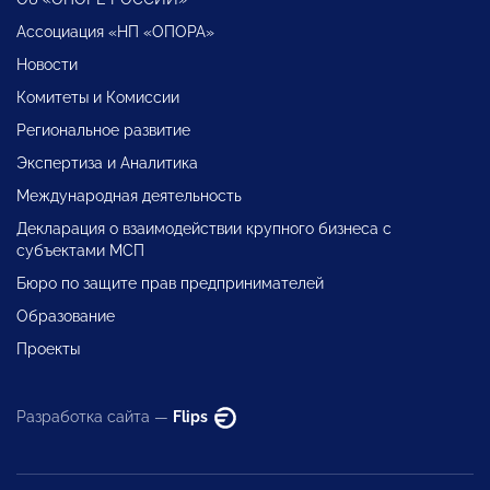
Ассоциация «НП «ОПОРА»
Новости
Комитеты и Комиссии
Региональное развитие
Экспертиза и Аналитика
Международная деятельность
Декларация о взаимодействии крупного бизнеса с
субъектами МСП
Бюро по защите прав предпринимателей
Образование
Проекты
Разработка сайта —
Flips