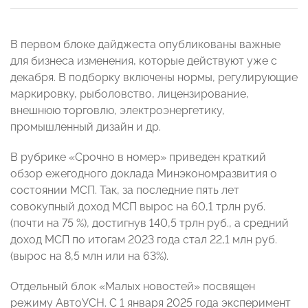
В первом блоке дайджеста опубликованы важные
для бизнеса изменения, которые действуют уже с
декабря. В подборку включены нормы, регулирующие
маркировку, рыболовство, лицензирование,
внешнюю торговлю, электроэнергетику,
промышленный дизайн и др.
В рубрике «Срочно в номер» приведен краткий
обзор ежегодного доклада Минэкономразвития о
состоянии МСП. Так, за последние пять лет
совокупный доход МСП вырос на 60,1 трлн руб.
(почти на 75 %), достигнув 140,5 трлн руб., а средний
доход МСП по итогам 2023 года стал 22,1 млн руб.
(вырос на 8,5 млн или на 63%).
Отдельный блок «Малых новостей» посвящен
режиму АвтоУСН. С 1 января 2025 года эксперимент