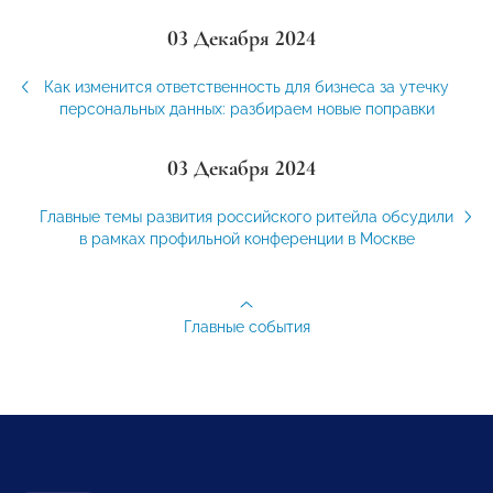
03 Декабря 2024
Как изменится ответственность для бизнеса за утечку
персональных данных: разбираем новые поправки
03 Декабря 2024
Главные темы развития российского ритейла обсудили
в рамках профильной конференции в Москве
Главные события