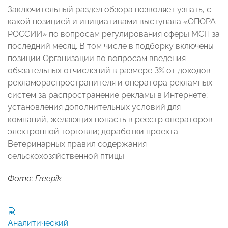
Заключительный раздел обзора позволяет узнать, с
какой позицией и инициативами выступала «ОПОРА
РОССИИ» по вопросам регулирования сферы МСП за
последний месяц. В том числе в подборку включены
позиции Организации по вопросам введения
обязательных отчислений в размере 3% от доходов
рекламораспространителя и оператора рекламных
систем за распространение рекламы в Интернете;
установления дополнительных условий для
компаний, желающих попасть в реестр операторов
электронной торговли; доработки проекта
Ветеринарных правил содержания
сельскохозяйственной птицы.
Фото: Freepik
Аналитический