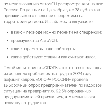
по использованию АвтоУСН распространяют на всю
Россию. По данным на 1 декабря, уже 38 субъектов
приняли закон о введении спецрежима на
территории региона. Из дайджеста вы узнаете:
в каком периоде можно перейти на спецрежим;
преимущества АвтоУСН;
какие параметры надо соблюдать;
какие действуют ставки и как считают налог.
Темой мониторинга «ОПОРЫ» в этот раз стала одна
из основных проблем рынка труда в 2024 году —
дефицит кадров. «ОПОРА РОССИИ» провела
выборочный опрос предпринимателей по кадровой
ситуации на предприятиях. 92,5% опрошенных
предпринимателей признались, что испытывают
нехватку сотрудников.