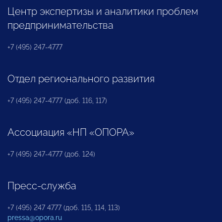
Центр экспертизы и аналитики проблем
предпринимательства
+7 (495) 247-4777
Отдел регионального развития
+7 (495) 247-4777 (доб. 116, 117)
Ассоциация «НП «ОПОРА»
+7 (495) 247-4777 (доб. 124)
Пресс-служба
+7 (495) 247 4777 (доб. 115, 114, 113)
pressa@opora.ru