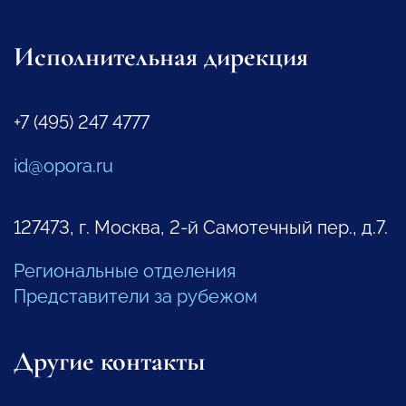
Исполнительная дирекция
+7 (495) 247 4777
id@opora.ru
127473, г. Москва, 2-й Самотечный пер., д.7.
Региональные отделения
Представители за рубежом
Другие контакты