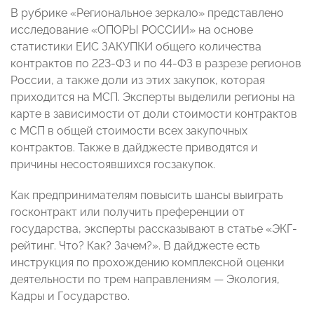
В рубрике «Региональное зеркало» представлено
исследование «ОПОРЫ РОССИИ» на основе
статистики ЕИС ЗАКУПКИ общего количества
контрактов по 223-ФЗ и по 44-ФЗ в разрезе регионов
России, а также доли из этих закупок, которая
приходится на МСП. Эксперты выделили регионы на
карте в зависимости от доли стоимости контрактов
с МСП в общей стоимости всех закупочных
контрактов. Также в дайджесте приводятся и
причины несостоявшихся госзакупок.
Как предпринимателям повысить шансы выиграть
госконтракт или получить преференции от
государства, эксперты рассказывают в статье «ЭКГ-
рейтинг. Что? Как? Зачем?». В дайджесте есть
инструкция по прохождению комплексной оценки
деятельности по трем направлениям — Экология,
Кадры и Государство.