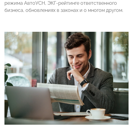
режима АвтоУСН, ЭКГ-рейтинге ответственного
бизнеса, обновлениях в законах и о многом другом.