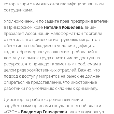
которые при этом являются квалифицированными
сотрудниками.
Уполномоченный по защите прав предпринимателей
в Приморском крае
Наталия Кошелева
, вице-
президент Ассоциации малоформатной торговли
отметила, что привлечение трудовых мигрантов
объективно необходимо в условиях дефицита
кадров. Чрезмерное усложнение требований к
доступу на рынок труда снизит число доступных
ресурсов, что приведет к заметным проблемам в
целом ряде хозяйственных отраслей. Важно, что
подход к доступу мигрантов на рынок не должен
опираться на представление, что иностранные
работники по умолчанию склонны к криминалу.
Директор по работе с региональными и
зарубежными органами государственной власти
«ОЗОН»
Владимир Гончаревич
также подчеркнул