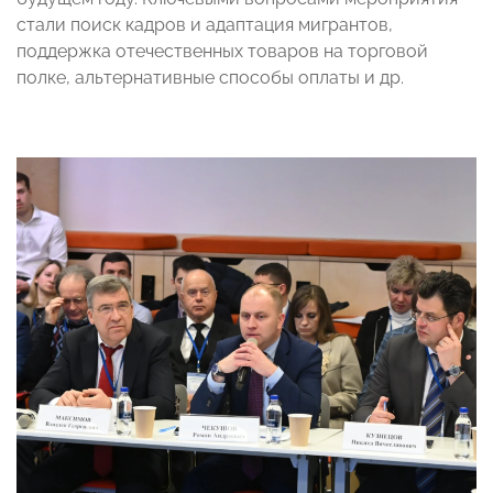
стали поиск кадров и адаптация мигрантов,
поддержка отечественных товаров на торговой
полке, альтернативные способы оплаты и др.