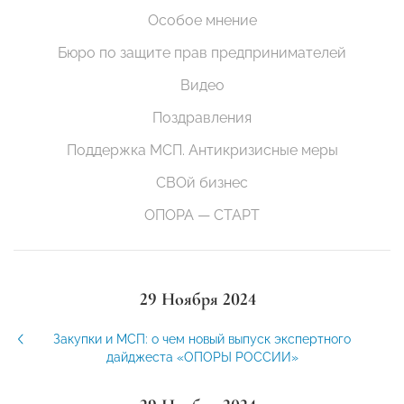
Особое мнение
Бюро по защите прав предпринимателей
Видео
Поздравления
Поддержка МСП. Антикризисные меры
СВОй бизнес
ОПОРА — СТАРТ
29 Ноября 2024
Закупки и МСП: о чем новый выпуск экспертного
дайджеста «ОПОРЫ РОССИИ»