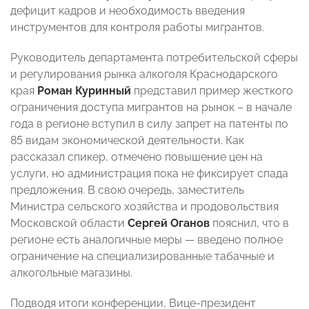
дефицит кадров и необходимость введения
инструментов для контроля работы мигрантов.
Руководитель департамента потребительской сферы
и регулирования рынка алкоголя Краснодарского
края
Роман Куринный
представил пример жесткого
ограничения доступа мигрантов на рынок – в начале
года в регионе вступил в силу запрет на патенты по
85 видам экономической деятельности. Как
рассказал спикер, отмечено повышение цен на
услуги, но администрация пока не фиксирует спада
предложения. В свою очередь, заместитель
Министра сельского хозяйства и продовольствия
Московской области
Сергей Оганов
пояснил, что в
регионе есть аналогичные меры — введено полное
ограничение на специализированные табачные и
алкогольные магазины.
Подводя итоги конференции, Вице-президент