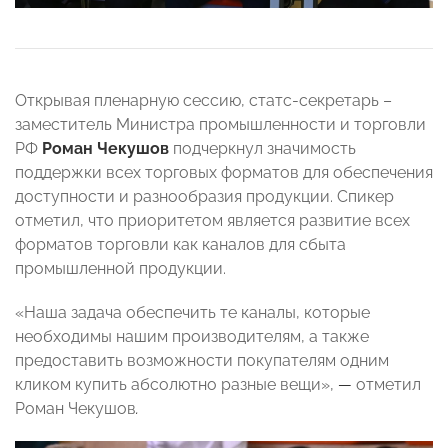
Открывая пленарную сессию, статс-секретарь –
заместитель Министра промышленности и торговли
РФ
Роман Чекушов
подчеркнул значимость
поддержки всех торговых форматов для обеспечения
доступности и разнообразия продукции. Спикер
отметил, что приоритетом является развитие всех
форматов торговли как каналов для сбыта
промышленной продукции.
«Наша задача обеспечить те каналы, которые
необходимы нашим производителям, а также
предоставить возможности покупателям одним
кликом купить абсолютно разные вещи»,
—
отметил
Роман Чекушов
.