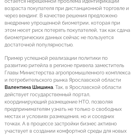
остается нерешенной проблема идентификации
возраста покупателя при дистанционной торговле и
через вендинг. В качестве решения предложено
внедрение упрощенной биометрии, которая при
этом несет риск потерять покупателей, так как сдача
биометрических данных сейчас не пользуется
достаточной популярностью.
Пример успешной реализации политики по
развитию ритейла в регионе привела
заместитель
Главы Министерства агропромышленного комплекса
и потребительского рынка Ярославской области
Валентина Шишина
. Так, в Ярославской области
действует государственный портал,
координирующий размещение НТО, позволяя
предпринимателям узнать не только о свободных
местах и условиях размещения, но и соседних
точках. А в процессе застройки бизнес активно
участвует в создании комфортной среды для новых