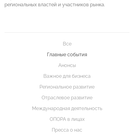
региональных властей и участников рынка.
Все
Главные события
Анонсы
Важное для бизнеса
Региональное развитие
Отраслевое развитие
Международная деятельность
ОПОРА в лицах
Пресса о нас