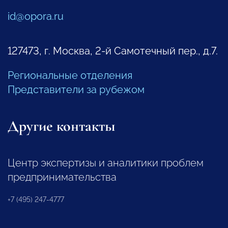
id@opora.ru
127473, г. Москва, 2-й Самотечный пер., д.7.
Региональные отделения
Представители за рубежом
Другие контакты
Центр экспертизы и аналитики проблем
предпринимательства
+7 (495) 247-4777