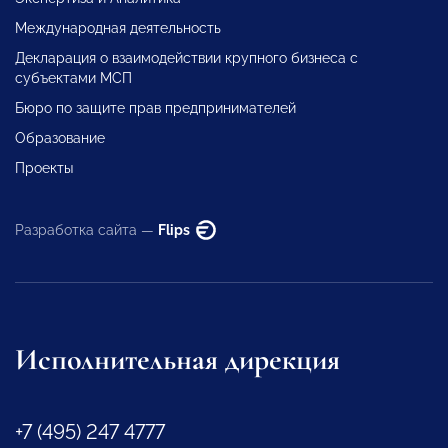
Международная деятельность
Декларация о взаимодействии крупного бизнеса с
субъектами МСП
Бюро по защите прав предпринимателей
Образование
Проекты
Разработка сайта —
Flips
Исполнительная дирекция
+7 (495) 247 4777