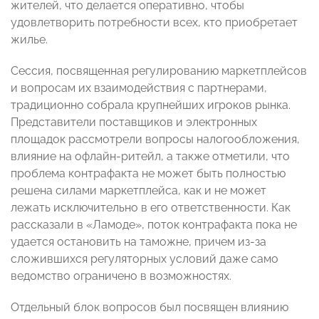
жителей, что делается оперативно, чтобы
удовлетворить потребности всех, кто приобретает
жилье.
Сессия, посвященная регулированию маркетплейсов
и вопросам их взаимодействия с партнерами,
традиционно собрала крупнейших игроков рынка.
Представители поставщиков и электронных
площадок рассмотрели вопросы налогообложения,
влияние на офлайн-ритейл, а также отметили, что
проблема контрафакта не может быть полностью
решена силами маркетплейса, как и не может
лежать исключительно в его ответственности. Как
рассказали в «Ламоде», поток контрафакта пока не
удается остановить на таможне, причем из-за
сложившихся регуляторных условий даже само
ведомство ограничено в возможностях.
Отдельный блок вопросов был посвящен влиянию