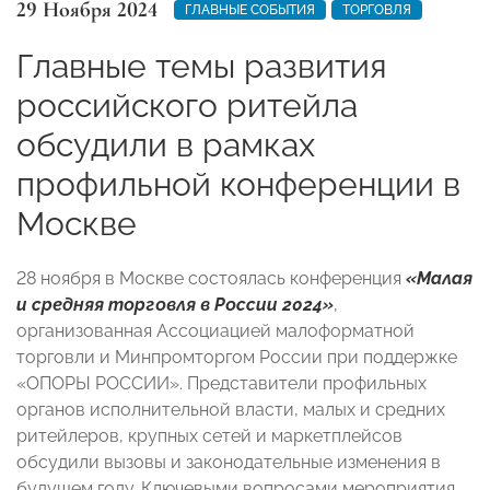
29 Ноября 2024
ГЛАВНЫЕ СОБЫТИЯ
ТОРГОВЛЯ
Главные темы развития
российского ритейла
обсудили в рамках
профильной конференции в
Москве
28 ноября в Москве состоялась конференция
«Малая
и средняя торговля в России 2024»
,
организованная Ассоциацией малоформатной
торговли и Минпромторгом России при поддержке
«ОПОРЫ РОССИИ». Представители профильных
органов исполнительной власти, малых и средних
ритейлеров, крупных сетей и маркетплейсов
обсудили вызовы и законодательные изменения в
будущем году. Ключевыми вопросами мероприятия