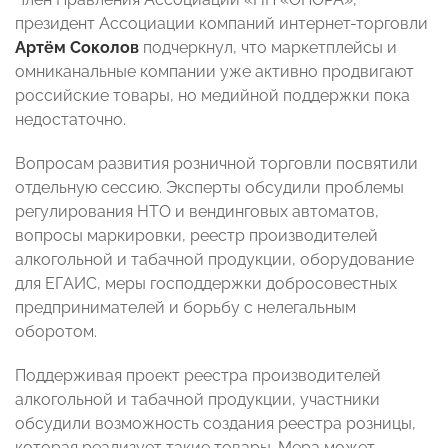
президент Ассоциации компаний интернет-торговли
Артём Соколов
подчеркнул, что маркетплейсы и
омниканальные компании уже активно продвигают
российские товары, но медийной поддержки пока
недостаточно.
Вопросам развития розничной торговли посвятили
отдельную сессию. Эксперты обсудили проблемы
регулирования НТО и вендинговых автоматов,
вопросы маркировки, реестр производителей
алкогольной и табачной продукции, оборудование
для ЕГАИС, меры господдержки добросовестных
предпринимателей и борьбу с нелегальным
оборотом.
Поддерживая проект реестра производителей
алкогольной и табачной продукции, участники
обсудили возможность создания реестра розницы,
которая реализует такие товары. Мера может