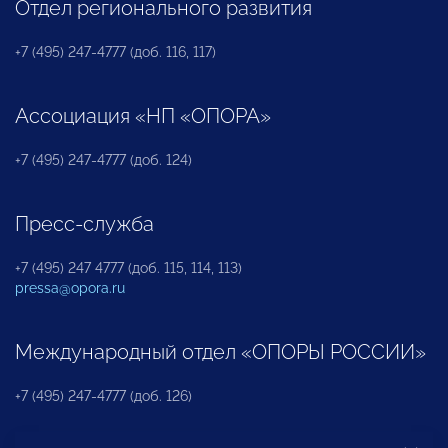
Отдел регионального развития
+7 (495) 247-4777 (доб. 116, 117)
Ассоциация «НП «ОПОРА»
+7 (495) 247-4777 (доб. 124)
Пресс-служба
+7 (495) 247 4777 (доб. 115, 114, 113)
pressa@opora.ru
Международный отдел «ОПОРЫ РОССИИ»
+7 (495) 247-4777 (доб. 126)