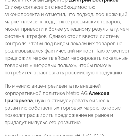
Спикер согласился с необходимостью
законопроекта и отметил, что подход, поощряющий
маркетплейсы к поддержке российских товаров,
может привести к более успешному результату, чем
система штрафов. Однако стоит ввести систему
контроля, чтобы под видом локальных товаров не
реализовывался фактический импорт. Также эксперт
предложил маркетплейсам маркировать локальные
товары на «цифровых полках», чтобы помочь
потребителю распознать российскую продукцию.
По мнению вице-президента по внешней
корпоративной политике Metro AG
Алексея
Григорьева
,
нужно стимулировать бизнес к
развитию собственных торговых марок, которые
позволят расширить предложение на рынке и
придадут импульс его развитию.
Член Правления Ассоциации «НП «ОПОРА»,