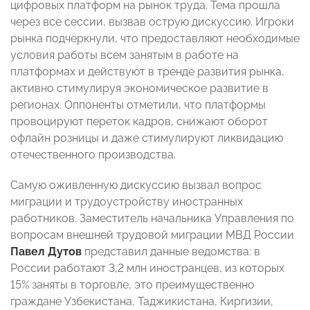
цифровых платформ на рынок труда. Тема прошла
через все сессии, вызвав острую дискуссию. Игроки
рынка подчеркнули, что предоставляют необходимые
условия работы всем занятым в работе на
платформах и действуют в тренде развития рынка,
активно стимулируя экономическое развитие в
регионах. Оппоненты отметили, что платформы
провоцируют переток кадров, снижают оборот
офлайн розницы и даже стимулируют ликвидацию
отечественного производства.
Самую оживленную дискуссию вызвал вопрос
миграции и трудоустройству иностранных
работников. Заместитель начальника Управления по
вопросам внешней трудовой миграции МВД России
Павел Дутов
представил данные ведомства: в
России работают 3,2 млн иностранцев, из которых
15% заняты в торговле, это преимущественно
граждане Узбекистана, Таджикистана, Киргизии,