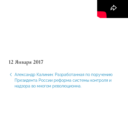
12 Января 2017
Александр Калинин: Разработанная по поручению
Президента России реформа системы контроля и
надзора во многом революционна.