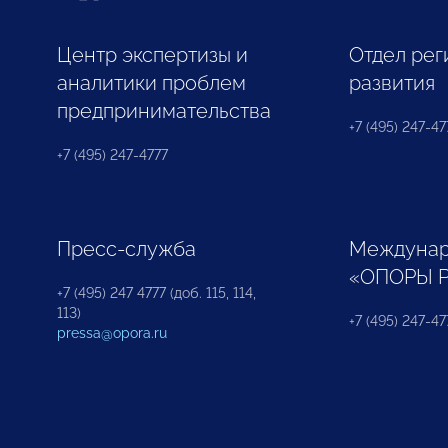
Центр экспертизы и
Отдел рег
аналитики проблем
развития
предпринимательства
+7 (495) 247-477
+7 (495) 247-4777
Пресс-служба
Междунар
«ОПОРЫ 
+7 (495) 247 4777 (доб. 115, 114,
113)
+7 (495) 247-47
pressa@opora.ru