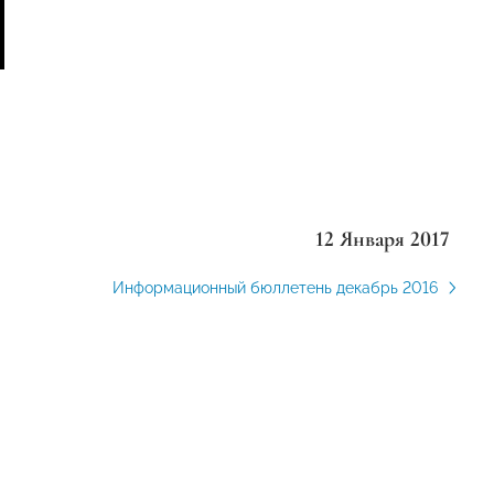
12 Января 2017
Информационный бюллетень декабрь 2016