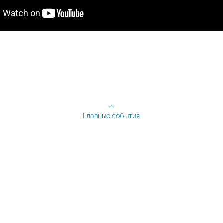
Главные события