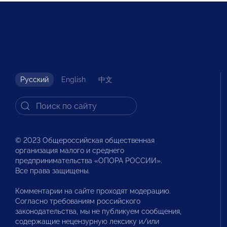
Русский
English
中文
© 2023 Общероссийская общественная
организация малого и среднего
предпринимательства «ОПОРА РОССИИ».
Все права защищены.
Комментарии на сайте проходят модерацию.
Согласно требованиям российского
законодательства, мы не публикуем сообщения,
содержащие нецензурную лексику и/или