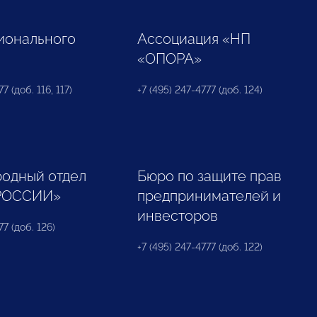
ионального
Ассоциация «НП
«ОПОРА»
7 (доб. 116, 117)
+7 (495) 247-4777 (доб. 124)
одный отдел
Бюро по защите прав
РОССИИ»
предпринимателей и
инвесторов
77 (доб. 126)
+7 (495) 247-4777 (доб. 122)