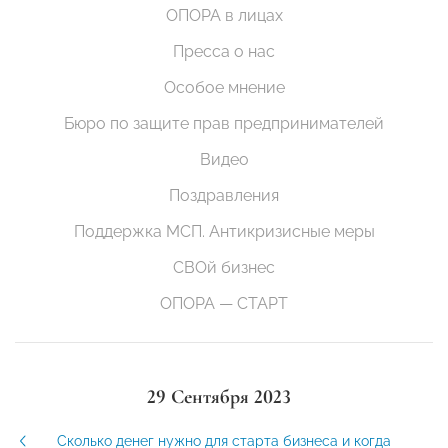
ОПОРА в лицах
Пресса о нас
Особое мнение
Бюро по защите прав предпринимателей
Видео
Поздравления
Поддержка МСП. Антикризисные меры
СВОй бизнес
ОПОРА — СТАРТ
29 Сентября 2023
Сколько денег нужно для старта бизнеса и когда