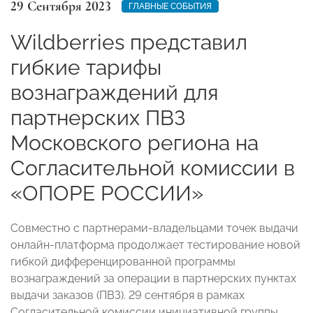
29 Сентября 2023
ГЛАВНЫЕ СОБЫТИЯ
Wildberries представил
гибкие тарифы
вознаграждений для
партнерских ПВЗ
Московского региона на
Согласительной комиссии в
«ОПОРЕ РОССИИ»
Совместно с партнерами-владельцами точек выдачи
онлайн-платформа продолжает тестирование новой
гибкой дифференцированной программы
вознаграждений за операции в партнерских пунктах
выдачи заказов (ПВЗ). 29 сентября в рамках
Согласительной комиссии инициативной группы