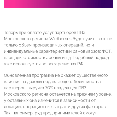
Теперь при оплате услуг партнеров ПВЗ
Московского региона Wildberries будет учитывать не
только объем производимых операций, но и
индивидуальные характеристики самовывозов: ФОТ,
площадь, стоимость аренды и т.д. Подобный подход
уже используется во всех регионах РФ.
Обновленная программа не окажет существенного
влияния на доходы подавляющего большинства
партнеров: выручка 70% владельцев ПВЗ
Московского региона останется на прежнем уровне,
у остальных она изменится в зависимости от
локации, операционных затрат и других факторов.
Так, например, ряд предпринимателей смогут