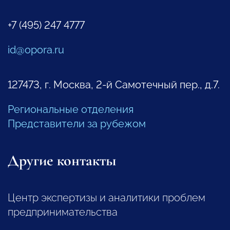
+7 (495) 247 4777
id@opora.ru
127473, г. Москва, 2-й Самотечный пер., д.7.
Региональные отделения
Представители за рубежом
Другие контакты
Центр экспертизы и аналитики проблем
предпринимательства