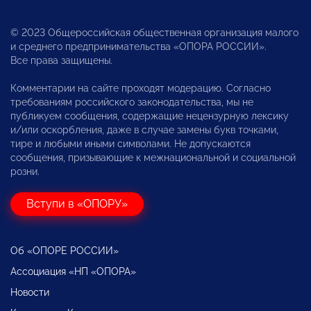
© 2023 Общероссийская общественная организация малого
и среднего предпринимательства «ОПОРА РОССИИ».
Все права защищены.
Комментарии на сайте проходят модерацию. Согласно
требованиям российского законодательства, мы не
публикуем сообщения, содержащие нецензурную лексику
и/или оскорбления, даже в случае замены букв точками,
тире и любыми иными символами. Не допускаются
сообщения, призывающие к межнациональной и социальной
розни.
Вступи в «ОПОРУ»
Об «ОПОРЕ РОССИИ»
Ассоциация «НП «ОПОРА»
Новости