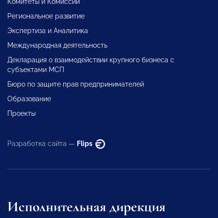
Комитеты и Комиссии
Региональное развитие
Экспертиза и Аналитика
Международная деятельность
Декларация о взаимодействии крупного бизнеса с
субъектами МСП
Бюро по защите прав предпринимателей
Образование
Проекты
Разработка сайта —
Flips
Исполнительная дирекция