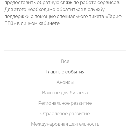
предоставить обратную связь по работе сервисов.
Для этого необходимо обратиться в службу
поддержки с помощью специального тикета «Тариф
ПВЗ» в личном кабинете.
Все
Главные события
Анонсы
Важное для бизнеса
Региональное развитие
Отраслевое развитие
Международная деятельность