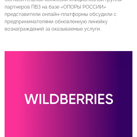
партнеров ПВЗ на базе «ОПОРЫ РОССИИ»
представители онлайн-платформы обсудили с
предпринимателями обновленную линейку
вознаграждений за оказываемые услуги.