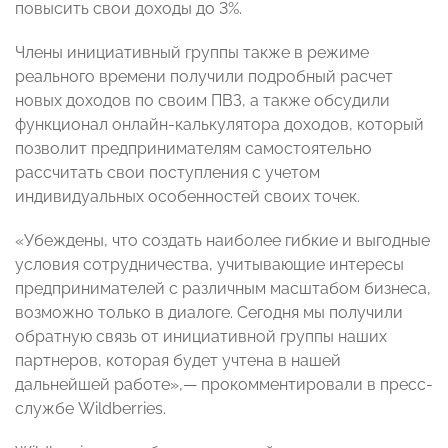
повысить свои доходы до 3%.
Члены инициативный группы также в режиме
реального времени получили подробный расчет
новых доходов по своим ПВЗ, а также обсудили
функционал онлайн-калькулятора доходов, который
позволит предпринимателям самостоятельно
рассчитать свои поступления с учетом
индивидуальных особенностей своих точек.
«Убеждены, что создать наиболее гибкие и выгодные
условия сотрудничества, учитывающие интересы
предпринимателей с различным масштабом бизнеса,
возможно только в диалоге. Сегодня мы получили
обратную связь от инициативной группы наших
партнеров, которая будет учтена в нашей
дальнейшей работе»,— прокомментировали в пресс-
службе Wildberries.