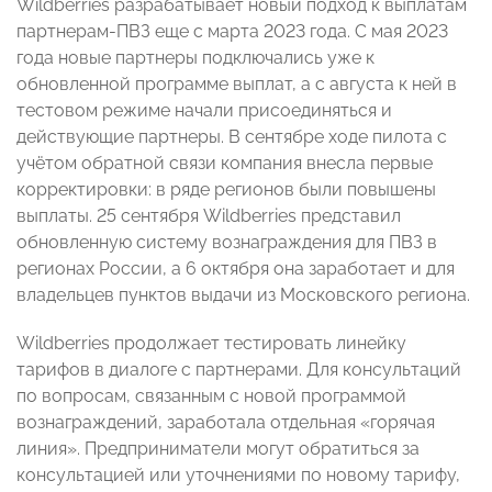
Wildberries разрабатывает новый подход к выплатам
партнерам-ПВЗ еще с марта 2023 года. С мая 2023
года новые партнеры подключались уже к
обновленной программе выплат, а с августа к ней в
тестовом режиме начали присоединяться и
действующие партнеры. В сентябре ходе пилота с
учётом обратной связи компания внесла первые
корректировки: в ряде регионов были повышены
выплаты. 25 сентября Wildberries представил
обновленную систему вознаграждения для ПВЗ в
регионах России, а 6 октября она заработает и для
владельцев пунктов выдачи из Московского региона.
Wildberries продолжает тестировать линейку
тарифов в диалоге с партнерами. Для консультаций
по вопросам, связанным с новой программой
вознаграждений, заработала отдельная «горячая
линия». Предприниматели могут обратиться за
консультацией или уточнениями по новому тарифу,