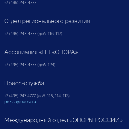
+7 (495) 247-4777
Отдел регионального развития
+7 (495) 247-4777 (доб. 116, 117)
Ассоциация «НП «ОПОРА»
+7 (495) 247-4777 (доб. 124)
Пресс-служба
+7 (495) 247 4777 (доб. 115, 114, 113)
pressa@opora.ru
Международный отдел «ОПОРЫ РОССИИ»