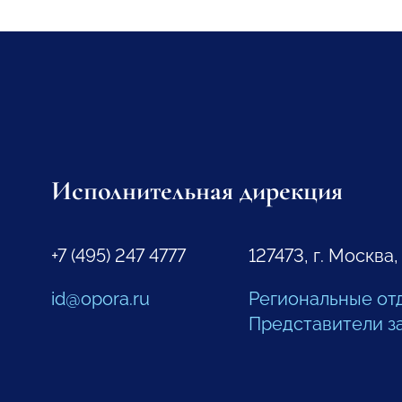
Исполнительная дирекция
+7 (495) 247 4777
127473, г. Москва,
id@opora.ru
Региональные от
Представители з