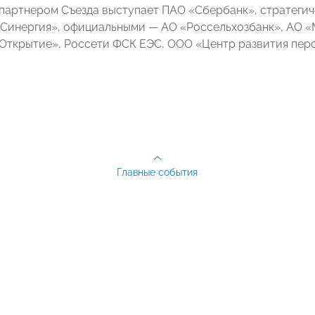
партнером Съезда выступает ПАО «Сбербанк», стратеги
Синергия», официальными —
АО «Россельхозбанк», АО «
Открытие», Россети ФСК ЕЭС, ООО «Центр развития перс
Главные события