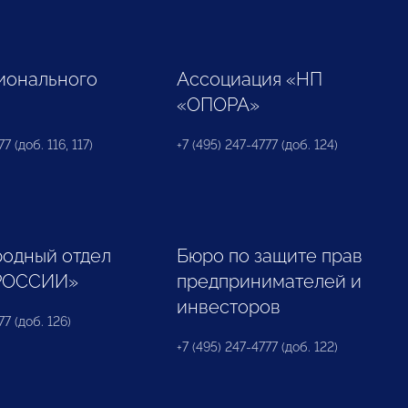
ионального
Ассоциация «НП
«ОПОРА»
7 (доб. 116, 117)
+7 (495) 247-4777 (доб. 124)
одный отдел
Бюро по защите прав
РОССИИ»
предпринимателей и
инвесторов
77 (доб. 126)
+7 (495) 247-4777 (доб. 122)