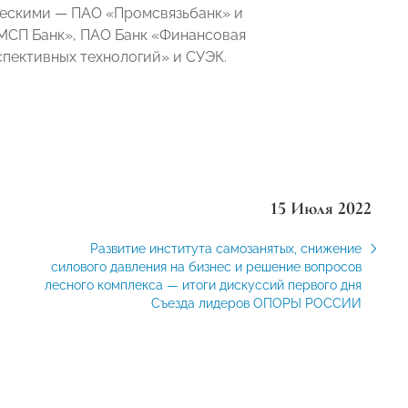
ческими —
ПАО «Промсвязьбанк» и
МСП Банк», ПАО Банк «Финансовая
пективных технологий» и СУЭК.
15 Июля 2022
Развитие института самозанятых, снижение
силового давления на бизнес и решение вопросов
лесного комплекса — итоги дискуссий первого дня
Съезда лидеров ОПОРЫ РОССИИ