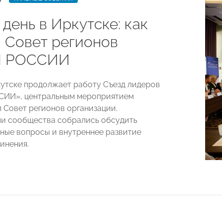
день в Иркутске: как
 Совет регионов
 РОССИИ
кутске продолжает работу Съезд лидеров
ИИ», центральным мероприятием
л Совет регионов организации.
и сообщества собрались обсудить
ные вопросы и внутреннее развитие
инения.