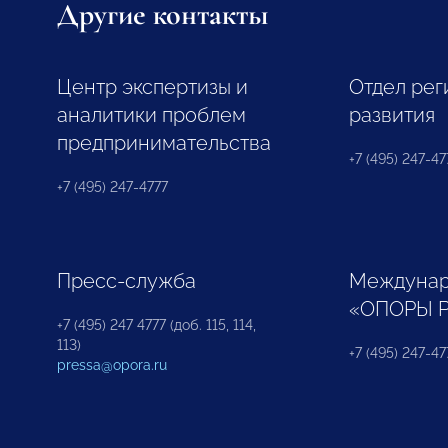
Другие контакты
Центр экспертизы и
Отдел рег
аналитики проблем
развития
предпринимательства
+7 (495) 247-477
+7 (495) 247-4777
Пресс-служба
Междунар
«ОПОРЫ 
+7 (495) 247 4777 (доб. 115, 114,
113)
+7 (495) 247-47
pressa@opora.ru