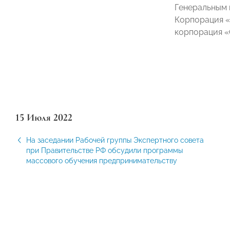
Генеральным 
Корпорация «
корпорация «
15 Июля 2022
На заседании Рабочей группы Экспертного совета
при Правительстве РФ обсудили программы
массового обучения предпринимательству