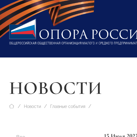
НОВОСТИ
Новости
Главные события
15 Июля 202