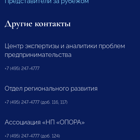
Представители за рубежом
Другие контакты
Центр экспертизы и аналитики проблем
предпринимательства
+7 (495) 247-4777
Отдел регионального развития
+7 (495) 247-4777 (доб. 116, 117)
Ассоциация «НП «ОПОРА»
+7 (495) 247-4777 (доб. 124)