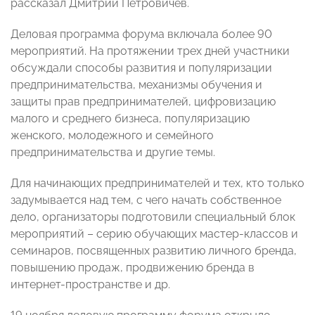
рассказал Дмитрий Петровичев.
Деловая программа форума включала более 90
мероприятий. На протяжении трех дней участники
обсуждали способы развития и популяризации
предпринимательства, механизмы обучения и
защиты прав предпринимателей, цифровизацию
малого и среднего бизнеса, популяризацию
женского, молодежного и семейного
предпринимательства и другие темы.
Для начинающих предпринимателей и тех, кто только
задумывается над тем, с чего начать собственное
дело, организаторы подготовили специальный блок
мероприятий – серию обучающих мастер-классов и
семинаров, посвященных развитию личного бренда,
повышению продаж, продвижению бренда в
интернет-пространстве и др.