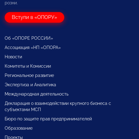
розни.
Вступи в «ОПОРУ»
Об «ОПОРЕ РОССИИ»
Ассоциация «НП «ОПОРА»
Новости
Комитеты и Комиссии
Региональное развитие
Экспертиза и Аналитика
Международная деятельность
Декларация о взаимодействии крупного бизнеса с
субъектами МСП
Бюро по защите прав предпринимателей
Образование
Проекты