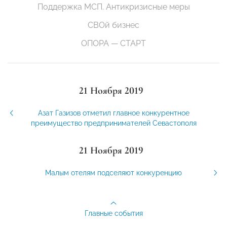
Поддержка МСП. Антикризисные меры
СВОй бизнес
ОПОРА — СТАРТ
21 Ноября 2019
Азат Газизов отметил главное конкурентное
преимущество предпринимателей Севастополя
21 Ноября 2019
Малым отелям подселяют конкуренцию
Главные события