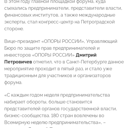
В этом году главной площадкой форума, куда
съехались предприниматели, представители власти,
финансовых институтов, а также международные
эксперты, стал конгресс-центр на Петроградской
стороне.
Вице-президент «ОПОРЫ РОССИИ», Управляющий
Бюро по защите прав предпринимателей и
инвесторов «ОПОРЫ РОССИИ»
Дмитрий
Петровичев
отметил, что в Санкт-Петербурге данное
мероприятие проходит в пятый раз, и стало уже
традиционным для участников и организаторов
форума.
«С каждым годом неделя предпринимательства
набирает обороты, больше становится
представителей органов государственной власти,
бизнес-сообщества. 180 стран вовлечены во
Всемирную неделю предпринимательства», –