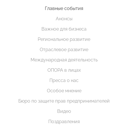
Главные события
Анонсы
Важное для бизнеса
Региональное развитие
Отраслевое развитие
Международная деятельность
ОПОРА в лицах
Пресса о нас
Особое мнение
Бюро по защите прав предпринимателей
Видео
Поздравления