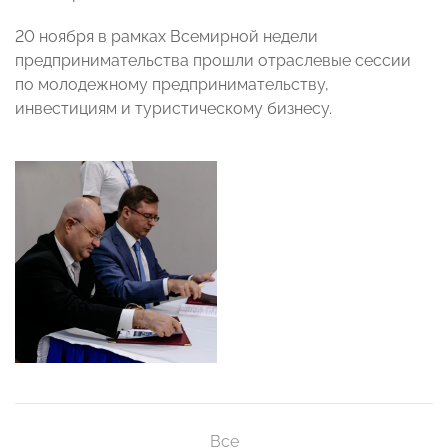
20 ноября в рамках Всемирной недели
предпринимательства прошли отраслевые сессии
по молодежному предпринимательству,
инвестициям и туристическому бизнесу.
Все