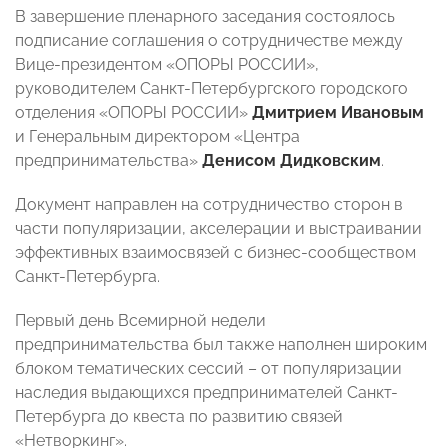
В завершение пленарного заседания состоялось
подписание соглашения о сотрудничестве между
Вице-президентом «ОПОРЫ РОССИИ»,
руководителем Санкт-Петербургского городского
отделения «ОПОРЫ РОССИИ»
Дмитрием Ивановым
и Генеральным директором «Центра
предпринимательства»
Денисом Дидковским
.
Документ направлен на сотрудничество сторон в
части популяризации, акселерации и выстраивании
эффективных взаимосвязей с бизнес-сообществом
Санкт-Петербурга.
Первый день Всемирной недели
предпринимательства был также наполнен широким
блоком тематических сессий – от популяризации
наследия выдающихся предпринимателей Санкт-
Петербурга до квеста по развитию связей
«Нетворкинг».