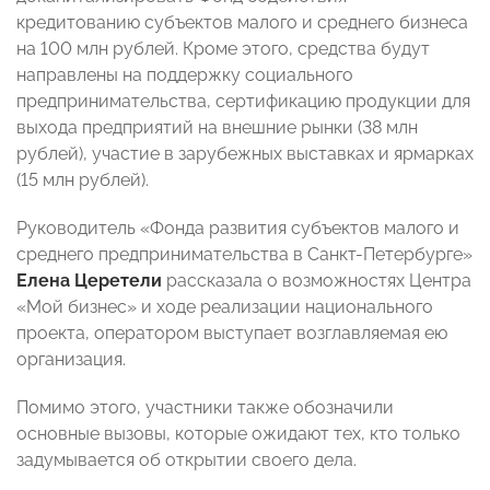
кредитованию субъектов малого и среднего бизнеса
на 100 млн рублей. Кроме этого, средства будут
направлены на поддержку социального
предпринимательства, сертификацию продукции для
выхода предприятий на внешние рынки (38 млн
рублей), участие в зарубежных выставках и ярмарках
(15 млн рублей).
Руководитель «Фонда развития субъектов малого и
среднего предпринимательства в Санкт-Петербурге»
Елена Церетели
рассказала о возможностях Центра
«Мой бизнес» и ходе реализации национального
проекта, оператором выступает возглавляемая ею
организация.
Помимо этого, участники также обозначили
основные вызовы, которые ожидают тех, кто только
задумывается об открытии своего дела.