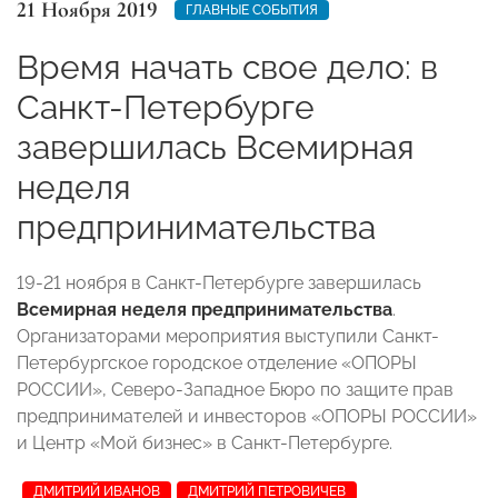
21 Ноября 2019
ГЛАВНЫЕ СОБЫТИЯ
Время начать свое дело: в
Санкт-Петербурге
завершилась Всемирная
неделя
предпринимательства
19-21 ноября в Санкт-Петербурге завершилась
Всемирная неделя предпринимательства
.
Организаторами мероприятия выступили Санкт-
Петербургское городское отделение «ОПОРЫ
РОССИИ», Северо-Западное Бюро по защите прав
предпринимателей и инвесторов «ОПОРЫ РОССИИ»
и Центр «Мой бизнес» в Санкт-Петербурге.
ДМИТРИЙ ИВАНОВ
ДМИТРИЙ ПЕТРОВИЧЕВ