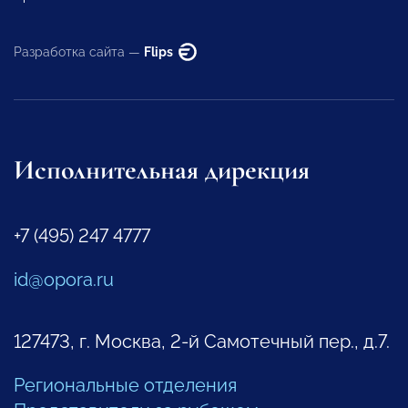
Разработка сайта —
Flips
Исполнительная дирекция
+7 (495) 247 4777
id@opora.ru
127473, г. Москва, 2-й Самотечный пер., д.7.
Региональные отделения