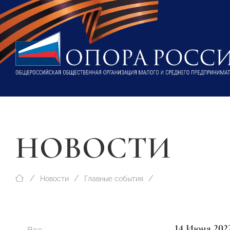
НОВОСТИ
Новости
Главные события
14 Июня 202