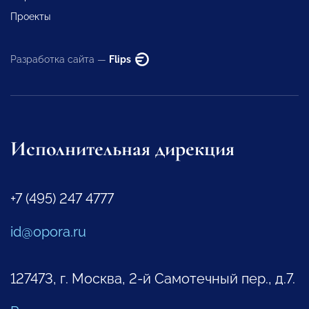
Проекты
Разработка сайта —
Flips
Исполнительная дирекция
+7 (495) 247 4777
id@opora.ru
127473, г. Москва, 2-й Самотечный пер., д.7.