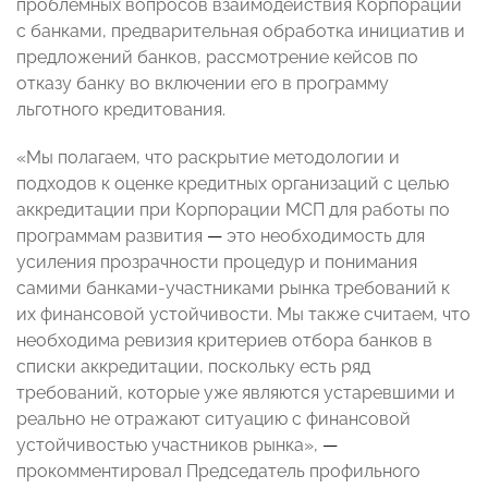
проблемных вопросов взаимодействия Корпорации
с банками, предварительная обработка инициатив и
предложений банков, рассмотрение кейсов по
отказу банку во включении его в программу
льготного кредитования.
«Мы полагаем, что раскрытие методологии и
подходов к оценке кредитных организаций с целью
аккредитации при Корпорации МСП для работы по
программам развития
—
это необходимость для
усиления прозрачности процедур и понимания
самими банками-участниками рынка требований к
их финансовой устойчивости. Мы также считаем, что
необходима ревизия критериев отбора банков в
списки аккредитации, поскольку есть ряд
требований, которые уже являются устаревшими и
реально не отражают ситуацию с финансовой
устойчивостью участников рынка»,
—
прокомментировал Председатель профильного