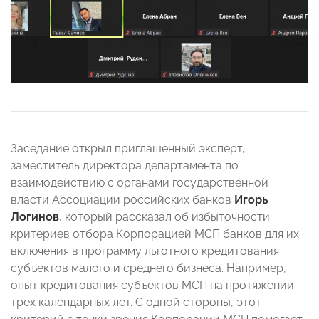
Заседание открыл приглашенный эксперт,
заместитель директора департамента по
взаимодействию с органами государственной
власти Ассоциации российских банков
Игорь
Логинов
, который рассказал об избыточности
критериев отбора Корпорацией МСП банков для их
включения в программу льготного кредитования
субъектов малого и среднего бизнеса. Например,
опыт кредитования субъектов МСП на протяжении
трех календарных лет. С одной стороны, этот