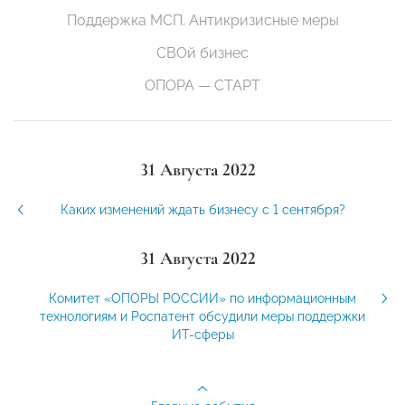
Поддержка МСП. Антикризисные меры
СВОй бизнес
ОПОРА — СТАРТ
31 Августа 2022
Каких изменений ждать бизнесу с 1 сентября?
31 Августа 2022
Комитет «ОПОРЫ РОССИИ» по информационным
технологиям и Роспатент обсудили меры поддержки
ИТ-сферы