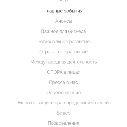
Все
Главные события
Анонсы
Важное для бизнеса
Региональное развитие
Отраслевое развитие
Международная деятельность
ОПОРА в лицах
Пресса о нас
Особое мнение
Бюро по защите прав предпринимателей
Видео
Поздравления