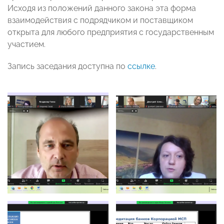
Исходя из положений данного закона эта форма
взаимодействия с подрядчиком и поставщиком
открыта для любого предприятия с государственным
участием.
Запись заседания доступна по
ссылке
.