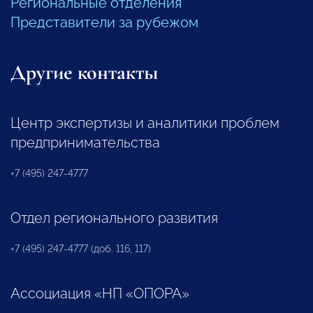
Региональные отделения
Представители за рубежом
Другие контакты
Центр экспертизы и аналитики проблем
предпринимательства
+7 (495) 247-4777
Отдел регионального развития
+7 (495) 247-4777 (доб. 116, 117)
Ассоциация «НП «ОПОРА»