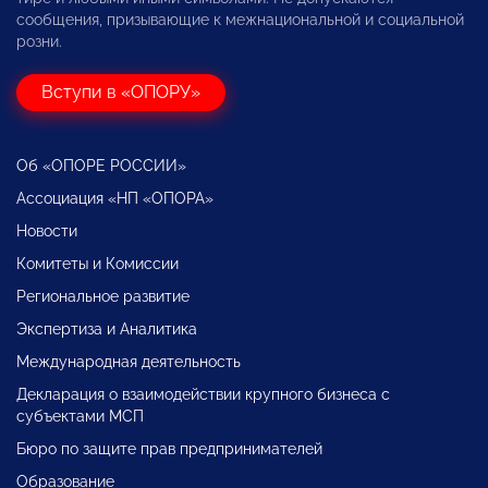
сообщения, призывающие к межнациональной и социальной
розни.
Вступи в «ОПОРУ»
Об «ОПОРЕ РОССИИ»
Ассоциация «НП «ОПОРА»
Новости
Комитеты и Комиссии
Региональное развитие
Экспертиза и Аналитика
Международная деятельность
Декларация о взаимодействии крупного бизнеса с
субъектами МСП
Бюро по защите прав предпринимателей
Образование