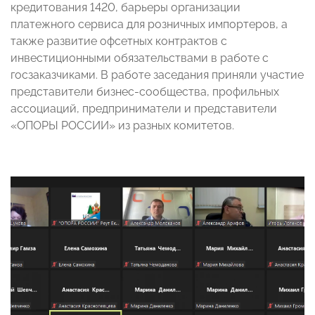
кредитования 1420, барьеры организации
платежного сервиса для розничных импортеров, а
также развитие офсетных контрактов с
инвестиционными обязательствами в работе с
госзаказчиками. В работе заседания приняли участие
представители бизнес-сообщества, профильных
ассоциаций, предприниматели и представители
«ОПОРЫ РОССИИ» из разных комитетов.