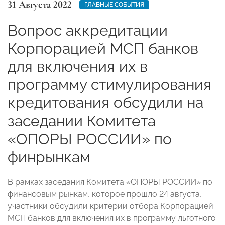
31 Августа 2022
ГЛАВНЫЕ СОБЫТИЯ
Вопрос аккредитации
Корпорацией МСП банков
для включения их в
программу стимулирования
кредитования обсудили на
заседании Комитета
«ОПОРЫ РОССИИ» по
финрынкам
В рамках заседания Комитета «ОПОРЫ РОССИИ» по
финансовым рынкам, которое прошло 24 августа,
участники обсудили критерии отбора Корпорацией
МСП банков для включения их в программу льготного