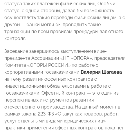
статуса таких платежей физических лиц. Особый
статус, с одной стороны, давал бы возможность
осуществлять такие переводы физическим лицам, а с
другой
—
банки могли бы проводить такие
транзакции по всем правилам процедуры валютного
контроля.
Заседание завершилось выступлением вице-
президента Ассоциации «НП «ОПОРА», председателя
Комитета «ОПОРЫ РОССИИ» по работе с
корпоративными госзаказчиками
Валерия Шагаева
на тему развития офсетных контрактов с
инвестиционными обязательствами в работе с
госзаказчиками. Офсетный контракт
—
это один из
перспективных инструментов развития
отечественного производства. На данный момент в
рамках закона 223-ФЗ «О закупках товаров, работ,
услуг отдельными видами юридических лиц»
практики применения офсетных контрактов пока нет.